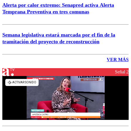
Alerta por calor extremo: Senapred activa Alerta
Temprana Preventiva en tres comunas
Semana legislativa estará marcada por el fin de la
tramitación del proyecto de reconstrucción
VER MÁS
Señal 2