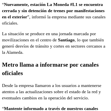
“
Nuevamente, estación La Moneda #L1 se encuentra
cerrada y sin detención de trenes por manifestaciones
en el exterior
”, informó la empresa mediante sus canales
oficiales.
La situación se produce en una jornada marcada por
movilizaciones en el centro de
Santiago
, lo que también
generó desvíos de tránsito y cortes en sectores cercanos a
la Alameda.
Metro llama a informarse por canales
oficiales
Desde la empresa llamaron a los usuarios a mantenerse
atentos a las actualizaciones sobre el estado de la red y
eventuales cambios en la operación del servicio.
“
Mantente informado a través de nuestros canales