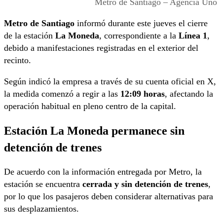
Metro de Santiago – Agencia Uno
Metro de Santiago
informó durante este jueves el cierre
de la estación
La Moneda
, correspondiente a la
Línea 1
,
debido a manifestaciones registradas en el exterior del
recinto.
Según indicó la empresa a través de su cuenta oficial en X,
la medida comenzó a regir a las
12:09 horas
, afectando la
operación habitual en pleno centro de la capital.
Estación La Moneda permanece sin
detención de trenes
De acuerdo con la información entregada por Metro, la
estación se encuentra
cerrada y sin detención de trenes
,
por lo que los pasajeros deben considerar alternativas para
sus desplazamientos.