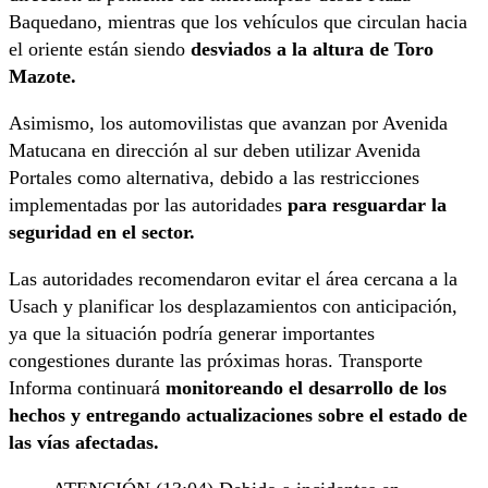
Baquedano, mientras que los vehículos que circulan hacia
el oriente están siendo
desviados a la altura de Toro
Mazote.
Asimismo, los automovilistas que avanzan por Avenida
Matucana en dirección al sur deben utilizar Avenida
Portales como alternativa, debido a las restricciones
implementadas por las autoridades
para resguardar la
seguridad en el sector.
Las autoridades recomendaron evitar el área cercana a la
Usach y planificar los desplazamientos con anticipación,
ya que la situación podría generar importantes
congestiones durante las próximas horas. Transporte
Informa continuará
monitoreando el desarrollo de los
hechos y entregando actualizaciones sobre el estado de
las vías afectadas.