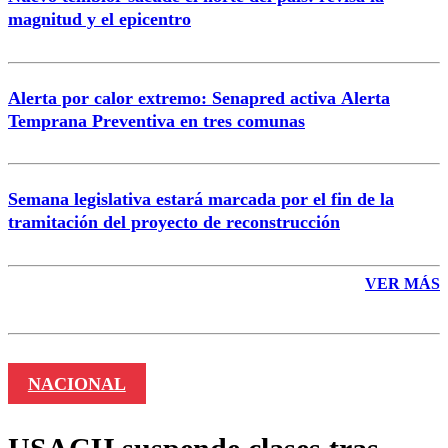
magnitud y el epicentro
Enviar comentario
Alerta por calor extremo: Senapred activa Alerta
Temprana Preventiva en tres comunas
Semana legislativa estará marcada por el fin de la
tramitación del proyecto de reconstrucción
VER MÁS
NACIONAL