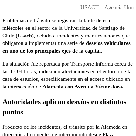
USACH – Agencia Uno
Problemas de tránsito se registran la tarde de este
miércoles en el sector de la Universidad de Santiago de
Chile (
Usach
), debido a incidentes y manifestaciones que
obligaron a implementar una serie de
desvíos vehiculares
en uno de los principales ejes de la capital.
La situación fue reportada por Transporte Informa cerca de
las 13:04 horas, indicando afectaciones en el entorno de la
casa de estudios, específicamente en el acceso ubicado en
la intersección de
Alameda con Avenida Víctor Jara.
Autoridades aplican desvíos en distintos
puntos
Producto de los incidentes, el tránsito por la Alameda en
dirección al poniente fue interrumpido desde Plaza