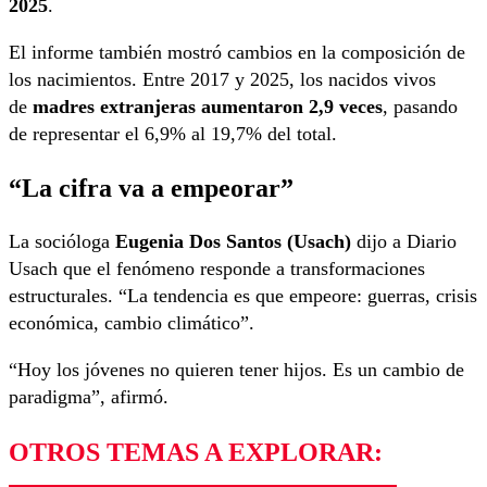
2025
.
El informe también mostró cambios en la composición de
los nacimientos. Entre 2017 y 2025, los nacidos vivos
de
madres extranjeras aumentaron 2,9 veces
, pasando
de representar el 6,9% al 19,7% del total.
“La cifra va a empeorar”
La socióloga
Eugenia Dos Santos (Usach)
dijo a Diario
Usach que el fenómeno responde a transformaciones
estructurales. “La tendencia es que empeore: guerras, crisis
económica, cambio climático”.
“Hoy los jóvenes no quieren tener hijos. Es un cambio de
paradigma”, afirmó.
OTROS TEMAS A EXPLORAR: