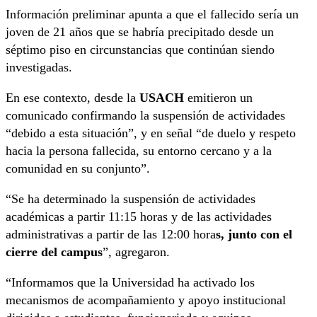
Información preliminar apunta a que el fallecido sería un
joven de 21 años que se habría precipitado desde un
séptimo piso en circunstancias que continúan siendo
investigadas.
En ese contexto, desde la
USACH
emitieron un
comunicado confirmando la suspensión de actividades
“debido a esta situación”, y en señal “de duelo y respeto
hacia la persona fallecida, su entorno cercano y a la
comunidad en su conjunto”.
“Se ha determinado la suspensión de actividades
académicas a partir 11:15 horas y de las actividades
administrativas a partir de las 12:00 hora
s, junto con el
cierre del campus
”, agregaron.
“Informamos que la Universidad ha activado los
mecanismos de acompañamiento y apoyo institucional