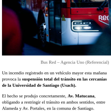
Bus Red – Agencia Uno (Referencial)
Un incendio registrado en un vehículo mayor esta mañana
provoca la
suspensión total del tránsito en las cercanías
de la Universidad de Santiago (Usach).
El hecho se produjo concretamente,
Av. Matucana
,
obligando a restringir el tránsito en ambos sentidos, entre
Alameda y Av. Portales, en la comuna de Santiago.