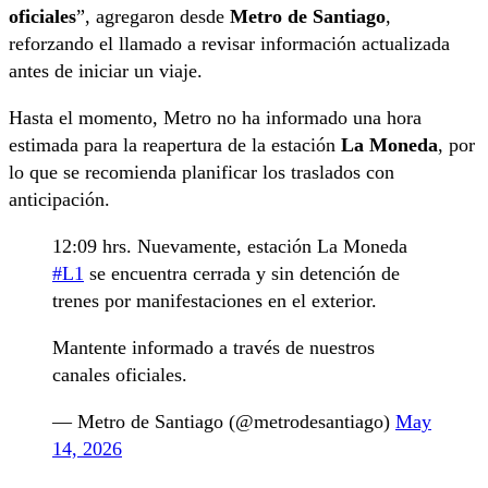
oficiales
”, agregaron desde
Metro de Santiago
,
reforzando el llamado a revisar información actualizada
antes de iniciar un viaje.
Hasta el momento, Metro no ha informado una hora
estimada para la reapertura de la estación
La Moneda
, por
lo que se recomienda planificar los traslados con
anticipación.
12:09 hrs. Nuevamente, estación La Moneda
#L1
se encuentra cerrada y sin detención de
trenes por manifestaciones en el exterior.
Mantente informado a través de nuestros
canales oficiales.
— Metro de Santiago (@metrodesantiago)
May
14, 2026