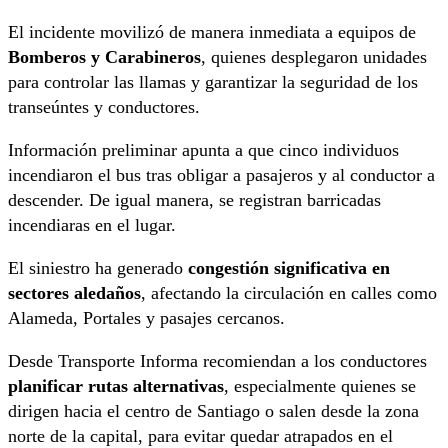
El incidente movilizó de manera inmediata a equipos de
Bomberos y Carabineros
, quienes desplegaron unidades
para controlar las llamas y garantizar la seguridad de los
transeúntes y conductores.
Información preliminar apunta a que cinco individuos
incendiaron el bus tras obligar a pasajeros y al conductor a
descender. De igual manera, se registran barricadas
incendiaras en el lugar.
El siniestro ha generado
congestión significativa en
sectores aledaños
, afectando la circulación en calles como
Alameda, Portales y pasajes cercanos.
Desde Transporte Informa recomiendan a los conductores
planificar rutas alternativas
, especialmente quienes se
dirigen hacia el centro de Santiago o salen desde la zona
norte de la capital, para evitar quedar atrapados en el