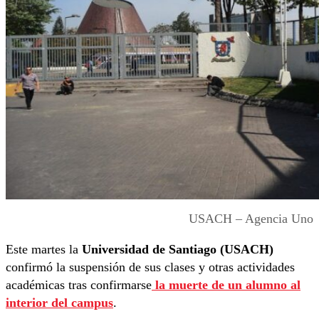
USACH – Agencia Uno
Este martes la
Universidad de Santiago (USACH)
confirmó la suspensión de sus clases y otras actividades
académicas tras confirmarse
la muerte de un alumno al
interior del campus
.