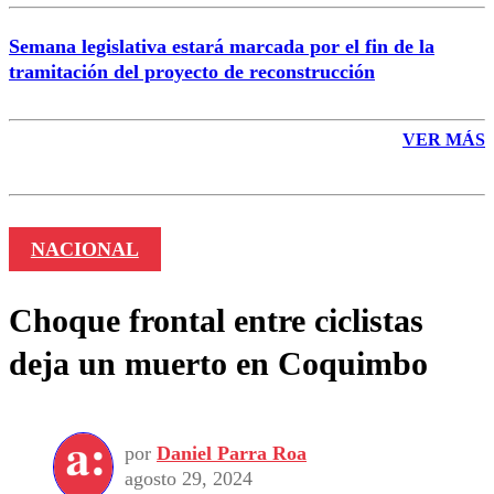
Semana legislativa estará marcada por el fin de la
tramitación del proyecto de reconstrucción
VER MÁS
NACIONAL
Choque frontal entre ciclistas
deja un muerto en Coquimbo
por
Daniel Parra Roa
agosto 29, 2024