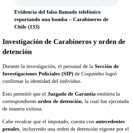
Evidencia del falso llamado telefónico
reportando una bomba – Carabineros de
Chile (133)
Investigación de Carabineros y orden de
detención
Durante la investigación, el personal de la
Sección de
Investigaciones Policiales (SIP)
de Coquimbo logró
confirmar la identidad del individuo.
Esto permitió que el
Juzgado de Garantía
emitiera la
correspondiente
orden de detención
, la cual fue ejecutada
de manera exitosa.
Cabe recalcar que el imputado, cuenta con
antecedentes
penales
, incluyendo una orden de detención vigente por el