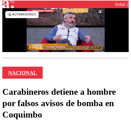
Señal 2
NACIONAL
Carabineros detiene a hombre
por falsos avisos de bomba en
Coquimbo