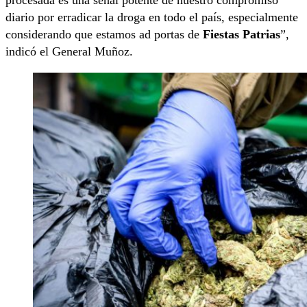
diario por erradicar la droga en todo el país, especialmente
considerando que estamos ad portas de
Fiestas Patrias
”,
indicó el General Muñoz.