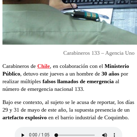
Carabineros 133 – Agencia Uno
Carabineros de
Chile
, en colaboración con el
Ministerio
Público
, detuvo este jueves a un hombre de
30 años
por
realizar múltiples
falsos llamados de emergencia
al
número de emergencia nacional 133.
Bajo ese contexto, al sujeto se le acusa de reportar, los días
29 y 31 de mayo de este año, la supuesta presencia de un
artefacto explosivo
en el barrio industrial de Coquimbo.