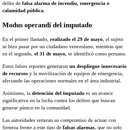
delito de
falsa alarma de incendio, emergencia o
calamidad pública
.
Modus operandi del imputado
En el primer llamado,
realizado el 29 de mayo
, el sujeto
se hizo pasar por un ciudadano venezolano, mientras que
en el segundo,
el 31 de mayo,
se identificó como peruano.
Estos falsos reportes generaron
un despliegue innecesario
de recursos
y la movilización de equipos de emergencia,
afectando las operaciones normales en el área industrial.
Asimismo, la
detención del imputado
es un avance
significativo en la lucha contra los delitos que buscan
generar pánico en la comunidad.
Las autoridades reiteran su compromiso de actuar con
firmeza frente a este tipo de
falsas alarmas
, que no solo