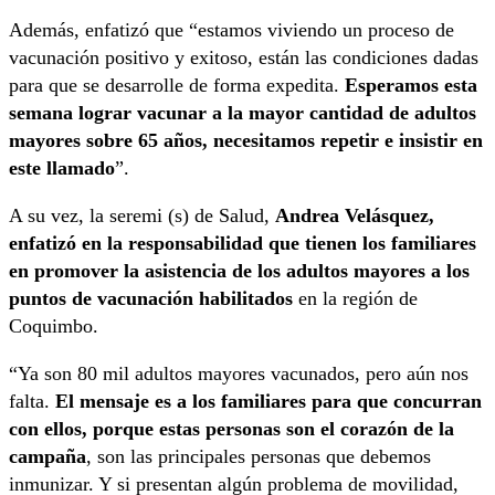
Además, enfatizó que “estamos viviendo un proceso de
vacunación positivo y exitoso, están las condiciones dadas
para que se desarrolle de forma expedita.
Esperamos esta
semana lograr vacunar a la mayor cantidad de adultos
mayores sobre 65 años, necesitamos repetir e insistir en
este llamado
”.
A su vez, la seremi (s) de Salud,
Andrea Velásquez,
enfatizó en la responsabilidad que tienen los familiares
en promover la asistencia de los adultos mayores a los
puntos de vacunación habilitados
en la región de
Coquimbo.
“Ya son 80 mil adultos mayores vacunados, pero aún nos
falta.
El mensaje es a los familiares para que concurran
con ellos, porque estas personas son el corazón de la
campaña
, son las principales personas que debemos
inmunizar. Y si presentan algún problema de movilidad,