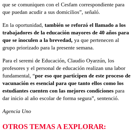
que se comuniquen con el Cesfam correspondiente para
que puedan acudir a sus domicilios”, señaló.
En la oportunidad,
también se reforzó el llamado a los
trabajadores de la educación mayores de 40 años para
que se inoculen a la brevedad,
ya que pertenecen al
grupo priorizado para la presente semana.
Para el seremi de Educación, Claudio Oyarzún, los
profesores y el personal de educación realizan una labor
fundamental, “
por eso que participen de este proceso de
vacunación es esencial para que tanto ellos como los
estudiantes cuenten con las mejores condiciones
para
dar inicio al año escolar de forma segura”, sentenció.
Agencia Uno
OTROS TEMAS A EXPLORAR: