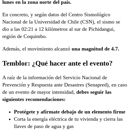
lunes en la zona norte del país.
En concreto, y según datos del Centro Sismológico
Nacional de la Universidad de Chile (CSN), el sismo se
dio a las 02:21 a 12 kilómetros al sur de Pichidangui,
región de Coquimbo.
Además, el movimiento alcanzó
una magnitud de 4.7.
Temblor: ¿Qué hacer ante el evento?
A raíz de la información del Servicio Nacional de
Prevención y Respuesta ante Desastres (Senapred), en caso
de un evento de mayor intensidad,
debes seguir las
siguientes recomendaciones:
Protégete y afírmate debajo de un elemento firme
Corta la energía eléctrica de tu vivienda y cierra las
llaves de paso de agua y gas