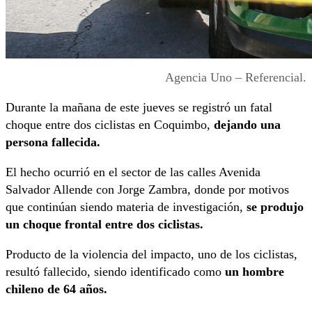
Agencia Uno – Referencial.
Durante la mañana de este jueves se registró un fatal
choque entre dos ciclistas en Coquimbo,
dejando una
persona fallecida.
El hecho ocurrió en el sector de las calles Avenida
Salvador Allende con Jorge Zambra, donde por motivos
que continúan siendo materia de investigación,
se produjo
un choque frontal entre dos ciclistas.
Producto de la violencia del impacto, uno de los ciclistas,
resultó fallecido, siendo identificado como
un hombre
chileno de 64 años.