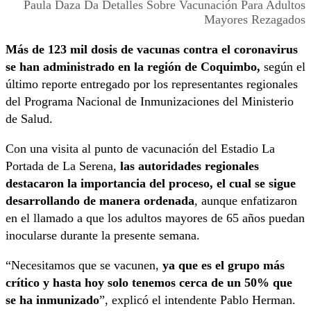
Paula Daza Da Detalles Sobre Vacunación Para Adultos
Mayores Rezagados
Más de 123 mil dosis de vacunas contra el coronavirus
se han administrado en la región de Coquimbo,
según el
último reporte entregado por los representantes regionales
del Programa Nacional de Inmunizaciones del Ministerio
de Salud.
Con una visita al punto de vacunación del Estadio La
Portada de La Serena,
las autoridades regionales
destacaron la importancia del proceso, el cual se sigue
desarrollando de manera ordenada
, aunque enfatizaron
en el llamado a que los adultos mayores de 65 años puedan
inocularse durante la presente semana.
“Necesitamos que se vacunen,
ya que es el grupo más
crítico y hasta hoy solo tenemos cerca de un 50% que
se ha inmunizado
”, explicó el intendente Pablo Herman.