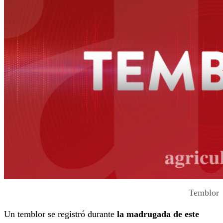
Temblor
Un temblor se registró durante
la madrugada de este