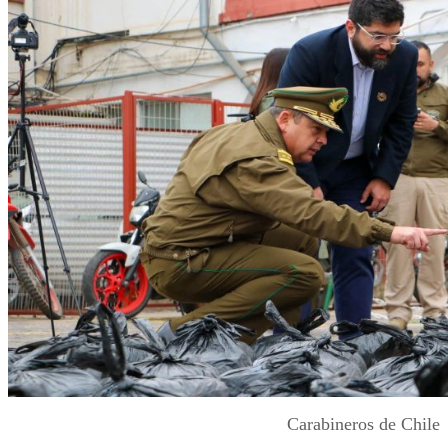
Carabineros de Chile