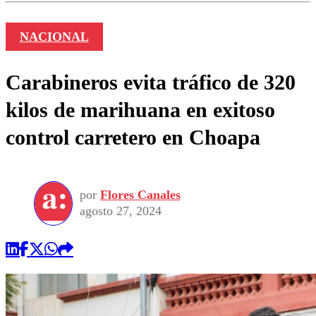
NACIONAL
Carabineros evita tráfico de 320
kilos de marihuana en exitoso
control carretero en Choapa
por
Flores Canales
agosto 27, 2024