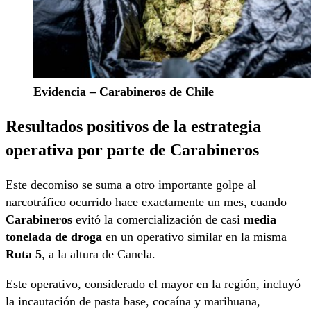
Evidencia – Carabineros de Chile
Resultados positivos de la estrategia
operativa
por parte de Carabineros
Este decomiso se suma a otro importante golpe al
narcotráfico ocurrido hace exactamente un mes, cuando
Carabineros
evitó la comercialización de casi
media
tonelada de droga
en un operativo similar en la misma
Ruta 5
, a la altura de Canela.
Este operativo, considerado el mayor en la región, incluyó
la incautación de pasta base, cocaína y marihuana,