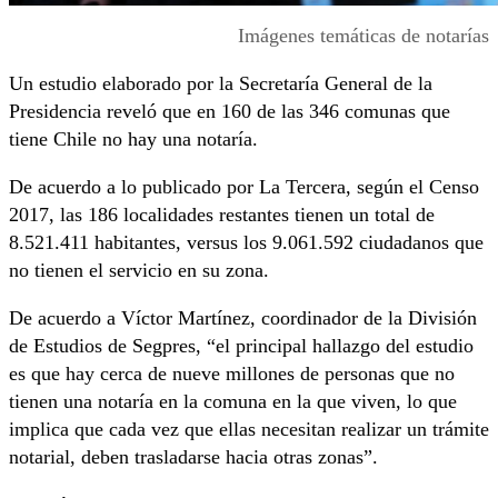
Imágenes temáticas de notarías
Un estudio elaborado por la Secretaría General de la
Presidencia reveló que en 160 de las 346 comunas que
tiene Chile no hay una notaría.
De acuerdo a lo publicado por La Tercera, según el Censo
2017, las 186 localidades restantes tienen un total de
8.521.411 habitantes, versus los 9.061.592 ciudadanos que
no tienen el servicio en su zona.
De acuerdo a Víctor Martínez, coordinador de la División
de Estudios de Segpres, “el principal hallazgo del estudio
es que hay cerca de nueve millones de personas que no
tienen una notaría en la comuna en la que viven, lo que
implica que cada vez que ellas necesitan realizar un trámite
notarial, deben trasladarse hacia otras zonas”.