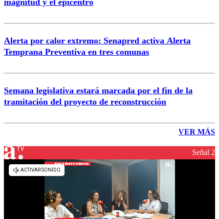
magnitud y el epicentro
Alerta por calor extremo: Senapred activa Alerta
Temprana Preventiva en tres comunas
Semana legislativa estará marcada por el fin de la
tramitación del proyecto de reconstrucción
VER MÁS
Señal 2