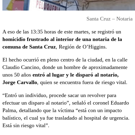
Santa Cruz – Notaria
A eso de las 13:35 horas de este martes, se registró un
homicidio frustrado al interior de una notaria de la
comuna de Santa Cruz
, Región de O’Higgins.
El hecho ocurrió en pleno centro de la ciudad, en la calle
Claudio Cancino, donde un hombre de aproximadamente
unos 50 años
entró al lugar y le disparó al notario,
Jorge Carvallo
, quien se encuentra fuera de riesgo vital.
“Entró un individuo, procede sacar un revolver para
efectuar un disparo al notario”, señaló el coronel Eduardo
Palma, detallando que la víctima “está con un impacto
balístico, el cual ya fue trasladado al hospital de urgencia.
Está sin riesgo vital”.