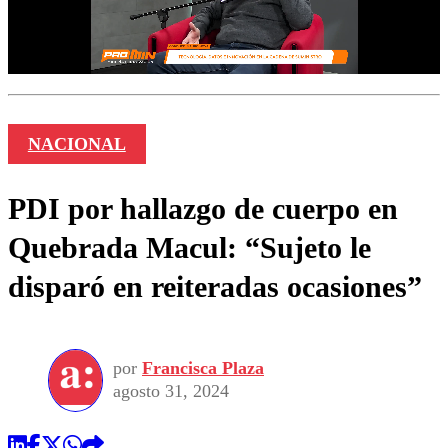
NACIONAL
PDI por hallazgo de cuerpo en
Quebrada Macul: “Sujeto le
disparó en reiteradas ocasiones”
por
Francisca Plaza
agosto 31, 2024