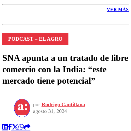
VER MÁS
PODCAST – EL AGRO
SNA apunta a un tratado de libre
comercio con la India: “este
mercado tiene potencial”
por
Rodrigo Cantillana
agosto 31, 2024