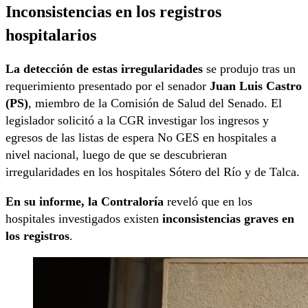
Inconsistencias en los registros
hospitalarios
La detección de estas irregularidades
se produjo tras un
requerimiento presentado por el senador
Juan Luis Castro
(PS)
, miembro de la Comisión de Salud del Senado. El
legislador solicitó a la CGR investigar los ingresos y
egresos de las listas de espera No GES en hospitales a
nivel nacional, luego de que se descubrieran
irregularidades en los hospitales Sótero del Río y de Talca.
En su informe, la Contraloría
reveló que en los
hospitales investigados existen
inconsistencias graves en
los registros
.