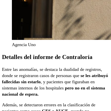
Agencia Uno
Detalles del informe de Contraloría
Entre las anomalías, se destaca la dualidad de registros,
donde se registraron casos de personas que
se les atribuyó
fallecidas sin estarlo
, y pacientes que figuraban en
sistemas internos de los hospitales
pero no en el sistema
nacional de espera.
Además, se detectaron errores en la clasificación de
pacientes como casos
GES o AUGE,
cuando no