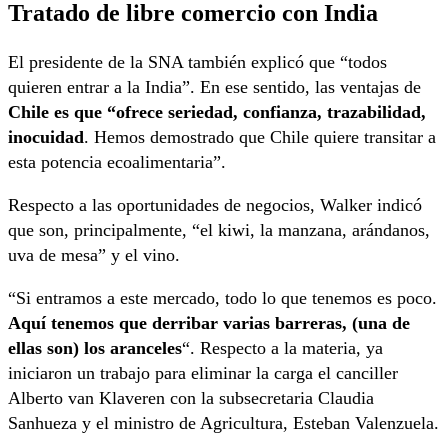
Tratado de libre comercio con India
El presidente de la SNA también explicó que “todos
quieren entrar a la India”. En ese sentido, las ventajas de
Chile es que “ofrece seriedad, confianza, trazabilidad,
inocuidad
. Hemos demostrado que Chile quiere transitar a
esta potencia ecoalimentaria”.
Respecto a las oportunidades de negocios, Walker indicó
que son, principalmente, “el kiwi, la manzana, arándanos,
uva de mesa” y el vino.
“Si entramos a este mercado, todo lo que tenemos es poco.
Aquí tenemos que derribar varias barreras, (una de
ellas son) los aranceles
“. Respecto a la materia, ya
iniciaron un trabajo para eliminar la carga el canciller
Alberto van Klaveren con la subsecretaria Claudia
Sanhueza y el ministro de Agricultura, Esteban Valenzuela.