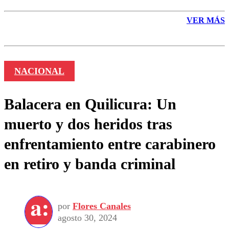
VER MÁS
NACIONAL
Balacera en Quilicura: Un
muerto y dos heridos tras
enfrentamiento entre carabinero
en retiro y banda criminal
por
Flores Canales
agosto 30, 2024