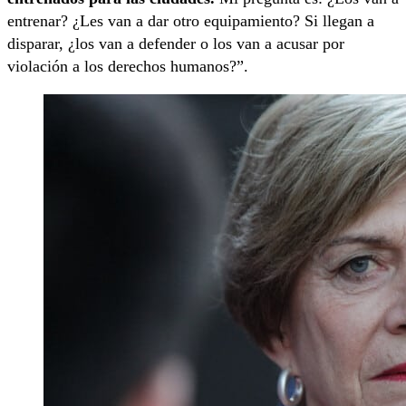
entrenar? ¿Les van a dar otro equipamiento? Si llegan a
disparar, ¿los van a defender o los van a acusar por
violación a los derechos humanos?”.