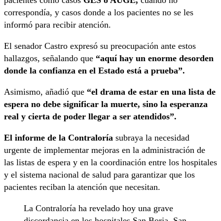
correspondía, y casos donde a los pacientes no se les
informó para recibir atención.
El senador Castro expresó su preocupación ante estos
hallazgos, señalando que
“aquí hay un enorme desorden
donde la confianza en el Estado está a prueba”.
Asimismo, añadió que
“el drama de estar en una lista de
espera no debe significar la muerte, sino la esperanza
real y cierta de poder llegar a ser atendidos”.
El informe de la Contraloría
subraya la necesidad
urgente de implementar mejoras en la administración de
las listas de espera y en la coordinación entre los hospitales
y el sistema nacional de salud para garantizar que los
pacientes reciban la atención que necesitan.
La Contraloría ha revelado hoy una grave
discordancia en los hospitales San Borja, San