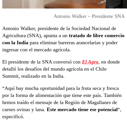
Antonio Walker – Presidente SNA
Antonio Walker, presidente de la Sociedad Nacional de
Agricultura (SNA), apunta a un
tratado de libre comercio
con la India
para eliminar barreras arancelarias y poder
ingresar con el mercado agrícola.
El presidente de la SNA conversó con
El Agro
, en donde
detalló los desafíos del mundo agrícola en el Chile
Summit, realizado en la India.
“Aquí hay mucha oportunidad para la fruta seca y fresca
por la forma de alimentación que tiene este país. También
hemos traído el mensaje de la Región de Magallanes de
carnes ovinas y lana.
Este mercado tiene ese potencial
“,
especificó.