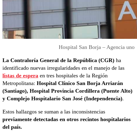
Hospital San Borja – Agencia uno
La Contraloría General de la República (CGR)
ha
identificado nuevas irregularidades en el manejo de las
listas de espera
en tres hospitales de la Región
Metropolitana:
Hospital Clínico San Borja Arriarán
(Santiago), Hospital Provincia Cordillera (Puente Alto)
y Complejo Hospitalario San José (Independencia)
.
Estos hallazgos se suman a las inconsistencias
previamente detectadas en otros recintos hospitalarios
del país.