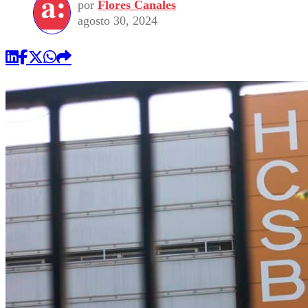
por
Flores Canales
agosto 30, 2024