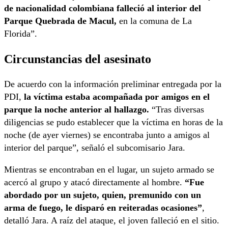
de nacionalidad colombiana falleció al interior del
Parque Quebrada de Macul,
en la comuna de La
Florida”.
Circunstancias del asesinato
De acuerdo con la información preliminar entregada por la
PDI,
la víctima estaba acompañada por amigos en el
parque la noche anterior al hallazgo.
“Tras diversas
diligencias se pudo establecer que la víctima en horas de la
noche (de ayer viernes) se encontraba junto a amigos al
interior del parque”, señaló el subcomisario Jara.
Mientras se encontraban en el lugar, un sujeto armado se
acercó al grupo y atacó directamente al hombre.
“Fue
abordado por un sujeto, quien, premunido con un
arma de fuego, le disparó en reiteradas ocasiones”
,
detalló Jara. A raíz del ataque, el joven falleció en el sitio.