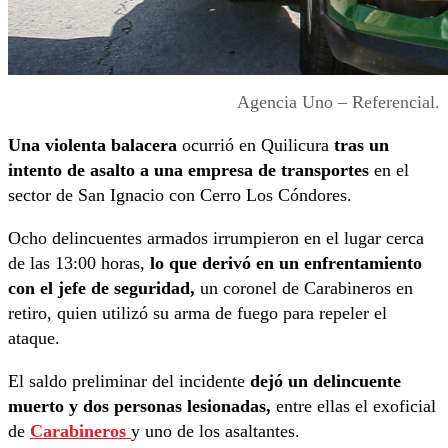
Agencia Uno – Referencial.
Una violenta balacera
ocurrió en Quilicura
tras un
intento de asalto a una empresa de transportes
en el
sector de San Ignacio con Cerro Los Cóndores.
Ocho delincuentes armados irrumpieron en el lugar cerca
de las 13:00 horas,
lo que derivó en un enfrentamiento
con el jefe de seguridad,
un coronel de Carabineros en
retiro, quien utilizó su arma de fuego para repeler el
ataque.
El saldo preliminar del incidente
dejó un delincuente
muerto y dos personas lesionadas,
entre ellas el exoficial
de
Carabineros
y uno de los asaltantes.