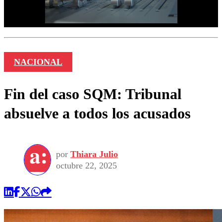
NACIONAL
Fin del caso SQM: Tribunal
absuelve a todos los acusados
por
Thiara Julio
octubre 22, 2025