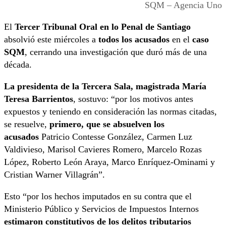
SQM – Agencia Uno
El
Tercer Tribunal Oral en lo Penal de Santiago
absolvió este miércoles a
todos los acusados
en el
caso
SQM
, cerrando una investigación que duró más de una
década.
La presidenta de la Tercera Sala, magistrada María
Teresa Barrientos
, sostuvo: “por los motivos antes
expuestos y teniendo en consideración las normas citadas,
se resuelve,
primero, que se absuelven los
acusados
Patricio Contesse González, Carmen Luz
Valdivieso, Marisol Cavieres Romero, Marcelo Rozas
López, Roberto León Araya, Marco Enríquez-Ominami y
Cristian Warner Villagrán”.
Esto “por los hechos imputados en su contra que el
Ministerio Público y Servicios de Impuestos Internos
estimaron constitutivos de los delitos tributarios