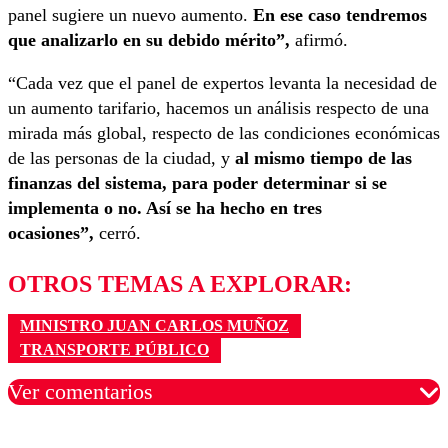
panel sugiere un nuevo aumento.
En ese caso tendremos
que analizarlo en su debido mérito”,
afirmó.
“Cada vez que el panel de expertos levanta la necesidad de
un aumento tarifario, hacemos un análisis respecto de una
mirada más global, respecto de las condiciones económicas
de las personas de la ciudad, y
al mismo tiempo de las
finanzas del sistema, para poder determinar si se
implementa o no. Así se ha hecho en tres
ocasiones”,
cerró.
OTROS TEMAS A EXPLORAR:
MINISTRO JUAN CARLOS MUÑOZ
TRANSPORTE PÚBLICO
Ver comentarios