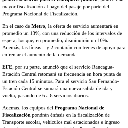
mayor fiscalización al pago del pasaje por parte del
Programa Nacional de Fiscalización.
En el caso de
Metro
, la oferta de servicio aumentará en
promedio un 13%, con una reducción de los intervalos de
espera, los que, en promedio, disminuirán un 10%.
Además, las líneas 1 y 2 contarán con trenes de apoyo para
enfrentar el aumento de la demanda.
EFE
, por su parte, anunció que el servicio Rancagua-
Estación Central retomará su frecuencia en hora punta de
un tren cada 15 minutos
.
Para el servicio San Fernando-
Estación Central se sumará una nueva salida de ida y
vuelta, pasando de 6 a 8 servicios diarios.
Además, los equipos del
Programa Nacional de
Fiscalización
pondrán énfasis en la fiscalización de
Transporte escolar, vehículos mal estacionados e ingreso