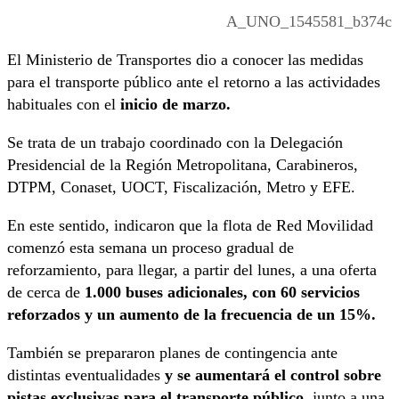
A_UNO_1545581_b374c
El Ministerio de Transportes dio a conocer las medidas
para el transporte público ante el retorno a las actividades
habituales con el
inicio de marzo.
Se trata de un trabajo coordinado con la Delegación
Presidencial de la Región Metropolitana, Carabineros,
DTPM, Conaset, UOCT, Fiscalización, Metro y EFE.
En este sentido, indicaron que la flota de Red Movilidad
comenzó esta semana un proceso gradual de
reforzamiento, para llegar, a partir del lunes, a una oferta
de cerca de
1.000 buses adicionales, con 60 servicios
reforzados y un aumento de la frecuencia de un 15%.
También se prepararon planes de contingencia ante
distintas eventualidades
y se aumentará el control sobre
pistas exclusivas para el transporte público
, junto a una