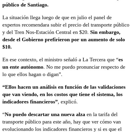
público de Santiago.
La situación llega luego de que en julio el panel de
expertos recomendara subir el precio del transporte público
y del Tren Nos-Estación Central en $20.
Sin embargo,
desde el Gobierno prefirieron por un aumento de solo
$10.
En ese contexto, el ministro señaló a La Tercera que “
es
un ente autónomo
. No me puedo pronunciar respecto de
lo que ellos hagan o digan”.
“Ellos hacen un análisis en función de las validaciones
que van viendo, en los costos que tiene el sistema, los
indicadores financieros”
, explicó.
“
No puedo descartar una nueva alza
en la tarifa del
transporte público para este año, hay que ver cómo van
evolucionando los indicadores financieros y si es que el