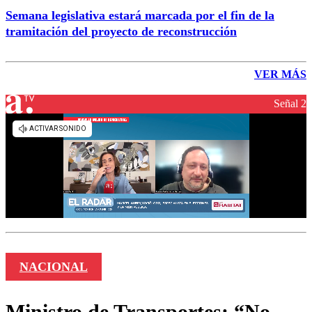
Semana legislativa estará marcada por el fin de la
tramitación del proyecto de reconstrucción
VER MÁS
Señal 2
NACIONAL
Ministro de Transportes: “No