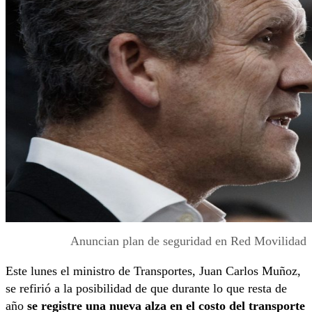
Anuncian plan de seguridad en Red Movilidad
Este lunes el ministro de Transportes, Juan Carlos Muñoz,
se refirió a la posibilidad de que durante lo que resta de
año
se registre una nueva alza en el costo del transporte