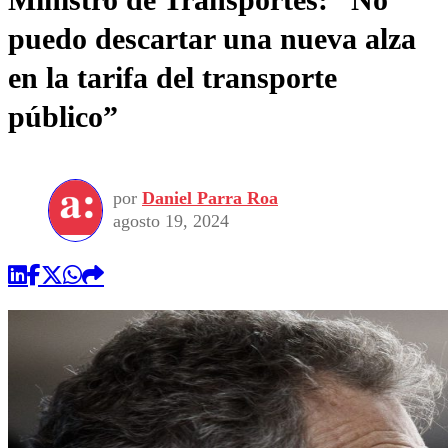
puedo descartar una nueva alza
en la tarifa del transporte
público”
por
Daniel Parra Roa
agosto 19, 2024