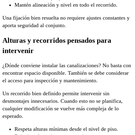
Mantén alineación y nivel en todo el recorrido.
Una fijación bien resuelta no requiere ajustes constantes y
aporta seguridad al conjunto.
Alturas y recorridos pensados para
intervenir
¿Dónde conviene instalar las canalizaciones? No basta con
encontrar espacio disponible. También se debe considerar
el acceso para inspección y mantenimiento.
Un recorrido bien definido permite intervenir sin
desmontajes innecesarios. Cuando esto no se planifica,
cualquier modificación se vuelve más compleja de lo
esperado.
Respeta alturas mínimas desde el nivel de piso.