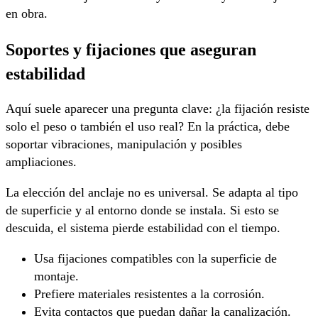
en obra.
Soportes y fijaciones que aseguran
estabilidad
Aquí suele aparecer una pregunta clave: ¿la fijación resiste
solo el peso o también el uso real? En la práctica, debe
soportar vibraciones, manipulación y posibles
ampliaciones.
La elección del anclaje no es universal. Se adapta al tipo
de superficie y al entorno donde se instala. Si esto se
descuida, el sistema pierde estabilidad con el tiempo.
Usa fijaciones compatibles con la superficie de
montaje.
Prefiere materiales resistentes a la corrosión.
Evita contactos que puedan dañar la canalización.