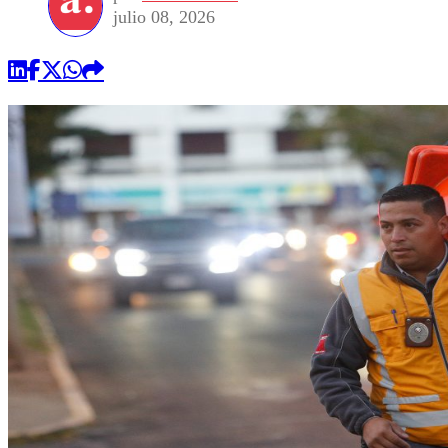
julio 08, 2026