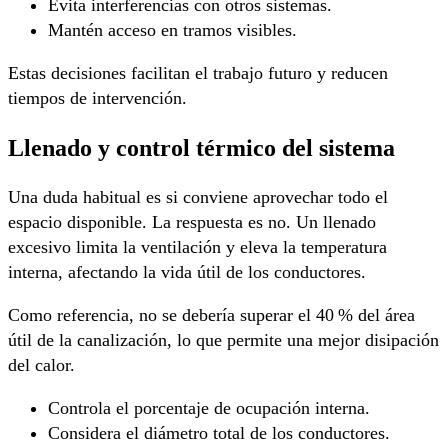
Evita interferencias con otros sistemas.
Mantén acceso en tramos visibles.
Estas decisiones facilitan el trabajo futuro y reducen
tiempos de intervención.
Llenado y control térmico del sistema
Una duda habitual es si conviene aprovechar todo el
espacio disponible. La respuesta es no. Un llenado
excesivo limita la ventilación y eleva la temperatura
interna, afectando la vida útil de los conductores.
Como referencia, no se debería superar el 40 % del área
útil de la canalización, lo que permite una mejor disipación
del calor.
Controla el porcentaje de ocupación interna.
Considera el diámetro total de los conductores.