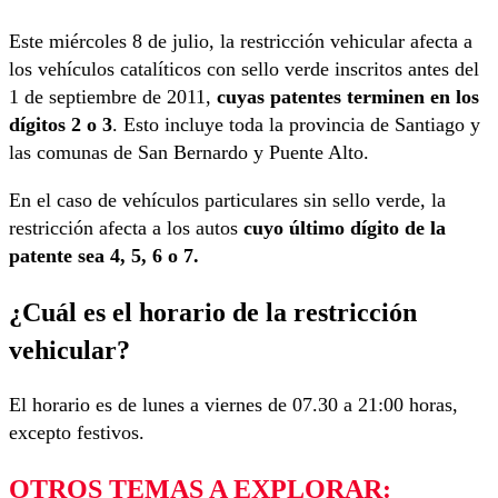
Este miércoles 8 de julio, la restricción vehicular afecta a
los vehículos catalíticos con sello verde inscritos antes del
1 de septiembre de 2011,
cuyas patentes terminen en los
dígitos 2 o 3
. Esto incluye toda la provincia de Santiago y
las comunas de San Bernardo y Puente Alto.
En el caso de vehículos particulares sin sello verde, la
restricción afecta a los autos
cuyo último dígito de la
patente sea 4, 5, 6 o 7.
¿Cuál es el horario de la restricción
vehicular?
El horario es de lunes a viernes de 07.30 a 21:00 horas,
excepto festivos.
OTROS TEMAS A EXPLORAR: