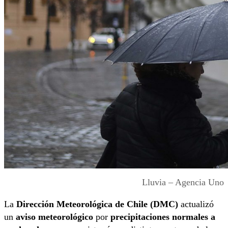
Lluvia – Agencia Uno
La
Dirección Meteorológica de Chile (DMC)
actualizó
un
aviso meteorológico
por
precipitaciones normales a