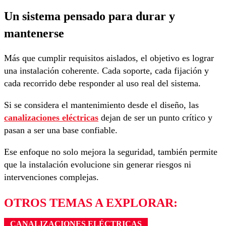
Un sistema pensado para durar y
mantenerse
Más que cumplir requisitos aislados, el objetivo es lograr
una instalación coherente. Cada soporte, cada fijación y
cada recorrido debe responder al uso real del sistema.
Si se considera el mantenimiento desde el diseño, las
canalizaciones eléctricas
dejan de ser un punto crítico y
pasan a ser una base confiable.
Ese enfoque no solo mejora la seguridad, también permite
que la instalación evolucione sin generar riesgos ni
intervenciones complejas.
OTROS TEMAS A EXPLORAR:
CANALIZACIONES ELÉCTRICAS