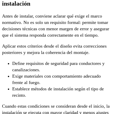
instalación
Antes de instalar, conviene aclarar qué exige el marco
normativo. No es solo un requisito formal: permite tomar
decisiones técnicas con menor margen de error y asegurar
que el sistema responda correctamente en el tiempo.
Aplicar estos criterios desde el diseño evita correcciones
posteriores y mejora la coherencia del montaje.
Define requisitos de seguridad para conductores y
canalizaciones.
Exige materiales con comportamiento adecuado
frente al fuego.
Establece métodos de instalación según el tipo de
recinto.
Cuando estas condiciones se consideran desde el inicio, la
instalación se ejecuta con mayor claridad y menos ajustes