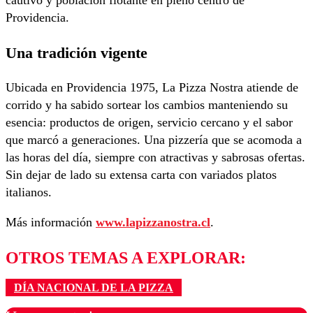
Providencia.
Una tradición vigente
Ubicada en Providencia 1975, La Pizza Nostra atiende de
corrido y ha sabido sortear los cambios manteniendo su
esencia: productos de origen, servicio cercano y el sabor
que marcó a generaciones. Una pizzería que se acomoda a
las horas del día, siempre con atractivas y sabrosas ofertas.
Sin dejar de lado su extensa carta con variados platos
italianos.
Más información
www.lapizzanostra.cl
.
OTROS TEMAS A EXPLORAR:
DÍA NACIONAL DE LA PIZZA