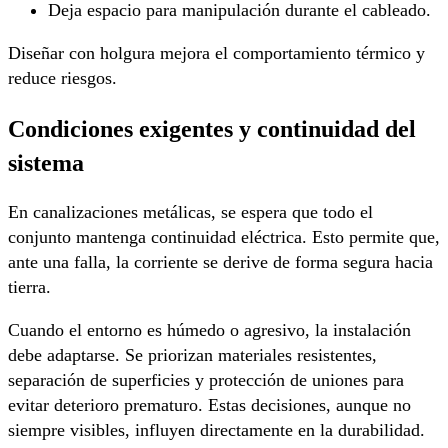
Deja espacio para manipulación durante el cableado.
Diseñar con holgura mejora el comportamiento térmico y
reduce riesgos.
Condiciones exigentes y continuidad del
sistema
En canalizaciones metálicas, se espera que todo el
conjunto mantenga continuidad eléctrica. Esto permite que,
ante una falla, la corriente se derive de forma segura hacia
tierra.
Cuando el entorno es húmedo o agresivo, la instalación
debe adaptarse. Se priorizan materiales resistentes,
separación de superficies y protección de uniones para
evitar deterioro prematuro. Estas decisiones, aunque no
siempre visibles, influyen directamente en la durabilidad.