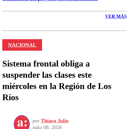
VER MÁS
NACIONAL
Sistema frontal obliga a
suspender las clases este
miércoles en la Región de Los
Ríos
por
Thiara Julio
julio 08, 2026