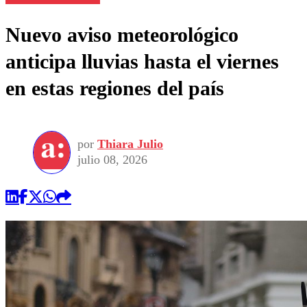
Nuevo aviso meteorológico
anticipa lluvias hasta el viernes
en estas regiones del país
por
Thiara Julio
julio 08, 2026