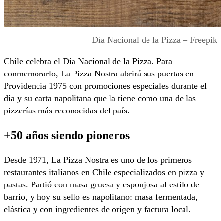
Día Nacional de la Pizza – Freepik
Chile celebra el Día Nacional de la Pizza. Para
conmemorarlo, La Pizza Nostra abrirá sus puertas en
Providencia 1975 con promociones especiales durante el
día y su carta napolitana que la tiene como una de las
pizzerías más reconocidas del país.
+50 años siendo pioneros
Desde 1971, La Pizza Nostra es uno de los primeros
restaurantes italianos en Chile especializados en pizza y
pastas. Partió con masa gruesa y esponjosa al estilo de
barrio, y hoy su sello es napolitano: masa fermentada,
elástica y con ingredientes de origen y factura local.