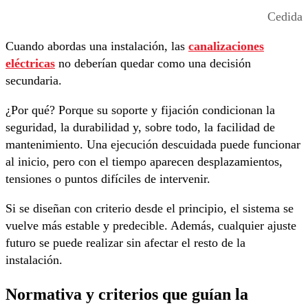
Cedida
Cuando abordas una instalación, las
canalizaciones
eléctricas
no deberían quedar como una decisión
secundaria.
¿Por qué? Porque su soporte y fijación condicionan la
seguridad, la durabilidad y, sobre todo, la facilidad de
mantenimiento. Una ejecución descuidada puede funcionar
al inicio, pero con el tiempo aparecen desplazamientos,
tensiones o puntos difíciles de intervenir.
Si se diseñan con criterio desde el principio, el sistema se
vuelve más estable y predecible. Además, cualquier ajuste
futuro se puede realizar sin afectar el resto de la
instalación.
Normativa y criterios que guían la