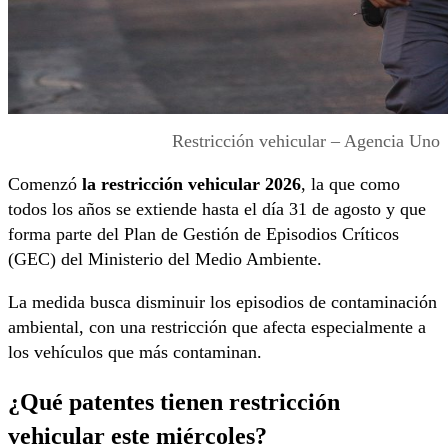
Restricción vehicular – Agencia Uno
Comenzó
la restricción vehicular 2026
, la que como
todos los años se extiende hasta el día 31 de agosto y que
forma parte del Plan de Gestión de Episodios Críticos
(GEC) del Ministerio del Medio Ambiente.
La medida busca disminuir los episodios de contaminación
ambiental, con una restricción que afecta especialmente a
los vehículos que más contaminan.
¿Qué patentes tienen restricción
vehicular este miércoles?