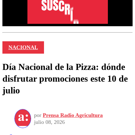
NACIONAL
Día Nacional de la Pizza: dónde
disfrutar promociones este 10 de
julio
por
Prensa Radio Agricultura
julio 08, 2026