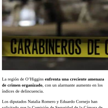
La región de O’Higgins
enfrenta una creciente amenaza
de crimen organizado
, con un alarmante aumento en los
índices de delincuencia.
Los diputados Natalia Romero y Eduardo Cornejo han
solicitado que la Comisión de Seguridad de la Cámara de