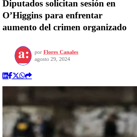
Diputados solicitan sesión en
O’Higgins para enfrentar
aumento del crimen organizado
por
Flores Canales
agosto 29, 2024