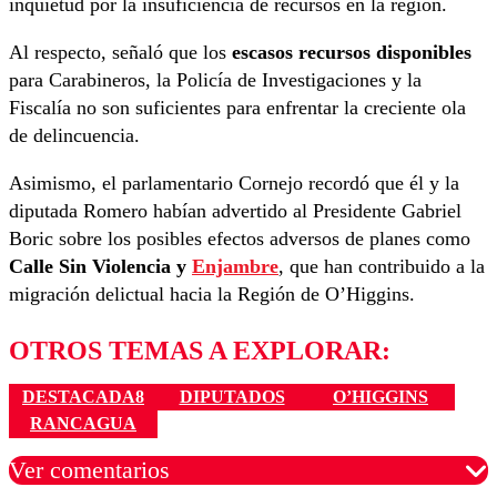
inquietud por la insuficiencia de recursos en la región.
Al respecto, señaló que los
escasos recursos disponibles
para Carabineros, la Policía de Investigaciones y la
Fiscalía no son suficientes para enfrentar la creciente ola
de delincuencia.
Asimismo, el parlamentario Cornejo recordó que él y la
diputada Romero habían advertido al Presidente Gabriel
Boric sobre los posibles efectos adversos de planes como
Calle Sin Violencia y
Enjambre
, que han contribuido a la
migración delictual hacia la Región de O’Higgins.
OTROS TEMAS A EXPLORAR:
DESTACADA8
DIPUTADOS
O’HIGGINS
RANCAGUA
Ver comentarios