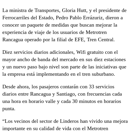
La ministra de Transportes, Gloria Hutt, y el presidente de
Ferrocarriles del Estado, Pedro Pablo Errázuriz, dieron a
conocer un paquete de medidas que buscan mejorar la
experiencia de viaje de los usuarios de Metrotren
Rancagua operado por la filial de EFE, Tren Central.
Diez servicios diarios adicionales, Wifi gratuito con el
mayor ancho de banda del mercado en sus diez estaciones
y un nuevo paso bajo nivel son parte de las iniciativas que
la empresa está implementando en el tren suburbano.
Desde ahora, los pasajeros contarán con 33 servicios
diarios entre Rancagua y Santiago, con frecuencias cada
una hora en horario valle y cada 30 minutos en horarios
punta.
“Los vecinos del sector de Linderos han vivido una mejora
importante en su calidad de vida con el Metrotren