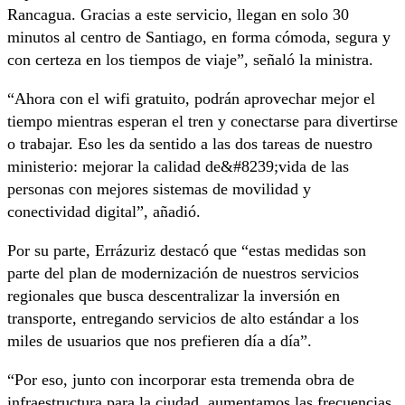
Rancagua. Gracias a este servicio, llegan en solo 30
minutos al centro de Santiago, en forma cómoda, segura y
con certeza en los tiempos de viaje”, señaló la ministra.
“Ahora con el wifi gratuito, podrán aprovechar mejor el
tiempo mientras esperan el tren y conectarse para divertirse
o trabajar. Eso les da sentido a las dos tareas de nuestro
ministerio: mejorar la calidad de&#8239;vida de las
personas con mejores sistemas de movilidad y
conectividad digital”, añadió.
Por su parte, Errázuriz destacó que “estas medidas son
parte del plan de modernización de nuestros servicios
regionales que busca descentralizar la inversión en
transporte, entregando servicios de alto estándar a los
miles de usuarios que nos prefieren día a día”.
“Por eso, junto con incorporar esta tremenda obra de
infraestructura para la ciudad, aumentamos las frecuencias,