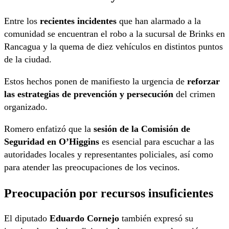
Entre los
recientes incidentes
que han alarmado a la
comunidad se encuentran el robo a la sucursal de Brinks en
Rancagua y la quema de diez vehículos en distintos puntos
de la ciudad.
Estos hechos ponen de manifiesto la urgencia de
reforzar
las estrategias de prevención y persecución
del crimen
organizado.
Romero enfatizó que la
sesión de la Comisión de
Seguridad en O’Higgins
es esencial para escuchar a las
autoridades locales y representantes policiales, así como
para atender las preocupaciones de los vecinos.
Preocupación por recursos insuficientes
El diputado
Eduardo Cornejo
también expresó su