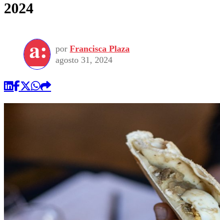
2024
por
Francisca Plaza
agosto 31, 2024