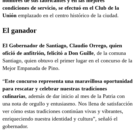
nombres de sus fabricantes y en las mejores
condiciones de servicio, se efectuó en el Club de la
Unión
emplazado en el centro histórico de la ciudad.
El ganador
El Gobernador de Santiago, Claudio Orrego, quien
ofició de anfitrión, felicitó a Don Guille
, de la comuna
Santiago, quien obtuvo el primer lugar en el concurso de la
Mejor Empanada de Pino.
“
Este concurso representa una maravillosa oportunidad
para rescatar y celebrar nuestras tradiciones
culinarias
, además de dar inicio al mes de la Patria con
una nota de orgullo y entusiasmo. Nos llena de satisfacción
ver cómo estas tradiciones continúan vivas y vibrantes,
enriqueciendo nuestra identidad y cultura”, señaló el
gobernador.