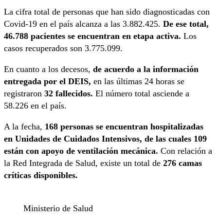
La cifra total de personas que han sido diagnosticadas con
Covid-19 en el país alcanza a las 3.882.425.
De ese total,
46.788 pacientes se encuentran en etapa activa.
Los
casos recuperados son 3.775.099.
En cuanto a los decesos,
de acuerdo a la información
entregada por el DEIS,
en las últimas 24 horas se
registraron
32 fallecidos.
El número total asciende a
58.226 en el país.
A la fecha,
168 personas se encuentran hospitalizadas
en Unidades de Cuidados Intensivos, de las cuales 109
están con apoyo de ventilación mecánica.
Con relación a
la Red Integrada de Salud, existe un total de
276 camas
críticas disponibles.
Ministerio de Salud