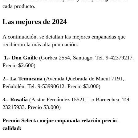
cada producto.
Las mejores de 2024
A continuación, se detallan las mejores empanadas que
recibieron la más alta puntuación:
1.- Don Guille
(Gorbea 2554, Santiago. Tel. 9-42379217.
Precio $2.600)
2.- La Temucana
(Avenida Quebrada de Macul 7191,
Peñalolén. Tel. 9-53990612. Precio $3.000)
3.- Rosalía
(Pastor Fernández 15521, Lo Barnechea. Tel.
23215933. Precio $3.000)
Premio Selecta mejor empanada relación precio-
calidad: