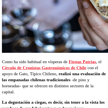
Como ha sido habitual en vísperas de
Fiestas Patrias
, el
Círculo de Cronistas Gastronómicos de Chile
con el
apoyo de Gato, Típico Chileno,
realizó una evaluación de
las empanadas chilenas tradicionales
-de pino y
horneadas- que se ofrecen en distintos sectores de la
capital.
La degustación a ciegas, es decir, sin tener a la vista los