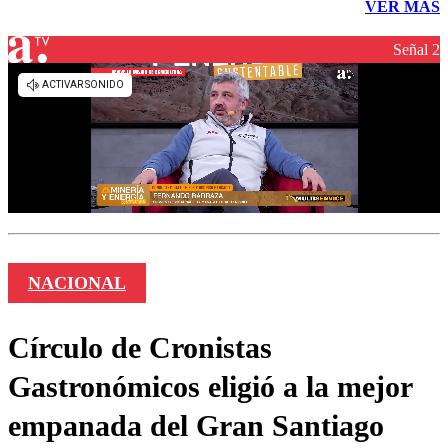
VER MÁS
Señal 2
NACIONAL
Círculo de Cronistas
Gastronómicos eligió a la mejor
empanada del Gran Santiago