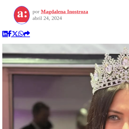
por
Magdalena Inostroza
abril 24, 2024