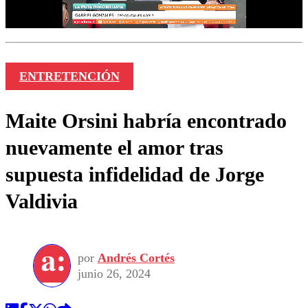
ENTRETENCIÓN
Maite Orsini habría encontrado
nuevamente el amor tras
supuesta infidelidad de Jorge
Valdivia
por
Andrés Cortés
junio 26, 2024