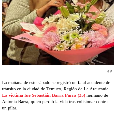
BP
La mañana de este sábado se registró un fatal accidente de
tránsito en la ciudad de Temuco, Región de La Araucanía.
La víctima fue Sebastián Barra Parra (35)
hermano de
Antonia Barra, quien perdió la vida tras colisionar contra
un pilar.