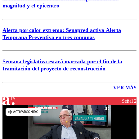
magnitud y el epicentro
Alerta por calor extremo: Senapred activa Alerta
Temprana Preventiva en tres comunas
Semana legislativa estará marcada por el fin de la
tramitación del proyecto de reconstrucción
VER MÁS
Señal 2