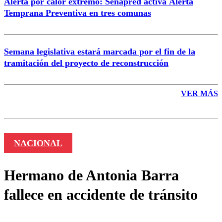
Alerta por calor extremo: Senapred activa Alerta
Temprana Preventiva en tres comunas
Semana legislativa estará marcada por el fin de la
tramitación del proyecto de reconstrucción
VER MÁS
NACIONAL
Hermano de Antonia Barra
fallece en accidente de tránsito