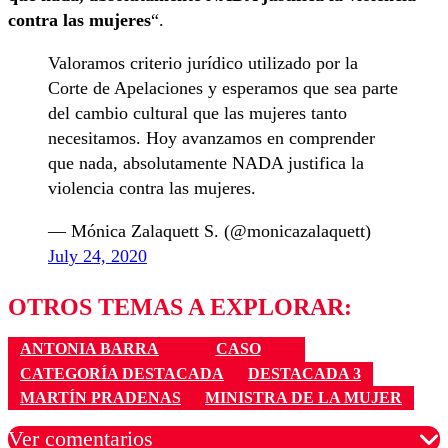
contra las mujeres
“.
Valoramos criterio jurídico utilizado por la
Corte de Apelaciones y esperamos que sea parte
del cambio cultural que las mujeres tanto
necesitamos. Hoy avanzamos en comprender
que nada, absolutamente NADA justifica la
violencia contra las mujeres.
— Mónica Zalaquett S. (@monicazalaquett)
July 24, 2020
OTROS TEMAS A EXPLORAR:
ANTONIA BARRA
CASO
CATEGORÍA DESTACADA
DESTACADA 3
MARTÍN PRADENAS
MINISTRA DE LA MUJER
Ver comentarios