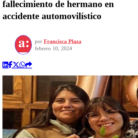
fallecimiento de hermano en
accidente automovilístico
por
Francisca Plaza
febrero 10, 2024