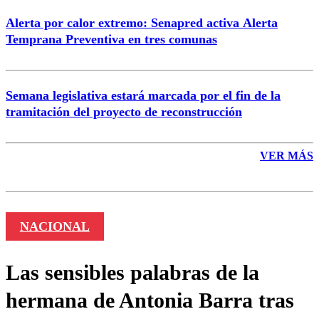
Alerta por calor extremo: Senapred activa Alerta
Temprana Preventiva en tres comunas
Semana legislativa estará marcada por el fin de la
tramitación del proyecto de reconstrucción
VER MÁS
NACIONAL
Las sensibles palabras de la
hermana de Antonia Barra tras