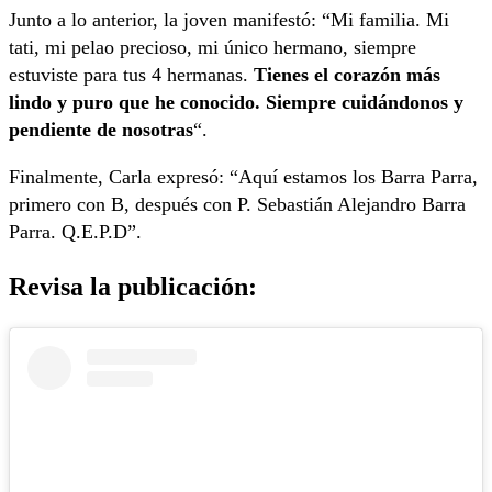
Junto a lo anterior, la joven manifestó: “Mi familia. Mi
tati, mi pelao precioso, mi único hermano, siempre
estuviste para tus 4 hermanas.
Tienes el corazón más
lindo y puro que he conocido. Siempre cuidándonos y
pendiente de nosotras
“.
Finalmente, Carla expresó: “Aquí estamos los Barra Parra,
primero con B, después con P. Sebastián Alejandro Barra
Parra. Q.E.P.D”.
Revisa la publicación: