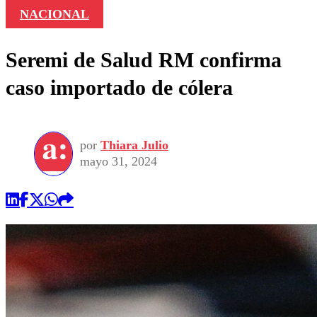
NACIONAL
Seremi de Salud RM confirma
caso importado de cólera
por
Thiara Julio
mayo 31, 2024