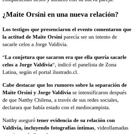
¿Maite Orsini en una nueva relación?
Los testigos que presenciaron el evento comentaron que
la actitud de Maite Orsini
parecía ser un intento de
sacarle celos a Jorge Valdivia.
“
La conjetura que sacaron era que ella quería sacarle
celos a Jorge Valdivia
“, indicó el panelista de Zona
Latina, según el portal ilustrado.cl.
Cabe destacar que los rumores sobre la separación de
Maite Orsini y Jorge Valdivia
se intensificaron después
de que Natthy Chilena, a través de sus redes sociales,
declarara que había estado con el mediocampista.
Natthy aseguró
tener evidencia de su relación con
Valdivia, incluyendo fotografías íntimas
, videollamadas