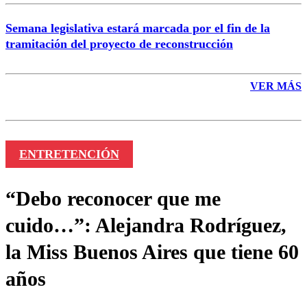
Semana legislativa estará marcada por el fin de la
tramitación del proyecto de reconstrucción
VER MÁS
ENTRETENCIÓN
“Debo reconocer que me
cuido…”: Alejandra Rodríguez,
la Miss Buenos Aires que tiene 60
años