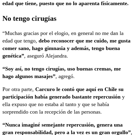
edad que tiene, puesto que no lo aparenta físicamente.
No tengo cirugías
“Muchas gracias por el elogio, en general no me dan la
edad que tengo,
debo reconocer que me cuido, me gusta
comer sano, hago gimnasia y además, tengo buena
genética”
, aseguró Alejandra.
“Soy así, no tengo cirugías, uso buenas cremas, me
hago algunos masajes”
, agregó.
Por otra parte,
Carcuro le contó que aquí en Chile su
participación había generado bastante repercusión
y
ella expuso que no estaba al tanto y que se había
sorprendido con la recepción de las personas.
“Nunca imaginé semejante repercusión, genera una
gran responsabilidad, pero a la vez es un gran orgullo”
,