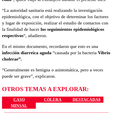
“La autoridad sanitaria está realizando la investigación
epidemiológica, con el objetivo de determinar los factores
y lugar de exposición, realizar el estudio de contactos con
la finalidad de hacer
los seguimientos epidemiológicos
respectivos
“, añadieron.
En el mismo documento, recordaron que esto es una
infección diarreica aguda
“causada por la bacteria
Vibrio
cholerae”.
“Generalmente es benigna o asintomática, pero a veces
puede ser grave”, explicaron.
OTROS TEMAS A EXPLORAR:
CASO
CÓLERA
DESTACADA8
MINSAL