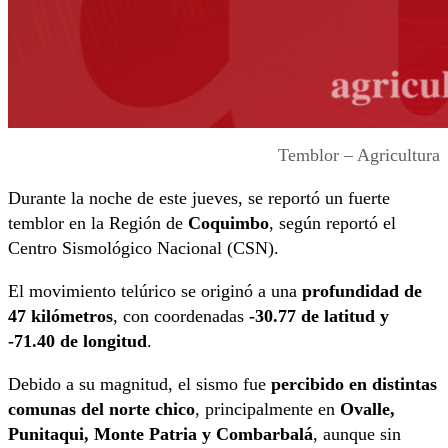
Temblor – Agricultura
Durante la noche de este jueves, se reportó un fuerte
temblor en la Región de
Coquimbo
, según reportó el
Centro Sismológico Nacional (CSN).
El movimiento telúrico se originó a una
profundidad de
47 kilómetros
, con coordenadas
-30.77 de latitud y
-71.40 de longitud
.
Debido a su magnitud, el sismo fue
percibido en distintas
comunas del norte chico
, principalmente en
Ovalle,
Punitaqui, Monte Patria y Combarbalá
, aunque sin