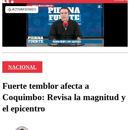
NACIONAL
Fuerte temblor afecta a
Coquimbo: Revisa la magnitud y
el epicentro