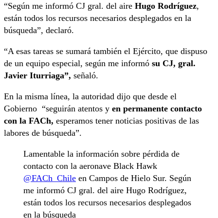
“Según me informó CJ gral. del aire
Hugo Rodríguez
,
están todos los recursos necesarios desplegados en la
búsqueda”, declaró.
“A esas tareas se sumará también el Ejército, que dispuso
de un equipo especial, según me informó
su CJ, gral.
Javier Iturriaga”,
señaló.
En la misma línea, la autoridad dijo que desde el
Gobierno “
seguirán atentos y
en permanente contacto
con la FACh
,
esperamos tener noticias positivas de las
labores de búsqueda”.
Lamentable la información sobre pérdida de
contacto con la aeronave Black Hawk
@FACh_Chile
en Campos de Hielo Sur. Según
me informó CJ gral. del aire Hugo Rodríguez,
están todos los recursos necesarios desplegados
en la búsqueda