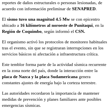
reportes de daños estructurales o personas lesionadas, de
acuerdo con información preliminar de
SENAPRED
.
El
sismo tuvo una magnitud 4.5 Mw
se con epicentro
ubicado a
16 kilómetros al noroeste de Punitaqui
, en la
Región de Coquimbo
, según informó el
CSN.
El organismo activó los protocolos de monitoreo habituales
tras el evento, sin que se registraran interrupciones en los
servicios básicos ni afectación a infraestructura crítica.
Este temblor forma parte de la actividad sísmica recurrente
en la zona norte del país, donde la interacción entre la
placa de Nazca y la placa Sudamericana
genera
constantes ajustes de energía bajo la corteza terrestre.
Las autoridades recordaron la importancia de mantener
medidas de prevención y planes familiares ante posibles
emergencias sísmicas.