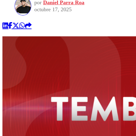
por
Daniel Parra Roa
octubre 17, 2025