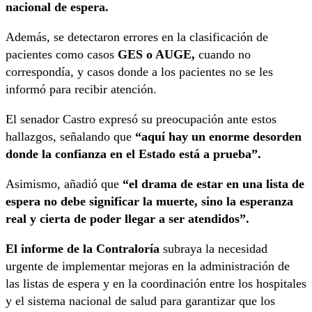
nacional de espera.
Además, se detectaron errores en la clasificación de
pacientes como casos
GES o AUGE,
cuando no
correspondía, y casos donde a los pacientes no se les
informó para recibir atención.
El senador Castro expresó su preocupación ante estos
hallazgos, señalando que
“aquí hay un enorme desorden
donde la confianza en el Estado está a prueba”.
Asimismo, añadió que
“el drama de estar en una lista de
espera no debe significar la muerte, sino la esperanza
real y cierta de poder llegar a ser atendidos”.
El informe de la Contraloría
subraya la necesidad
urgente de implementar mejoras en la administración de
las listas de espera y en la coordinación entre los hospitales
y el sistema nacional de salud para garantizar que los