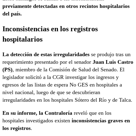
previamente detectadas en otros recintos hospitalarios
del país.
Inconsistencias en los registros
hospitalarios
La detección de estas irregularidades
se produjo tras un
requerimiento presentado por el senador
Juan Luis Castro
(PS)
, miembro de la Comisión de Salud del Senado. El
legislador solicitó a la CGR investigar los ingresos y
egresos de las listas de espera No GES en hospitales a
nivel nacional, luego de que se descubrieran
irregularidades en los hospitales Sótero del Río y de Talca.
En su informe, la Contraloría
reveló que en los
hospitales investigados existen
inconsistencias graves en
los registros
.