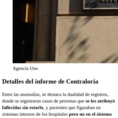
Agencia Uno
Detalles del informe de Contraloría
Entre las anomalías, se destaca la dualidad de registros,
donde se registraron casos de personas que
se les atribuyó
fallecidas sin estarlo
, y pacientes que figuraban en
sistemas internos de los hospitales
pero no en el sistema