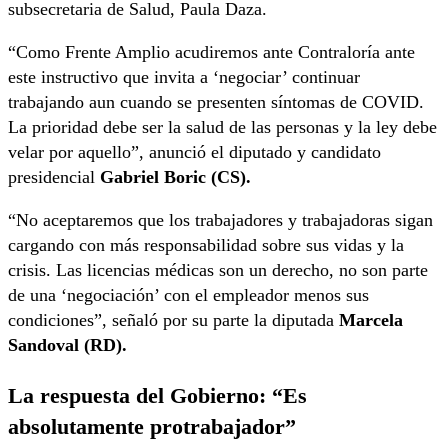
subsecretaria de Salud, Paula Daza.
“Como Frente Amplio acudiremos ante Contraloría ante
este instructivo que invita a ‘negociar’ continuar
trabajando aun cuando se presenten síntomas de COVID.
La prioridad debe ser la salud de las personas y la ley debe
velar por aquello”, anunció el diputado y candidato
presidencial
Gabriel Boric (CS).
“
No aceptaremos que los trabajadores y trabajadoras sigan
cargando con más responsabilidad sobre sus vidas y la
crisis. Las licencias médicas son un derecho, no son parte
de una ‘negociación’ con el empleador menos sus
condiciones”, señaló por su parte la diputada
Marcela
Sandoval (RD).
La respuesta del Gobierno: “Es
absolutamente protrabajador”