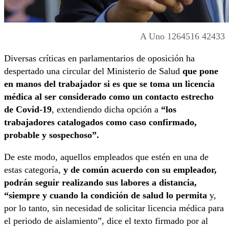
A Uno 1264516 42433
Diversas críticas en parlamentarios de oposición ha
despertado una circular del Ministerio de Salud
que pone
en manos del trabajador si es que se toma un licencia
médica al ser considerado como un contacto estrecho
de Covid-19
, extendiendo dicha opción a
“los
trabajadores catalogados como caso confirmado,
probable y sospechoso”.
De este modo, aquellos empleados que estén en una de
estas categoría,
y de común acuerdo con su empleador,
podrán seguir realizando sus labores a distancia,
“siempre y cuando la condición de salud lo permita
y,
por lo tanto, sin necesidad de solicitar licencia médica para
el periodo de aislamiento”, dice el texto firmado por al