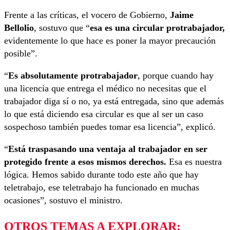
Frente a las críticas, el vocero de Gobierno,
Jaime
Bellolio
, sostuvo que “
esa es una circular protrabajador,
evidentemente lo que hace es poner la mayor precaución
posible”.
“
Es absolutamente protrabajador
, porque cuando hay
una licencia que entrega el médico no necesitas que el
trabajador diga sí o no, ya está entregada, sino que además
lo que está diciendo esa circular es que al ser un caso
sospechoso también puedes tomar esa licencia”, explicó.
“
Está traspasando una ventaja al trabajador en ser
protegido frente a esos mismos derechos.
Esa es nuestra
lógica. Hemos sabido durante todo este año que hay
teletrabajo, ese teletrabajo ha funcionado en muchas
ocasiones”, sostuvo el ministro.
OTROS TEMAS A EXPLORAR: