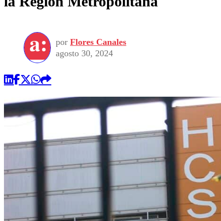
la Región Metropolitana
por
Flores Canales
agosto 30, 2024