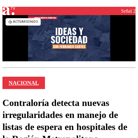
Señal 2
NACIONAL
Contraloría detecta nuevas
irregularidades en manejo de
listas de espera en hospitales de