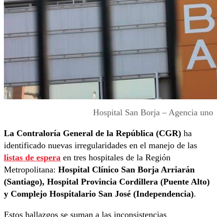
Hospital San Borja – Agencia uno
La Contraloría General de la República (CGR)
ha
identificado nuevas irregularidades en el manejo de las
listas de espera
en tres hospitales de la Región
Metropolitana:
Hospital Clínico San Borja Arriarán
(Santiago), Hospital Provincia Cordillera (Puente Alto)
y Complejo Hospitalario San José (Independencia)
.
Estos hallazgos se suman a las inconsistencias