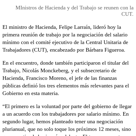
MInistros de Hacienda y del Trabajo se reunen con la
CUT.
El ministro de Hacienda, Felipe Larraín, lideró hoy la
primera reunión de trabajo por la negociación del salario
mínimo con el comité ejecutivo de la Central Unitaria de
Trabajadores (CUT), encabezado por Bárbara Figueroa.
En el encuentro, donde también participaron el titular del
Trabajo, Nicolás Monckeberg, y el subsecretario de
Hacienda, Francisco Moreno, el jefe de las finanzas
públicas definió los tres elementos más relevantes para el
Gobierno en esta materia.
“El primero es la voluntad por parte del gobierno de llegar
a un acuerdo con los trabajadores por salario mínimo. En
segundo lugar, hemos planteado tener una negociación
plurianual, que no solo toque los próximos 12 meses, sino