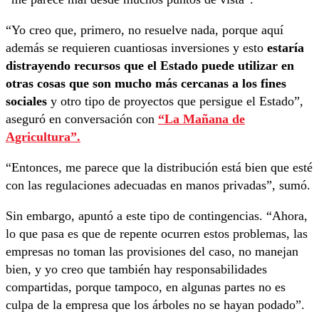
“Yo creo que, primero, no resuelve nada, porque aquí
además se requieren cuantiosas inversiones y esto
estaría
distrayendo recursos que el Estado puede utilizar en
otras cosas que son mucho más cercanas a los fines
sociales
y otro tipo de proyectos que persigue el Estado”,
aseguró en conversación con
“La Mañana de
Agricultura”.
“Entonces, me parece que la distribución está bien que esté
con las regulaciones adecuadas en manos privadas”, sumó.
Sin embargo, apuntó a este tipo de contingencias. “Ahora,
lo que pasa es que de repente ocurren estos problemas, las
empresas no toman las provisiones del caso, no manejan
bien, y yo creo que también hay responsabilidades
compartidas, porque tampoco, en algunas partes no es
culpa de la empresa que los árboles no se hayan podado”.