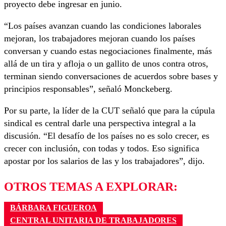
proyecto debe ingresar en junio.
“Los países avanzan cuando las condiciones laborales
mejoran, los trabajadores mejoran cuando los países
conversan y cuando estas negociaciones finalmente, más
allá de un tira y afloja o un gallito de unos contra otros,
terminan siendo conversaciones de acuerdos sobre bases y
principios responsables”, señaló Monckeberg.
Por su parte, la líder de la CUT señaló que para la cúpula
sindical es central darle una perspectiva integral a la
discusión. “El desafío de los países no es solo crecer, es
crecer con inclusión, con todas y todos. Eso significa
apostar por los salarios de las y los trabajadores”, dijo.
OTROS TEMAS A EXPLORAR:
BÁRBARA FIGUEROA
CENTRAL UNITARIA DE TRABAJADORES