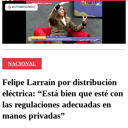
NACIONAL
Felipe Larraín por distribución
eléctrica: “Está bien que esté con
las regulaciones adecuadas en
manos privadas”