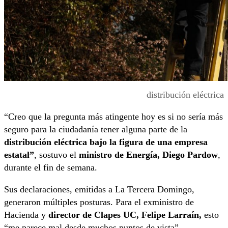
distribución eléctrica
“Creo que la pregunta más atingente hoy es si no sería más
seguro para la ciudadanía tener alguna parte de la
distribución eléctrica bajo la figura de una empresa
estatal”
, sostuvo el
ministro de Energía, Diego Pardow
,
durante el fin de semana.
Sus declaraciones, emitidas a La Tercera Domingo,
generaron múltiples posturas. Para el exministro de
Hacienda y
director de Clapes UC, Felipe Larraín,
esto
“me parece mal desde muchos puntos de vista”.