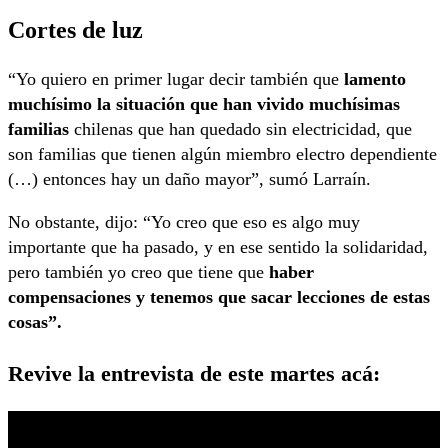
Cortes de luz
“Yo quiero en primer lugar decir también que
lamento
muchísimo la situación que han vivido muchísimas
familias
chilenas que han quedado sin electricidad, que
son familias que tienen algún miembro electro dependiente
(…) entonces hay un daño mayor”, sumó Larraín.
No obstante, dijo: “Yo creo que eso es algo muy
importante que ha pasado, y en ese sentido la solidaridad,
pero también yo creo que tiene que
haber
compensaciones y tenemos que sacar lecciones de estas
cosas”.
Revive la entrevista de este martes acá: