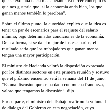
que se extienda hacia más adelante. El tercer concepto es
que nos gustaría que, si la economía anda bien, los que
ganan menos también lo perciban”.
Sobre el último punto, la autoridad explicó que la idea es
tener un par de escenarios para el reajuste del salario
mínimo, bajo determinadas condiciones de la economía.
De esa forma, si se da el mejor de los escenarios, el
resultado sería que los trabajadores que ganan menos
tengan una mayor participación.
El ministro de Hacienda valoró la disposición expresada
por los distintos sectores en esta primera reunión y sostuvo
que el próximo encuentro será la semana del 11 de junio.
“Es una discusión que se ha dado con mucha franqueza,
valoro que tengamos la discusión”, dijo.
Por su parte, el ministro del Trabajo reafirmó la voluntad
de diálogo del Gobierno en esta negociación, cuyo