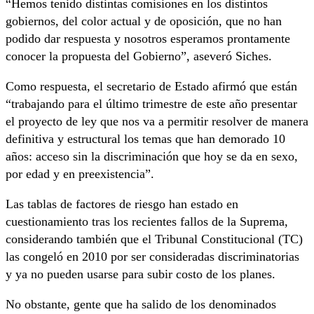
“Hemos tenido distintas comisiones en los distintos
gobiernos, del color actual y de oposición, que no han
podido dar respuesta y nosotros esperamos prontamente
conocer la propuesta del Gobierno”, aseveró Siches.
Como respuesta, el secretario de Estado afirmó que están
“trabajando para el último trimestre de este año presentar
el proyecto de ley que nos va a permitir resolver de manera
definitiva y estructural los temas que han demorado 10
años: acceso sin la discriminación que hoy se da en sexo,
por edad y en preexistencia”.
Las tablas de factores de riesgo han estado en
cuestionamiento tras los recientes fallos de la Suprema,
considerando también que el Tribunal Constitucional (TC)
las congeló en 2010 por ser consideradas discriminatorias
y ya no pueden usarse para subir costo de los planes.
No obstante, gente que ha salido de los denominados