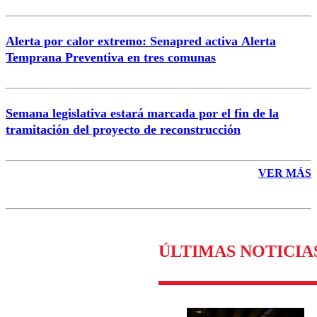
Alerta por calor extremo: Senapred activa Alerta
Temprana Preventiva en tres comunas
Semana legislativa estará marcada por el fin de la
tramitación del proyecto de reconstrucción
VER MÁS
ÚLTIMAS NOTICIA