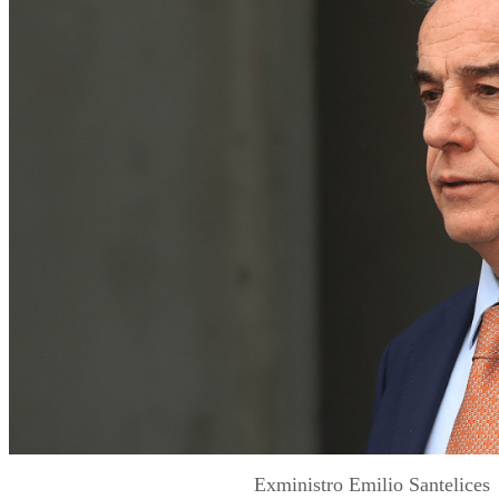
Exministro Emilio Santelices