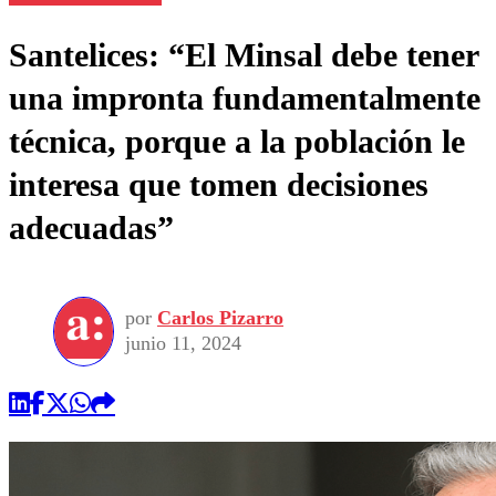
Santelices: “El Minsal debe tener
una impronta fundamentalmente
técnica, porque a la población le
interesa que tomen decisiones
adecuadas”
por
Carlos Pizarro
junio 11, 2024