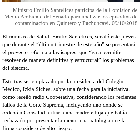
Ministro Emilio Santelices participa de la Comision de
Medio Ambiente del Senado para analizar los episodios de
contaminacion en Quintero y Puchuncavi. 09/10/2018
El ministro de Salud, Emilio Santelices, señaló este jueves
que durante el “último trimestre de este año” se presentará
el proyecto reforma a las isapres, que “va a permitir
resolver de manera definitiva y estructural” los problemas
del sistema.
Esto tras ser emplazado por la presidenta del Colegio
Médico, Izkia Siches, sobre una fecha para la iniciativa,
como reseñó radio Cooperativa, considerando los recientes
fallos de la Corte Suprema, incluyendo uno donde se
ordenó a Consalud afiliar a una madre e hija que había
rechazado por presentar la menor una patología que la
firma consideró de alto riesgo.