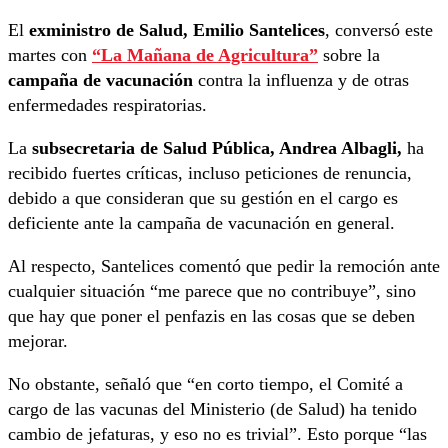
El
exministro de Salud, Emilio Santelices
, conversó este
martes con
“La Mañana de Agricultura”
sobre la
campaña de vacunación
contra la influenza y de otras
enfermedades respiratorias.
La
subsecretaria de Salud Pública, Andrea Albagli,
ha
recibido fuertes críticas, incluso peticiones de renuncia,
debido a que consideran que su gestión en el cargo es
deficiente ante la campaña de vacunación en general.
Al respecto, Santelices comentó que pedir la remoción ante
cualquier situación “me parece que no contribuye”, sino
que hay que poner el penfazis en las cosas que se deben
mejorar.
No obstante, señaló que “en corto tiempo, el Comité a
cargo de las vacunas del Ministerio (de Salud) ha tenido
cambio de jefaturas, y eso no es trivial”. Esto porque “las