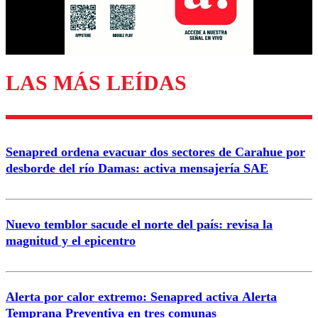
Correo
LAS MÁS LEÍDAS
Enviar comentario
Senapred ordena evacuar dos sectores de Carahue por
desborde del río Damas: activa mensajería SAE
Nuevo temblor sacude el norte del país: revisa la
magnitud y el epicentro
Alerta por calor extremo: Senapred activa Alerta
Temprana Preventiva en tres comunas