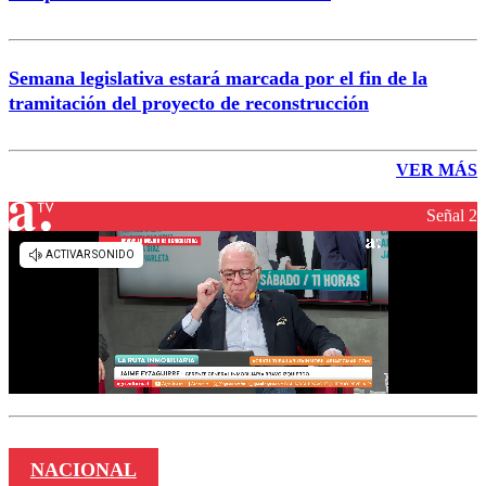
Semana legislativa estará marcada por el fin de la
tramitación del proyecto de reconstrucción
VER MÁS
Señal 2
NACIONAL