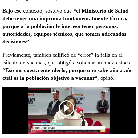
Bajo ese contexto, sostuvo que
“el Ministerio de Salud
debe tener una impronta fundamentalmente técnica,
porque a la población le interesa tener personas,
autoridades, equipos técnicos, que tomen adecuadas
decisiones”
.
Previamente, también calificó de “error” la falla en el
cálculo de vacunas, que obligó a solicitar un nuevo stock.
“Eso me cuesta entenderlo, porque uno sabe año a año
cuál es la población objetivo a vacunar
“, opinó.