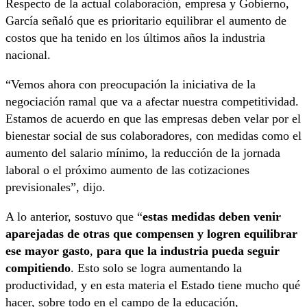
Respecto de la actual colaboración, empresa y Gobierno,
García señaló que es prioritario equilibrar el aumento de
costos que ha tenido en los últimos años la industria
nacional.
“Vemos ahora con preocupación la iniciativa de la
negociación ramal que va a afectar nuestra competitividad.
Estamos de acuerdo en que las empresas deben velar por el
bienestar social de sus colaboradores, con medidas como el
aumento del salario mínimo, la reducción de la jornada
laboral o el próximo aumento de las cotizaciones
previsionales”, dijo.
A lo anterior, sostuvo que “
estas medidas deben venir
aparejadas de otras que compensen y logren equilibrar
ese mayor gasto
,
para que la industria pueda seguir
compitiendo
. Esto solo se logra aumentando la
productividad, y en esta materia el Estado tiene mucho qué
hacer, sobre todo en el campo de la educación,