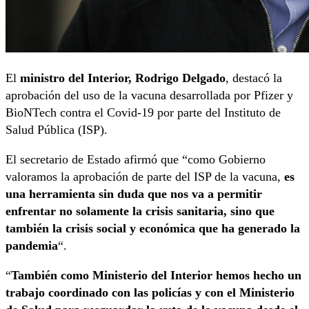
El
ministro del Interior, Rodrigo Delgado
, destacó la
aprobación del uso de la vacuna desarrollada por Pfizer y
BioNTech contra el Covid-19 por parte del Instituto de
Salud Pública (ISP).
El secretario de Estado afirmó que “como Gobierno
valoramos la aprobación de parte del ISP de la vacuna,
es
una herramienta sin duda que nos va a permitir
enfrentar no solamente la crisis sanitaria, sino que
también la crisis social y económica que ha generado la
pandemia
“.
“
También como Ministerio del Interior hemos hecho un
trabajo coordinado con las policías y con el Ministerio