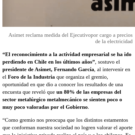
Asimet reclama medida del Ejecutivopor cargo a precios
de la electricidad
“El reconocimiento a la actividad empresarial se ha ido
perdiendo en Chile en los últimos años”
, sostuvo el
presidente de Asimet, Fernando García
, al intervenir en
el
Foro de la Industria
que organiza el gremio,
oportunidad en que dio a conocer los resultados de una
encuesta que reveló que
un 80% de las empresas del
sector metalúrgico metalmecánico se sienten poco o
muy poco valoradas por el Gobierno
.
“Como gremio nos preocupa que los distintos estamentos
que conforman nuestra sociedad no logren valorar el aporte