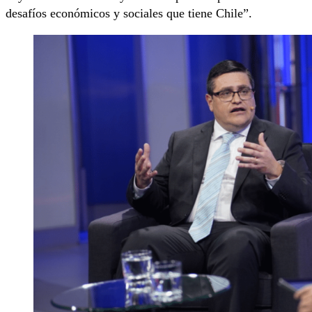
desafíos económicos y sociales que tiene Chile”.