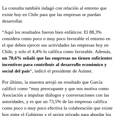
La consulta también indagó con relación al entorno que
existe hoy en Chile para que las empresas se puedan
desarrollar.
“Aquí los resultados fueron bien enfáticos: El 88,3%
considera como poco o muy poco favorable el entorno en
el que deben ejercer sus actividades las empresas hoy en
Chile, y solo el 4,4% lo califica como favorable. Además,
un 70,6% señaló que las empresas no tienen suficientes
incentivos para contribuir al desarrollo económico y
social del país
“, indicó el presidente de Asimet.
Por último, la muestra arrojó un resultado que García
calificó como “muy preocupante y que nos motiva como
Asociación a impulsar diálogos y conversaciones con las
autoridades, y es que un 73,5% de las empresas califica
como poco o muy poco efectiva la colaboración que existe
hoy entre el Gobierno y el sector privado para abordar los