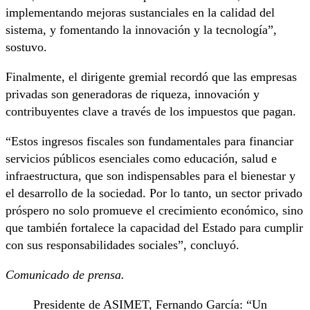
implementando mejoras sustanciales en la calidad del
sistema, y fomentando la innovación y la tecnología”,
sostuvo.
Finalmente, el dirigente gremial recordó que las empresas
privadas son generadoras de riqueza, innovación y
contribuyentes clave a través de los impuestos que pagan.
“Estos ingresos fiscales son fundamentales para financiar
servicios públicos esenciales como educación, salud e
infraestructura, que son indispensables para el bienestar y
el desarrollo de la sociedad. Por lo tanto, un sector privado
próspero no solo promueve el crecimiento económico, sino
que también fortalece la capacidad del Estado para cumplir
con sus responsabilidades sociales”, concluyó.
Comunicado de prensa.
Presidente de ASIMET, Fernando García: “Un