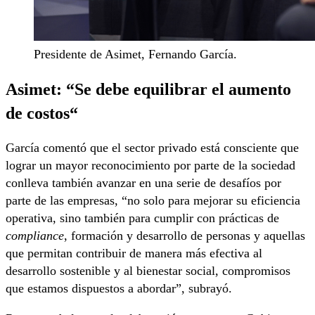
Presidente de Asimet, Fernando García.
Asimet: “
Se debe equilibrar el aumento
de costos
“
García comentó que el sector privado está consciente que
lograr un mayor reconocimiento por parte de la sociedad
conlleva también avanzar en una serie de desafíos por
parte de las empresas, “no solo para mejorar su eficiencia
operativa, sino también para cumplir con prácticas de
compliance
, formación y desarrollo de personas y aquellas
que permitan contribuir de manera más efectiva al
desarrollo sostenible y al bienestar social, compromisos
que estamos dispuestos a abordar”, subrayó.