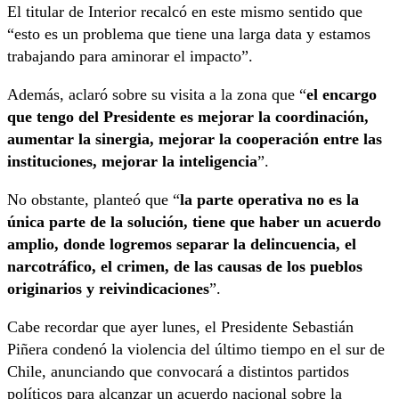
El titular de Interior recalcó en este mismo sentido que
“esto es un problema que tiene una larga data y estamos
trabajando para aminorar el impacto”.
Además, aclaró sobre su visita a la zona que “
el encargo
que tengo del Presidente es mejorar la coordinación,
aumentar la sinergia, mejorar la cooperación entre las
instituciones, mejorar la inteligencia
”.
No obstante, planteó que “
la parte operativa no es la
única parte de la solución, tiene que haber un acuerdo
amplio, donde logremos separar la delincuencia, el
narcotráfico, el crimen, de las causas de los pueblos
originarios y reivindicaciones
”.
Cabe recordar que ayer lunes, el Presidente Sebastián
Piñera condenó la violencia del último tiempo en el sur de
Chile, anunciando que convocará a distintos partidos
políticos para alcanzar un acuerdo nacional sobre la