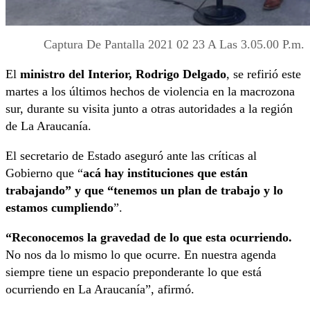
Captura De Pantalla 2021 02 23 A Las 3.05.00 P.m.
El
ministro del Interior, Rodrigo Delgado
, se refirió este
martes a los últimos hechos de violencia en la macrozona
sur, durante su visita junto a otras autoridades a la región
de La Araucanía.
El secretario de Estado aseguró ante las críticas al
Gobierno que “
acá hay instituciones que están
trabajando” y que “tenemos un plan de trabajo y lo
estamos cumpliendo
”.
“Reconocemos la gravedad de lo que esta ocurriendo.
No nos da lo mismo lo que ocurre. En nuestra agenda
siempre tiene un espacio preponderante lo que está
ocurriendo en La Araucanía”, afirmó.