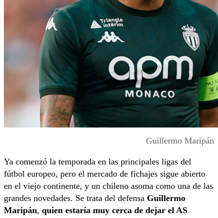
Guillermo Maripán
Ya comenzó la temporada en las principales ligas del
fútbol europeo, pero el mercado de fichajes sigue abierto
en el viejo continente, y un chileno asoma como una de las
grandes novedades. Se trata del defensa
Guillermo
Maripán
,
quien estaría muy cerca de dejar el AS