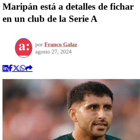
Maripán está a detalles de fichar
en un club de la Serie A
por
Franco Galaz
agosto 27, 2024