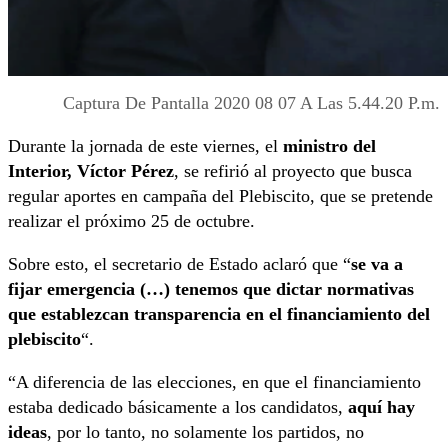
Captura De Pantalla 2020 08 07 A Las 5.44.20 P.m.
Durante la jornada de este viernes, el
m
inistro del
Interior,
Víctor Pérez
, se refirió al
proyecto que busca
regular aportes en campaña del Plebiscito, que se pretende
realizar el próximo 25 de octubre.
Sobre esto, el secretario de Estado aclaró que “
se va a
fijar emergencia (…) tenemos que dictar normativas
que establezcan transparencia en el financiamiento del
plebiscito
“.
“A diferencia de las elecciones, en que el financiamiento
estaba dedicado básicamente a los candidatos,
aquí hay
ideas
, por lo tanto, no solamente los partidos, no