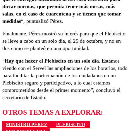
dictar normas, que permita tener más mesas, más
salas, en el caso de cuarentena y se tienen que tomar
medidas
“, puntualizó Pérez.
Finalmente, Pérez mostró su interés para que el Plebiscito
se lleve a cabo en un solo día, el 25 de octubre, y no en
dos como se planteó en una oportunidad.
“
Hay que hacer el Plebiscito en un solo día.
Estamos
viendo con el Servel las ampliaciones de los horarios, todo
para facilitar la participación de los ciudadanos en un
Plebiscito seguro y participativo, a lo cual estamos
comprometidos desde el primer momento”, concluyó el
secretario de Estado.
OTROS TEMAS A EXPLORAR:
MINISTRO PÉREZ
PLEBISCITO