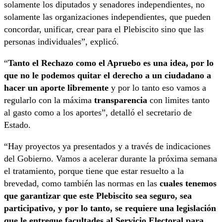
solamente los diputados y senadores independientes, no
solamente las organizaciones independientes, que pueden
concordar, unificar, crear para el Plebiscito sino que las
personas individuales”, explicó.
“
Tanto el Rechazo como el Apruebo es una idea, por lo
que no le podemos quitar el derecho a un ciudadano a
hacer un aporte libremente
y por lo tanto eso vamos a
regularlo con la máxima
transparencia
con limites tanto
al gasto como a los aportes”, detalló el secretario de
Estado.
“Hay proyectos ya presentados y a través de indicaciones
del Gobierno. Vamos a acelerar durante la próxima semana
el tratamiento, porque tiene que estar resuelto a la
brevedad, como también las normas en las
cuales tenemos
que garantizar que este Plebiscito sea seguro, sea
participativo, y por lo tanto, se requiere una legislación
que le entregue facultades al Servicio Electoral para