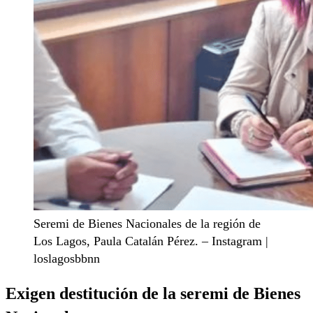
Seremi de Bienes Nacionales de la región de
Los Lagos, Paula Catalán Pérez. – Instagram |
loslagosbbnn
Exigen destitución de la seremi de Bienes