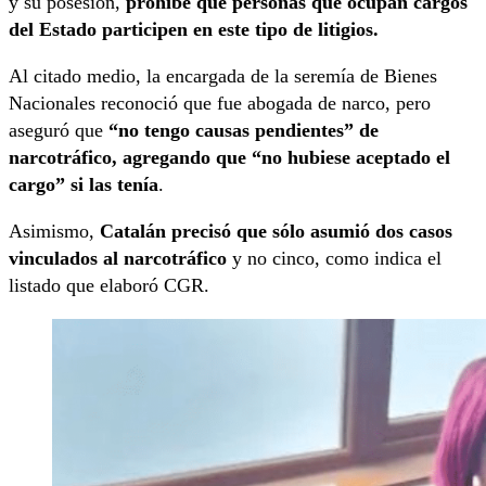
y su posesión,
prohíbe que personas que ocupan cargos
del Estado participen en este tipo de litigios.
Al citado medio, la encargada de la seremía de Bienes
Nacionales reconoció que fue abogada de narco, pero
aseguró que
“no tengo causas pendientes” de
narcotráfico, agregando que “no hubiese aceptado el
cargo” si las tenía
.
Asimismo,
Catalán precisó que sólo asumió dos casos
vinculados al narcotráfico
y no cinco, como indica el
listado que elaboró CGR.