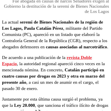
Fue abogada en causas de narcos Senadores exigen al
Gobierno la destitución de la seremi de Bienes Nacionales
de Los Lagos
La actual
seremi de Bienes Nacionales de la región de
Los Lagos,
Paula Catalán Pérez
, militante del Partido
Comunista (PC), apareció en un listado que elaboró la
Contraloría General de la República (CGR), respecto a los
abogados defensores en
causas
asociadas al narcotráfico
.
De acuerdo a una publicación de la
revista Doble
Espacio
, la autoridad regional apareció cinco veces en la
mencionada nómina. En concreto,
Catalán participó en
cuatro causas por drogas en 2023 y otra en marzo del
presente año
, a casi un mes de asumir en el cargo, el
pasado 30 de enero.
Justamente por esta última causa surgió el problema, ya
que la
Ley 20.000
, que sanciona el tráfico ilícito de drogas