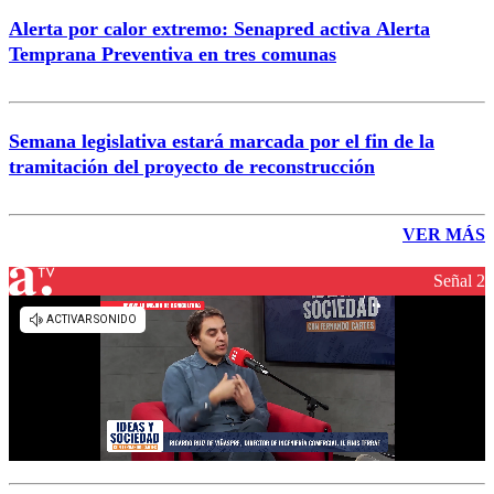
Alerta por calor extremo: Senapred activa Alerta
Temprana Preventiva en tres comunas
Semana legislativa estará marcada por el fin de la
tramitación del proyecto de reconstrucción
VER MÁS
Señal 2