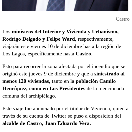
Castro
Los
ministros del Interior y Vivienda y Urbanismo,
Rodrigo Delgado y Felipe Ward
, respectivamente,
viajarán este viernes 10 de diciembre hasta la región de
Los Lagos, específicamente hasta
Castro
.
Esto para recorrer la zona afectada por el incendio que se
originó este jueves 9 de diciembre y que a
siniestrado al
menos 120 viviendas
, tanto en la
población Camilo
Henríquez, como en Los Presidente
s de la mencionada
comuna del archipiélago.
Este viaje fue anunciado por el titular de Vivienda, quien a
través de su cuenta de Twitter se puso a disposición del
alcalde de Castro, Juan Eduardo Vera.