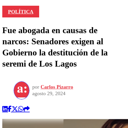
POLÍTICA
Fue abogada en causas de
narcos: Senadores exigen al
Gobierno la destitución de la
seremi de Los Lagos
por
Carlos Pizarro
agosto 29, 2024