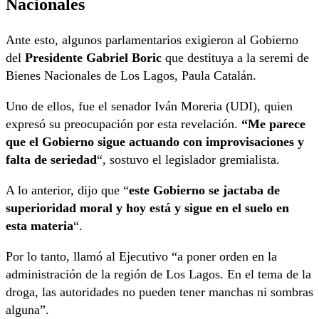
Nacionales
Ante esto, algunos parlamentarios exigieron al Gobierno
del
Presidente Gabriel Boric
que destituya a la seremi de
Bienes Nacionales de Los Lagos, Paula Catalán.
Uno de ellos, fue el senador Iván Moreria (UDI), quien
expresó su preocupación por esta revelación.
“Me parece
que el Gobierno sigue actuando con improvisaciones y
falta de seriedad
“, sostuvo el legislador gremialista.
A lo anterior, dijo que “
este Gobierno se jactaba de
superioridad moral y hoy está y sigue en el suelo en
esta materia
“.
Por lo tanto, llamó al Ejecutivo “a poner orden en la
administración de la región de Los Lagos. En el tema de la
droga, las autoridades no pueden tener manchas ni sombras
alguna”.