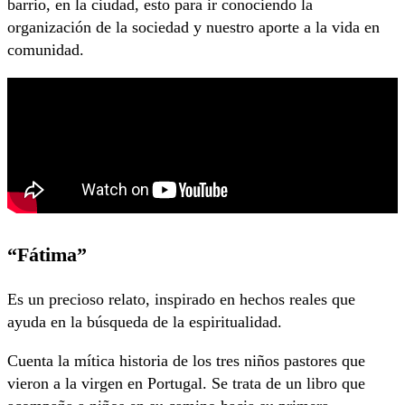
barrio, en la ciudad, esto para ir conociendo la
organización de la sociedad y nuestro aporte a la vida en
comunidad.
“Fátima”
Es un precioso relato, inspirado en hechos reales que
ayuda en la búsqueda de la espiritualidad.
Cuenta la mítica historia de los tres niños pastores que
vieron a la virgen en Portugal. Se trata de un libro que