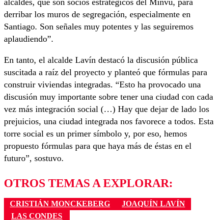
alcaldes, que son socios estratégicos del Minvu, para
derribar los muros de segregación, especialmente en
Santiago. Son señales muy potentes y las seguiremos
aplaudiendo”.
En tanto, el alcalde Lavín destacó la discusión pública
suscitada a raíz del proyecto y planteó que fórmulas para
construir viviendas integradas. “Esto ha provocado una
discusión muy importante sobre tener una ciudad con cada
vez más integración social (…) Hay que dejar de lado los
prejuicios, una ciudad integrada nos favorece a todos. Esta
torre social es un primer símbolo y, por eso, hemos
propuesto fórmulas para que haya más de éstas en el
futuro”, sostuvo.
OTROS TEMAS A EXPLORAR:
CRISTIÁN MONCKEBERG
JOAQUÍN LAVÍN
LAS CONDES