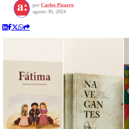
por
Carlos Pizarro
agosto 30, 2024