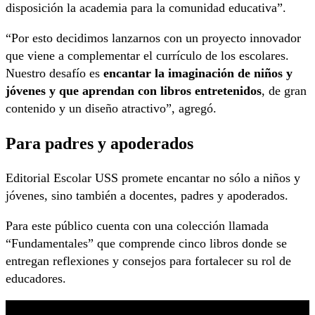
disposición la academia para la comunidad educativa”.
“Por esto decidimos lanzarnos con un proyecto innovador
que viene a complementar el currículo de los escolares.
Nuestro desafío es
encantar la imaginación de niños y
jóvenes y que aprendan con libros entretenidos
, de gran
contenido y un diseño atractivo”, agregó.
Para padres y apoderados
Editorial Escolar USS promete encantar no sólo a niños y
jóvenes, sino también a docentes, padres y apoderados.
Para este público cuenta con una colección llamada
“Fundamentales” que comprende cinco libros donde se
entregan reflexiones y consejos para fortalecer su rol de
educadores.