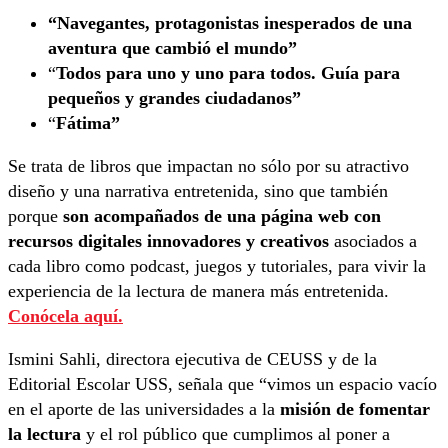
“Navegantes, protagonistas inesperados de una
aventura que cambió el mundo”
“
Todos para uno y uno para todos. Guía para
pequeños y grandes ciudadanos”
“
Fátima”
Se trata de libros que impactan no sólo por su atractivo
diseño y una narrativa entretenida, sino que también
porque
son acompañados de una página web con
recursos digitales innovadores y creativos
asociados a
cada libro como podcast, juegos y tutoriales, para vivir la
experiencia de la lectura de manera más entretenida.
Conócela aquí
.
Ismini Sahli, directora ejecutiva de CEUSS y de la
Editorial Escolar USS, señala que “vimos un espacio vacío
en el aporte de las universidades a la
misión de fomentar
la lectura
y el rol público que cumplimos al poner a