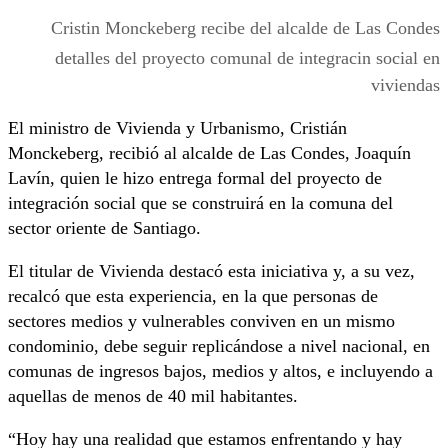
Cristin Monckeberg recibe del alcalde de Las Condes
detalles del proyecto comunal de integracin social en
viviendas
El ministro de Vivienda y Urbanismo, Cristián
Monckeberg, recibió al alcalde de Las Condes, Joaquín
Lavín, quien le hizo entrega formal del proyecto de
integración social que se construirá en la comuna del
sector oriente de Santiago.
El titular de Vivienda destacó esta iniciativa y, a su vez,
recalcó que esta experiencia, en la que personas de
sectores medios y vulnerables conviven en un mismo
condominio, debe seguir replicándose a nivel nacional, en
comunas de ingresos bajos, medios y altos, e incluyendo a
aquellas de menos de 40 mil habitantes.
“Hoy hay una realidad que estamos enfrentando y hay