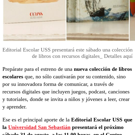
Editorial Escolar USS presentará este sábado una colección
de libros con recursos digitales_ Detalles aquí
Prepárate para el estreno de una
nueva colección de libros
escolares
que, no sólo cautivarán por su contenido, sino
por su innovadora forma de comunicar, a través de
recursos digitales que incluyen juegos, podcast, canciones
y tutoriales, donde se invita a niños y jóvenes a leer, crear
y aprender.
Ese es el principal aporte de la
Editorial Escolar USS
que
la
Universidad San Sebastián
presentará el próximo
sábado 31 de agosto, a las 11.00 horas, en el Centro