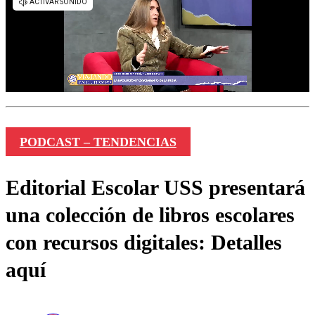
PODCAST – TENDENCIAS
Editorial Escolar USS presentará
una colección de libros escolares
con recursos digitales: Detalles
aquí