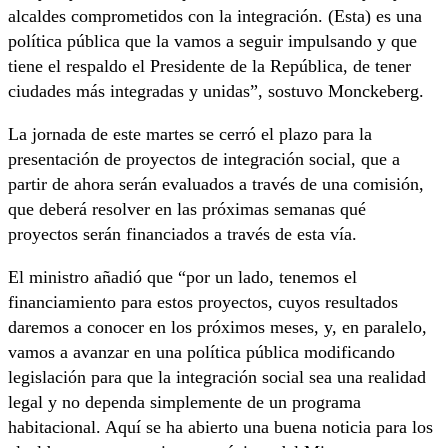
alcaldes comprometidos con la integración. (Esta) es una
política pública que la vamos a seguir impulsando y que
tiene el respaldo el Presidente de la República, de tener
ciudades más integradas y unidas”, sostuvo Monckeberg.
La jornada de este martes se cerró el plazo para la
presentación de proyectos de integración social, que a
partir de ahora serán evaluados a través de una comisión,
que deberá resolver en las próximas semanas qué
proyectos serán financiados a través de esta vía.
El ministro añadió que “por un lado, tenemos el
financiamiento para estos proyectos, cuyos resultados
daremos a conocer en los próximos meses, y, en paralelo,
vamos a avanzar en una política pública modificando
legislación para que la integración social sea una realidad
legal y no dependa simplemente de un programa
habitacional. Aquí se ha abierto una buena noticia para los