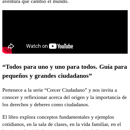
aventura que cambió el mundo.
“Todos para uno y uno para todos. Guía para
pequeños y grandes ciudadanos”
Pertenece a la serie “Crecer Ciudadano” y nos invita a
conocer y reflexionar acerca del origen y la importancia de
los derechos y deberes como ciudadanos.
El libro explora conceptos fundamentales y ejemplos
cotidianos, en la sala de clases, en la vida familiar, en el