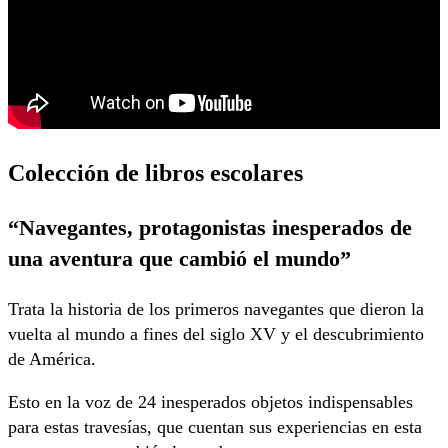
Colección de libros escolar
es
“Navegantes, protagonistas inesperados de
una aventura que cambió el mundo”
Trata la historia de los primeros navegantes que dieron la
vuelta al mundo a fines del siglo XV y el descubrimiento
de América.
Esto en la voz de 24 inesperados objetos indispensables
para estas travesías, que cuentan sus experiencias en esta