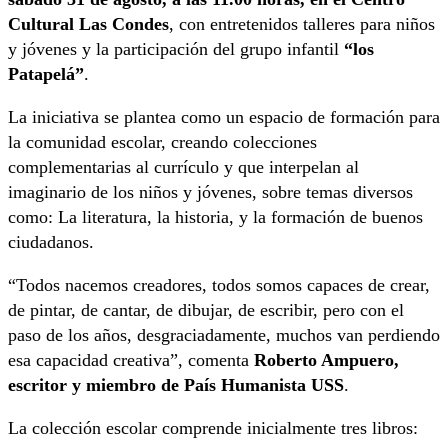
Cultural Las Condes
, con entretenidos talleres para niños
y jóvenes y la participación del grupo infantil
“los
Patapelá”
.
La iniciativa se plantea como un espacio de formación para
la comunidad escolar, creando colecciones
complementarias al currículo y que interpelan al
imaginario de los niños y jóvenes, sobre temas diversos
como: La literatura, la historia, y la formación de buenos
ciudadanos.
“Todos nacemos creadores, todos somos capaces de crear,
de pintar, de cantar, de dibujar, de escribir, pero con el
paso de los años, desgraciadamente, muchos van perdiendo
esa capacidad creativa”, comenta
Roberto Ampuero,
escritor y miembro de País Humanista USS
.
La colección escolar comprende inicialmente tres libros: