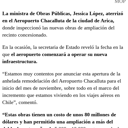
MOP
La ministra de Obras Públicas, Jessica López,
aterrizó
en el Aeropuerto Chacalluta de la ciudad de Arica,
donde inspeccionó las nuevas obras de ampliación del
recinto concesionado.
En la ocasión, la secretaria de Estado reveló la fecha en la
que
el aeropuerto comenzará a operar su nueva
infraestructura.
“Estamos muy contentos por anunciar esta apertura de la
anhelada remodelación del Aeropuerto Chacalluta para el
inicio del mes de noviembre, sobre todo en el marco del
incremento que estamos viviendo en los viajes aéreos en
Chile”, comentó.
“Estas obras tienen un costo de unos 80 millones de
dólares y han permitido una ampliación a más del