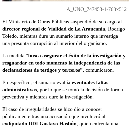
A_UNO_747453-1-768×512
El Ministerio de Obras Públicas suspendió de su cargo al
director regional de Vialidad de La Araucanía
, Rodrigo
Toledo, mientras dure un sumario interno que investiga
una presunta corrupción al interior del organismo.
La medida “
busca asegurar el éxito de la investigación y
resguardar en todo momento la independencia de las
declaraciones de testigos y terceros”,
comunicaron.
En específico, el sumario evalúa
eventuales faltas
administrativas
, por lo que se tomó la decisión de forma
preventiva y mientras dure la investigación.
El caso de irregularidades se hizo dio a conocer
públicamente tras una acusación que involucró al
exdiputado UDI Gustavo Hasbún
, quien enfrenta una