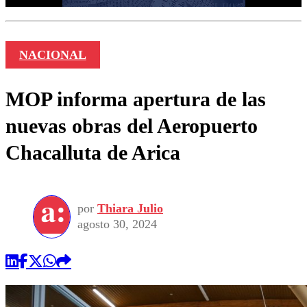
NACIONAL
MOP informa apertura de las
nuevas obras del Aeropuerto
Chacalluta de Arica
por
Thiara Julio
agosto 30, 2024