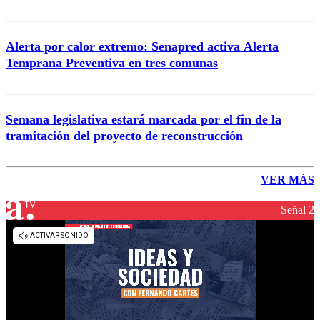
Alerta por calor extremo: Senapred activa Alerta
Temprana Preventiva en tres comunas
Semana legislativa estará marcada por el fin de la
tramitación del proyecto de reconstrucción
VER MÁS
Señal 2