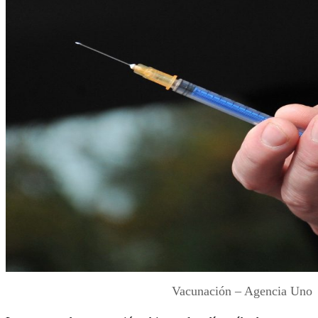
Vacunación – Agencia Uno