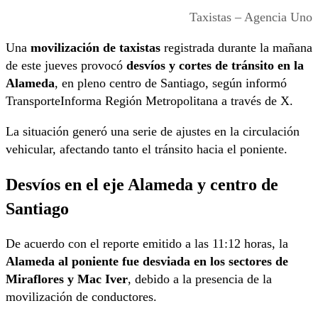
Taxistas – Agencia Uno
Una
movilización de taxistas
registrada durante la mañana
de este jueves provocó
desvíos y cortes de tránsito en la
Alameda
, en pleno centro de Santiago, según informó
TransporteInforma Región Metropolitana a través de
X
.
La situación generó una serie de ajustes en la circulación
vehicular, afectando tanto el tránsito hacia el poniente.
Desvíos en el eje Alameda y centro de
Santiago
De acuerdo con el reporte emitido a las 11:12 horas, la
Alameda al poniente fue desviada en los sectores de
Miraflores y Mac Iver
, debido a la presencia de la
movilización de conductores.