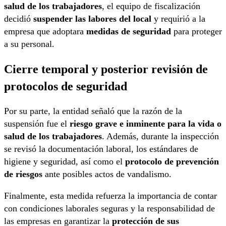
salud de los trabajadores
, el equipo de fiscalización
decidió
suspender las labores del local
y requirió a la
empresa que adoptara
medidas de seguridad
para proteger
a su personal.
Cierre temporal y posterior revisión de
protocolos de seguridad
Por su parte, la entidad señaló que la razón de la
suspensión fue el
riesgo grave e inminente para la vida o
salud de los trabajadores
. Además, durante la inspección
se revisó la documentación laboral, los estándares de
higiene y seguridad, así como el
protocolo de prevención
de riesgos
ante posibles actos de vandalismo.
Finalmente, esta medida refuerza la importancia de contar
con condiciones laborales seguras y la responsabilidad de
las empresas en garantizar la
protección de sus