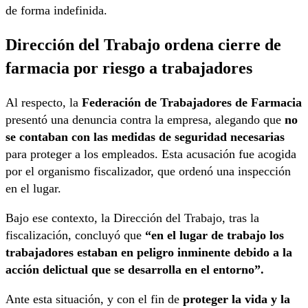
de forma indefinida.
Dirección del Trabajo ordena cierre de
farmacia por riesgo a trabajadores
Al respecto, la
Federación de Trabajadores de Farmacia
presentó una denuncia contra la empresa, alegando que
no
se contaban con las medidas de seguridad necesarias
para proteger a los empleados. Esta acusación fue acogida
por el organismo fiscalizador, que ordenó una inspección
en el lugar.
Bajo ese contexto, la Dirección del Trabajo, tras la
fiscalización, concluyó que
“en el lugar de trabajo los
trabajadores estaban en peligro inminente debido a la
acción delictual que se desarrolla en el entorno”.
Ante esta situación, y con el fin de
proteger la vida y la