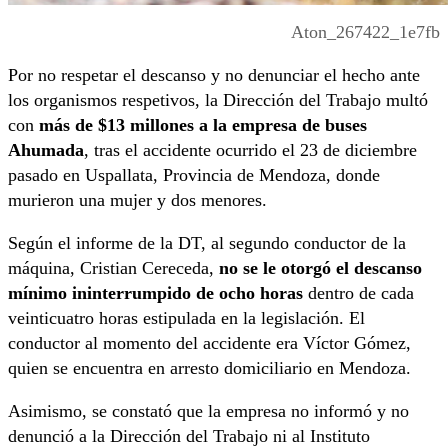
Aton_267422_1e7fb
Por no respetar el descanso y no denunciar el hecho ante
los organismos respetivos, la Dirección del Trabajo multó
con
más de $13 millones a la empresa de buses
Ahumada
, tras el accidente ocurrido el 23 de diciembre
pasado en Uspallata, Provincia de Mendoza, donde
murieron una mujer y dos menores.
Según el informe de la DT, al segundo conductor de la
máquina, Cristian Cereceda,
no se le otorgó el descanso
mínimo ininterrumpido de ocho horas
dentro de cada
veinticuatro horas estipulada en la legislación. El
conductor al momento del accidente era Víctor Gómez,
quien se encuentra en arresto domiciliario en Mendoza.
Asimismo, se constató que la empresa no informó y no
denunció a la Dirección del Trabajo ni al Instituto