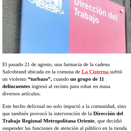
El pasado 21 de agosto, una farmacia de la cadena
Salcobrand ubicada en la comuna de
La Cisterna
sufrió
un violento
“turbazo”,
cuando
un grupo de 11
delincuentes
ingresó al recinto para robar en masa
diversos artículos.
Este hecho delictual no solo impactó a la comunidad, sino
que también provocó la intervención de la
Dirección del
Trabajo Regional Metropolitana Oriente
, que decidió
suspender las funciones de atención al público en la tienda