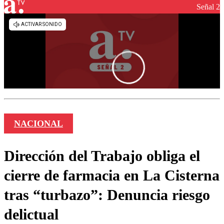
Señal 2
NACIONAL
Dirección del Trabajo obliga el
cierre de farmacia en La Cisterna
tras “turbazo”: Denuncia riesgo
delictual