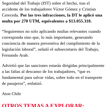
Seguridad del Trabajo (IST) sobre el hecho, tras el
accidente de los trabajadores Víctor Gómez y Cristian
Cereceda.
Por las tres infracciones, la DT le aplicó una
multa por 270 UTM, equivalentes a $13.055.310.
“Seguiremos no solo aplicando multas relevantes cuando
corresponda sino que, lo más importante, generando
conciencia de manera preventiva del cumplimiento de la
legislación laboral”, señaló el subsecretario del Trabajo,
Fernando Arab.
Advirtió que las sanciones estarán dirigidas principalmente
a las faltas al descanso de los trabajadores, “que es
fundamental para salvar vidas, sobre todo en el transporte
de pasajeros”, enfatizó.
Aton Chile
OTROS TEMAS A EXPLORAR: