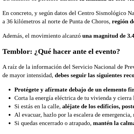
En concreto, y según datos del Centro Sismológico Nac
a 36 kilómetros al norte de Punta de Choros,
región 
Además, el movimiento alcanzó
una magnitud de 3.4
Temblor: ¿Qué hacer ante el evento?
A raíz de la información del Servicio Nacional de Pre
de mayor intensidad,
debes seguir las siguientes re
Protégete y afírmate debajo de un elemento f
Corta la energía eléctrica de tu vivienda y cierra
Si estás en la calle,
aléjate de los edificios, post
Al evacuar, hazlo por la escalera de emergencia, 
Si quedas encerrado o atrapado,
mantén la calma