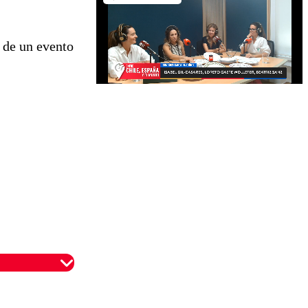
 de un evento