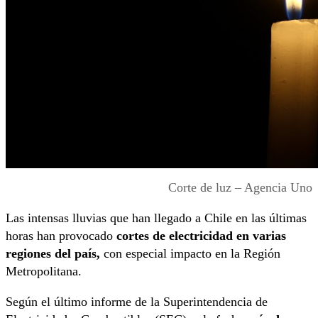
Corte de luz – Agencia Uno
Las intensas lluvias que han llegado a Chile en las últimas
horas han provocado
cortes de electricidad en varias
regiones del país,
con especial impacto en la Región
Metropolitana.
Según el último informe de la Superintendencia de