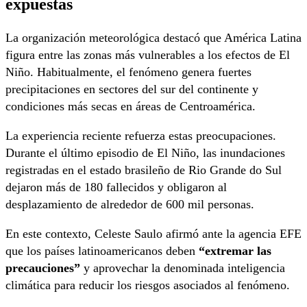
expuestas
La organización meteorológica destacó que América Latina
figura entre las zonas más vulnerables a los efectos de El
Niño. Habitualmente, el fenómeno genera fuertes
precipitaciones en sectores del sur del continente y
condiciones más secas en áreas de Centroamérica.
La experiencia reciente refuerza estas preocupaciones.
Durante el último episodio de El Niño, las inundaciones
registradas en el estado brasileño de Rio Grande do Sul
dejaron más de 180 fallecidos y obligaron al
desplazamiento de alrededor de 600 mil personas.
En este contexto, Celeste Saulo afirmó ante la agencia EFE
que los países latinoamericanos deben
“extremar las
precauciones”
y aprovechar la denominada inteligencia
climática para reducir los riesgos asociados al fenómeno.