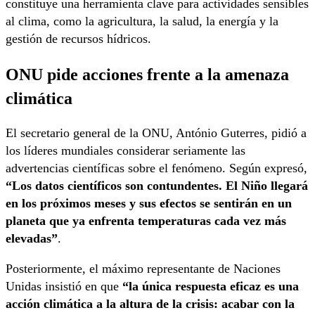
constituye una herramienta clave para actividades sensibles
al clima, como la agricultura, la salud, la energía y la
gestión de recursos hídricos.
ONU pide acciones frente a la amenaza
climática
El secretario general de la ONU, António Guterres, pidió a
los líderes mundiales considerar seriamente las
advertencias científicas sobre el fenómeno. Según expresó,
“Los datos científicos son contundentes. El Niño llegará
en los próximos meses y sus efectos se sentirán en un
planeta que ya enfrenta temperaturas cada vez más
elevadas”
.
Posteriormente, el máximo representante de Naciones
Unidas insistió en que
“la única respuesta eficaz es una
acción climática a la altura de la crisis: acabar con la