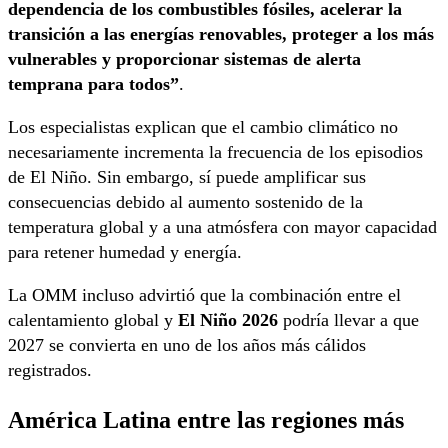
dependencia de los combustibles fósiles, acelerar la
transición a las energías renovables, proteger a los más
vulnerables y proporcionar sistemas de alerta
temprana para todos”
.
Los especialistas explican que el cambio climático no
necesariamente incrementa la frecuencia de los episodios
de El Niño. Sin embargo, sí puede amplificar sus
consecuencias debido al aumento sostenido de la
temperatura global y a una atmósfera con mayor capacidad
para retener humedad y energía.
La OMM incluso advirtió que la combinación entre el
calentamiento global y
El Niño 2026
podría llevar a que
2027 se convierta en uno de los años más cálidos
registrados.
América Latina entre las regiones más