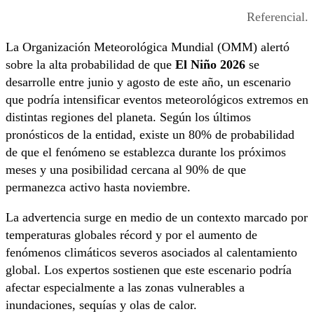
Referencial.
La Organización Meteorológica Mundial (OMM) alertó
sobre la alta probabilidad de que
El Niño 2026
se
desarrolle entre junio y agosto de este año, un escenario
que podría intensificar eventos meteorológicos extremos en
distintas regiones del planeta. Según los últimos
pronósticos de la entidad, existe un 80% de probabilidad
de que el fenómeno se establezca durante los próximos
meses y una posibilidad cercana al 90% de que
permanezca activo hasta noviembre.
La advertencia surge en medio de un contexto marcado por
temperaturas globales récord y por el aumento de
fenómenos climáticos severos asociados al calentamiento
global. Los expertos sostienen que este escenario podría
afectar especialmente a las zonas vulnerables a
inundaciones, sequías y olas de calor.