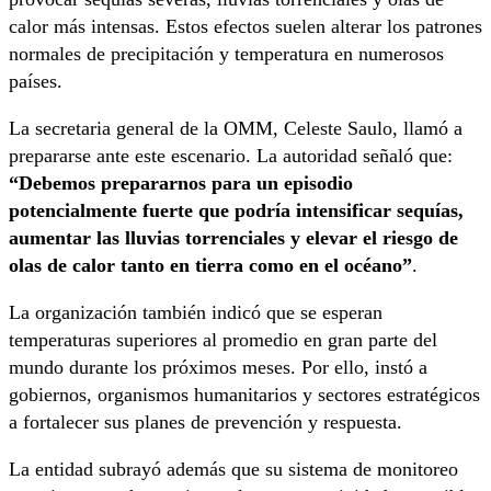
calor más intensas. Estos efectos suelen alterar los patrones
normales de precipitación y temperatura en numerosos
países.
La secretaria general de la OMM, Celeste Saulo, llamó a
prepararse ante este escenario. La autoridad señaló que:
“Debemos prepararnos para un episodio
potencialmente fuerte que podría intensificar sequías,
aumentar las lluvias torrenciales y elevar el riesgo de
olas de calor tanto en tierra como en el océano”
.
La organización también indicó que se esperan
temperaturas superiores al promedio en gran parte del
mundo durante los próximos meses. Por ello, instó a
gobiernos, organismos humanitarios y sectores estratégicos
a fortalecer sus planes de prevención y respuesta.
La entidad subrayó además que su sistema de monitoreo