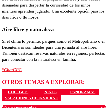
diseñadas para despertar la curiosidad de los niños
mientras aprenden jugando. Una excelente opción para los
días fríos o lluviosos.
Aire libre y naturaleza
Si el clima lo permite, parques como el Metropolitano o el
Bicentenario son ideales para una jornada al aire libre.
También destacan reservas naturales en regiones, perfectas
para conectar con la naturaleza en familia.
*ChatGPT.
OTROS TEMAS A EXPLORAR:
COLEGIOS
NIÑOS
PANORAMAS
VACACIONES DE INVIERNO
Ver comentarios