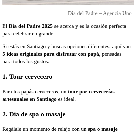
Día del Padre – Agencia Uno
El
Día del Padre 2025
se acerca y es la ocasión perfecta
para celebrar en grande.
Si estás en Santiago y buscas opciones diferentes, aquí van
5 ideas originales para disfrutar con papá
, pensadas
para todos los gustos.
1. Tour cervecero
Para los papás cerveceros, un
tour por cervecerías
artesanales en Santiago
es ideal.
2. Día de spa o masaje
Regálale un momento de relajo con un
spa o masaje