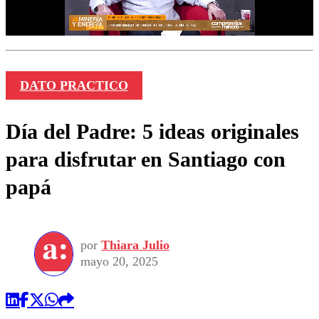
DATO PRACTICO
Día del Padre: 5 ideas originales
para disfrutar en Santiago con
papá
por
Thiara Julio
mayo 20, 2025