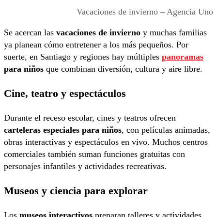
Vacaciones de invierno – Agencia Uno
Se acercan las
vacaciones de invierno
y muchas familias
ya planean cómo entretener a los más pequeños. Por
suerte, en Santiago y regiones hay múltiples
panoramas
para niños
que combinan diversión, cultura y aire libre.
Cine, teatro y espectáculos
Durante el receso escolar, cines y teatros ofrecen
carteleras especiales para niños
, con películas animadas,
obras interactivas y espectáculos en vivo. Muchos centros
comerciales también suman funciones gratuitas con
personajes infantiles y actividades recreativas.
Museos y ciencia para explorar
Los
museos interactivos
preparan talleres y actividades