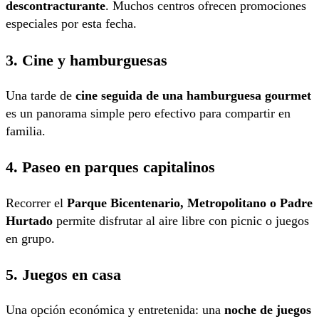
descontracturante
. Muchos centros ofrecen promociones
especiales por esta fecha.
3. Cine y hamburguesas
Una tarde de
cine seguida de una hamburguesa gourmet
es un panorama simple pero efectivo para compartir en
familia.
4. Paseo en parques capitalinos
Recorrer el
Parque Bicentenario, Metropolitano o Padre
Hurtado
permite disfrutar al aire libre con picnic o juegos
en grupo.
5. Juegos en casa
Una opción económica y entretenida: una
noche de juegos