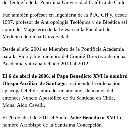
de Teología de la Pontificia Universidad Católica de Chile.
Fue también profesor en Ingeniería de la PUC CH y, desde
1997, profesor de Antropología Teológica y de Bioética así
como del Magisterio de la Iglesia en la Facultad de
Medicina de dicha Universidad.
Desde el año 2001 es Miembro de la Pontificia Academia
para la Vida y fue miembro del Comité Directivo de dicha
Academia vaticana del año 2010 al 2012.
El 6 de abril de 2006, el Papa Benedicto XVI lo nombró
Obispo Auxiliar de Santiago
, recibiendo la ordenación
episcopal el 4 de junio del mismo año, de manos del
entonces Nuncio Apostólico de Su Santidad en Chile,
Mons. Aldo Cavalli.
El 20 de abril de 2011 el Santo Padre
Benedicto XVI
lo
nombró Arzobispo de la Santísima Concepción.