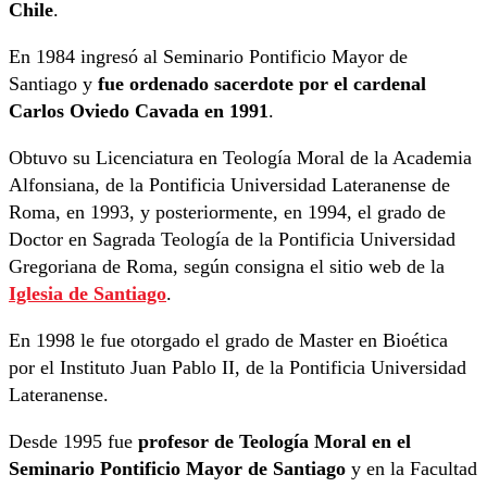
Chile
.
En 1984 ingresó al Seminario Pontificio Mayor de
Santiago y
fue ordenado sacerdote por el cardenal
Carlos Oviedo Cavada en 1991
.
Obtuvo su Licenciatura en Teología Moral de la Academia
Alfonsiana, de la Pontificia Universidad Lateranense de
Roma, en 1993, y posteriormente, en 1994, el grado de
Doctor en Sagrada Teología de la Pontificia Universidad
Gregoriana de Roma, según consigna el sitio web de la
Iglesia de Santiago
.
En 1998 le fue otorgado el grado de Master en Bioética
por el Instituto Juan Pablo II, de la Pontificia Universidad
Lateranense.
Desde 1995 fue
profesor de Teología Moral en el
Seminario Pontificio Mayor de Santiago
y en la Facultad