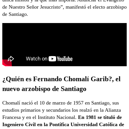
de Nuestro Señor Jesucristo”, manifestó el electo arzobispo
de Santiago.
¿Quién es Fernando Chomalí Garib?, el
nuevo arzobispo de Santiago
Chomalí nació el 10 de marzo de 1957 en Santiago, sus
estudios primarios y secundarios los realzó en la Alianza
Francesa y en el Instituto Nacional.
En 1981 se tituló de
Ingeniero Civil en la Pontifica Universidad Católica de