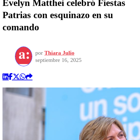
Evelyn Matthei celebró Fiestas
Patrias con esquinazo en su
comando
por
Thiara Julio
septiembre 16, 2025