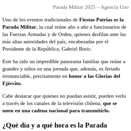
Parada Militar 2025 – Agencia Uno
Uno de los eventos tradicionales de
Fiestas Patrias es la
Parada Militar
, la cual reúne año a año a funcionarios de
las Fuerzas Armadas y de Orden, quienes desfilan ante las
más altas autoridades del país, encabezadas por el
Presidente de la República, Gabriel Boric.
Este ha sido un imperdible panorama familiar que reúne a
grandes y niños en una jornada que, además, es feriado
irrenunciable, precisamente en
honor a las Glorias del
Ejército.
Cabe destacar que quienes no puedan asistir, pueden verlo
a través de los canales de la televisión chilena,
que se
unen en una cadena nacional para transmitirlo.
¿Qué día y a qué hora es la Parada