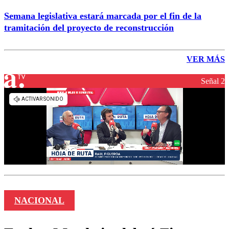
Semana legislativa estará marcada por el fin de la
tramitación del proyecto de reconstrucción
VER MÁS
Señal 2
NACIONAL