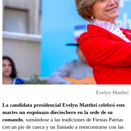
Evelyn Matthei
La candidata presidencial Evelyn Matthei celebró este
martes un esquinazo dieciochero en la sede de su
comando
, sumándose a las tradiciones de Fiestas Patrias
con un pie de cueca y un llamado a reencontrarse con las