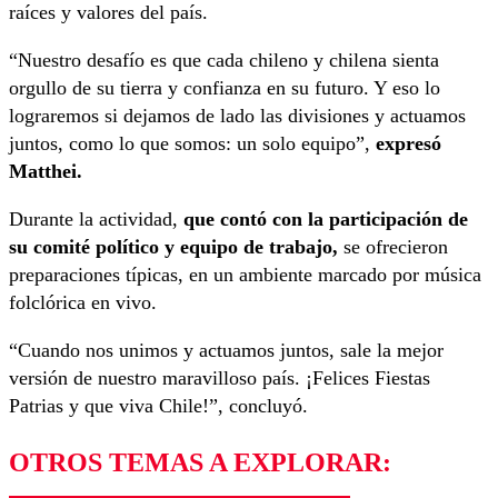
raíces y valores del país.
“Nuestro desafío es que cada chileno y chilena sienta
orgullo de su tierra y confianza en su futuro. Y eso lo
lograremos si dejamos de lado las divisiones y actuamos
juntos, como lo que somos: un solo equipo”,
expresó
Matthei.
Durante la actividad,
que contó con la participación de
su comité político y equipo de trabajo,
se ofrecieron
preparaciones típicas, en un ambiente marcado por música
folclórica en vivo.
“Cuando nos unimos y actuamos juntos, sale la mejor
versión de nuestro maravilloso país. ¡Felices Fiestas
Patrias y que viva Chile!”, concluyó.
OTROS TEMAS A EXPLORAR: