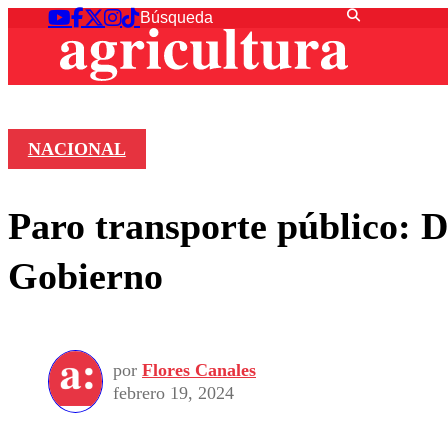
NACIONAL
Paro transporte público: D
Gobierno
por
Flores Canales
febrero 19, 2024