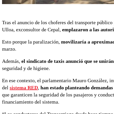
Tras el anuncio de los choferes del transporte público
Ulloa, exconsultor de Cepal,
emplazaron a las autori
Esto porque la paralización,
movilizaría a aproxima
marzo.
Además,
el sindicato de taxis anunció que se unirán
seguridad y de higiene.
En ese contexto, el parlamentario Mauro González, in
del
sistema RED
,
han estado planteando demandas 
que garanticen la seguridad de los pasajeros y conduct
financiamiento del sistema.