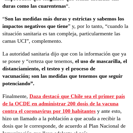
duras como las cuarentenas
“.
“
Son las medidas más duras y estrictas y sabemos los
impactos negativos que tiene
” y, por lo tanto, “cuando la
situación sanitaria es tan compleja, particularmente las
camas UCI”, complemento.
La autoridad sanitaria dijo que con la información que ya
se posee y “certeza que tenemos,
el uso de mascarilla, el
distanciamiento, el testeo y el proceso de
vacunación; son las medidas que tenemos que seguir
potenciando”.
Finalmente,
Daza destacó que Chile sea el primer país
de la OCDE en administrar 200 dosis de la vacuna
contra el coronavirus por 100 habitantes
y ante esto,
hizo un llamado a la población a que acuda a recibir la
dosis que le corresponde, de acuerdo al Plan Nacional de