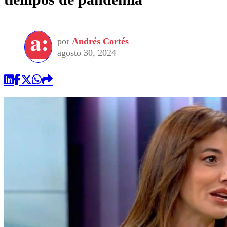
por
Andrés Cortés
agosto 30, 2024