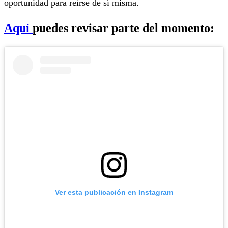
oportunidad para reírse de sí misma.
Aquí
puedes revisar parte del momento:
Ver esta publicación en Instagram