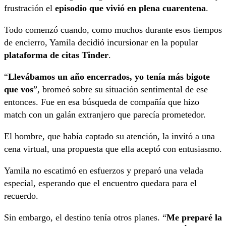
frustración el
episodio que vivió en plena cuarentena
.
Todo comenzó cuando, como muchos durante esos tiempos
de encierro, Yamila decidió incursionar en la popular
plataforma de citas Tinder
.
“
Llevábamos un año encerrados, yo tenía más bigote
que vos
”, bromeó sobre su situación sentimental de ese
entonces. Fue en esa búsqueda de compañía que hizo
match con un galán extranjero que parecía prometedor.
El hombre, que había captado su atención, la invitó a una
cena virtual, una propuesta que ella aceptó con entusiasmo.
Yamila no escatimó en esfuerzos y preparó una velada
especial, esperando que el encuentro quedara para el
recuerdo.
Sin embargo, el destino tenía otros planes. “
Me preparé la