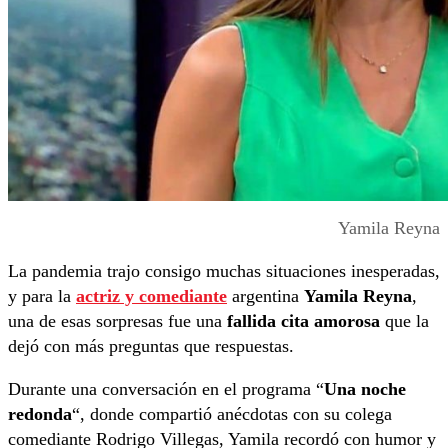
Yamila Reyna
La pandemia trajo consigo muchas situaciones inesperadas,
y para la
actriz y comediante
argentina
Yamila Reyna
,
una de esas sorpresas fue una
fallida cita amorosa
que la
dejó con más preguntas que respuestas.
Durante una conversación en el programa “
Una noche
redonda
“, donde compartió anécdotas con su colega
comediante Rodrigo Villegas, Yamila recordó con humor y