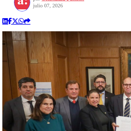
julio 07, 2026