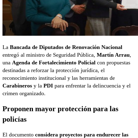
La
Bancada de Diputados de Renovación Nacional
entregó al ministro de Seguridad Pública,
Martín Arrau
,
una
Agenda de Fortalecimiento Policial
con propuestas
destinadas a reforzar la protección jurídica, el
reconocimiento institucional y las herramientas de
Carabineros
y la
PDI
para enfrentar la delincuencia y el
crimen organizado.
Proponen mayor protección para las
policías
El documento
considera proyectos para endurecer las