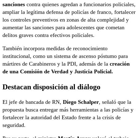
sanciones
contra quienes agredan a funcionarios policiales,
ampliar la legítima defensa de policías de franco, fortalecer
los controles preventivos en zonas de alta complejidad y
aumentar las sanciones para adolescentes que cometan
delitos graves contra efectivos policiales.
También incorpora medidas de reconocimiento
institucional, como un sistema de ascenso póstumo para
mártires de Carabineros y la PDI, además de la
creación
de una Comisión de Verdad y Justicia Policial.
Destacan disposición al diálogo
El jefe de bancada de RN,
Diego Schalper
, señaló que la
propuesta busca entregar más herramientas a las policías y
fortalecer la autoridad del Estado frente a la crisis de
seguridad.