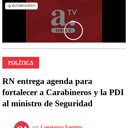
POLÍTICA
RN entrega agenda para
fortalecer a Carabineros y la PDI
al ministro de Seguridad
por
Constanza Fuentes