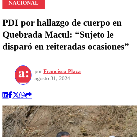
NACIONAL
PDI por hallazgo de cuerpo en
Quebrada Macul: “Sujeto le
disparó en reiteradas ocasiones”
por
Francisca Plaza
agosto 31, 2024