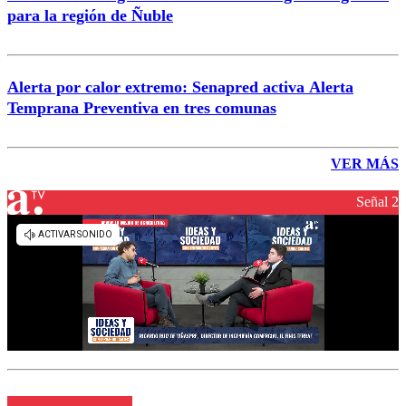
para la región de Ñuble
Alerta por calor extremo: Senapred activa Alerta
Temprana Preventiva en tres comunas
VER MÁS
Señal 2