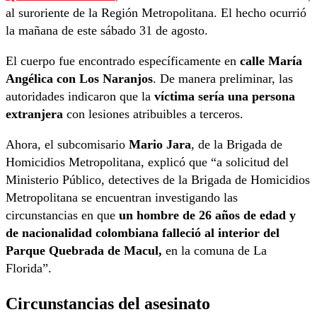
al suroriente de la Región Metropolitana. El hecho ocurrió
la mañana de este sábado 31 de agosto.
El cuerpo fue encontrado específicamente en
calle María
Angélica con Los Naranjos
. De manera preliminar, las
autoridades indicaron que la
víctima sería una persona
extranjera
con lesiones atribuibles a terceros.
Ahora, el subcomisario
Mario Jara
, de la Brigada de
Homicidios Metropolitana, explicó que “a solicitud del
Ministerio Público, detectives de la Brigada de Homicidios
Metropolitana se encuentran investigando las
circunstancias en que
un hombre de 26 años de edad y
de nacionalidad colombiana falleció al interior del
Parque Quebrada de Macul,
en la comuna de La
Florida”.
Circunstancias del asesinato