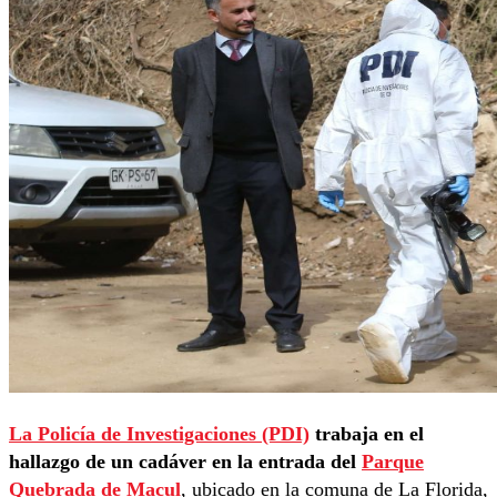
La Policía de Investigaciones (PDI)
trabaja en el
hallazgo de un cadáver en la entrada del
Parque
Quebrada de Macul
, ubicado en la comuna de La Florida,