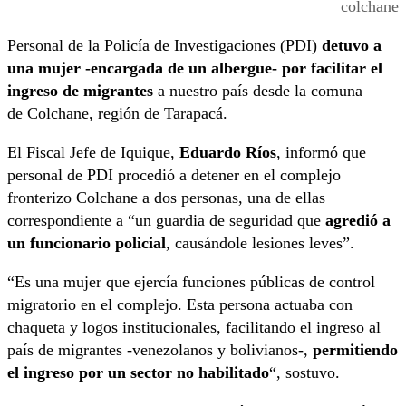
colchane
Personal de la Policía de Investigaciones (PDI)
detuvo a
una mujer -encargada de un albergue- por facilitar el
ingreso de migrantes
a nuestro país desde la comuna
de Colchane, región de Tarapacá.
El Fiscal Jefe de Iquique,
Eduardo Ríos
, informó que
personal de PDI procedió a detener en el complejo
fronterizo Colchane a dos personas, una de ellas
correspondiente a “un guardia de seguridad que
agredió a
un funcionario policial
, causándole lesiones leves”.
“Es una mujer que ejercía funciones públicas de control
migratorio en el complejo. Esta persona actuaba con
chaqueta y logos institucionales, facilitando el ingreso al
país de migrantes -venezolanos y bolivianos-,
permitiendo
el ingreso por un sector no habilitado
“, sostuvo.