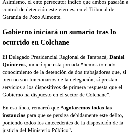
Asimismo, el ente persecutor indicó que ambos pasarán a
control de detención este viernes, en el Tribunal de
Garantía de Pozo Almonte.
Gobierno iniciará un sumario tras lo
ocurrido en Colchane
El Delegado Presidencial Regional de Tarapacá,
Daniel
Quinteros
, indicó que esta jornada
“
hemos tomado
conocimiento de la detención de dos trabajadores que, si
bien no son funcionarios de la delegación, sí prestan
servicios a los dispositivos de primera respuesta que el
Gobierno ha dispuesto en el sector de Colchane”.
En esa línea, remarcó que
“agotaremos todas las
instancias
para que se persiga debidamente este delito,
poniendo todos los antecedentes de la disposición de la
justicia del Ministerio Público”.