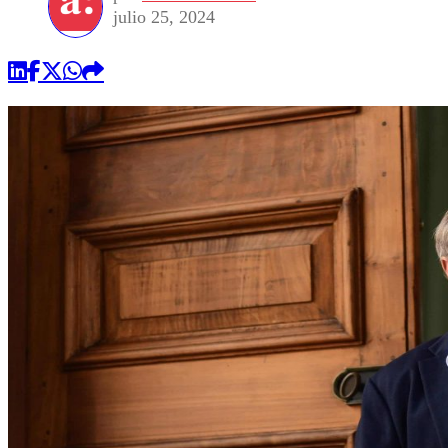
julio 25, 2024