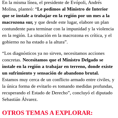
En la misma línea, el presidente de Evópoli, Andrés
Molina, planteó: “
Le pedimos al Ministro de Interior
que se instale a trabajar en la región por un mes a la
macrozona sur,
y que desde este lugar, elabore un plan
contundente para terminar con la impunidad y la violencia
en la región. La situación en la macrozona es crítica, y el
gobierno no ha estado a la altura”.
“Los diagnósticos ya no sirven, necesitamos acciones
concretas.
Necesitamos que el Ministro Delgado se
instale en la región a trabajar en terreno, donde existe
un sufrimiento y sensación de abandono brutal.
Estamos muy cerca de un conflicto armado entre civiles, y
la única forma de evitarlo es tomando medidas profundas,
recuperando el Estado de Derecho”, concluyó el diputado
Sebastián Álvarez.
OTROS TEMAS A EXPLORAR: