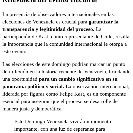
La presencia de observadores internacionales en las
elecciones de Venezuela es crucial para
garantizar la
transparencia y legitimidad del proceso.
La
participación de Kast, como representante de Chile, resalta
la importancia que la comunidad internacional le otorga a
este evento.
Las elecciones de este domingo podrían marcar un punto
de inflexión en la historia reciente de Venezuela, brindando
una oportunidad
para un cambio significativo en su
panorama político y social.
La observación internacional,
liderada por figuras como Felipe Kast, es un componente
esencial para asegurar que el proceso se desarrolle de
manera justa y democrática.
Este Domingo Venezuela vivirá un momento
importante, con una luz de esperanza para