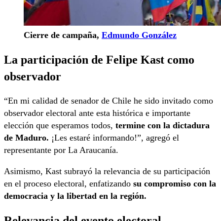
Cierre de campaña,
Edmundo González
La
participación de Felipe Kast como
observador
“En mi calidad de senador de Chile he sido invitado como
observador electoral ante esta histórica e importante
elección que esperamos todos,
termine con la dictadura
de Maduro.
¡Les estaré informando!”, agregó el
representante por La Araucanía.
Asimismo, Kast subrayó la relevancia de su participación
en el proceso electoral, enfatizando
su compromiso con la
democracia y la libertad en la región.
Relevancia del evento electoral