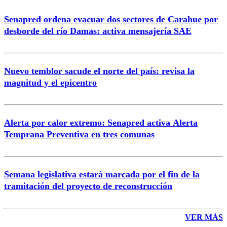
Senapred ordena evacuar dos sectores de Carahue por
desborde del río Damas: activa mensajería SAE
Nuevo temblor sacude el norte del país: revisa la
magnitud y el epicentro
Alerta por calor extremo: Senapred activa Alerta
Temprana Preventiva en tres comunas
Semana legislativa estará marcada por el fin de la
tramitación del proyecto de reconstrucción
VER MÁS