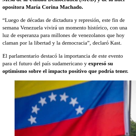
opositora María Corina Machado.
“Luego de décadas de dictadura y represión, este fin de
semana Venezuela vivirá un momento histórico, con una
luz de esperanza para millones de venezolanos que hoy
claman por la libertad y la democracia”, declaró Kast.
El parlamentario destacó la importancia de este evento
para el futuro del país sudamericano y
expresó su
optimismo sobre el impacto positivo que podría tener.