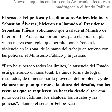
Nuevo ataque incendiario en la Araucania afecto esta
madrugada a el fundo Palihue
El senador
Felipe Kast y los diputados Andrés Molina y
Sebastián Álvarez, hicieron un llamado al Presidente
Sebastián Piñera
, solicitando que traslade al Ministro de
Interior a La Araucanía por un mes, para elaborar un plan
y una nueva estrategia, que permita poner freno a la
violencia en la zona, de la mano del trabajo en terreno con
las policías, el Ministerio Público y la justicia.
“Esto ha superado todos los límites, la ausencia del Estado
está generando un caos total. La única forma de lograr
resultados, de dimensionar la gravedad del problema
, y de
elaborar un plan que esté a la altura del desafío, con los
recursos que se requieren, es hacerlo desde el terreno
,
junto con las víctimas, los alcaldes, los fiscales y las
policías”, planteó el senador Felipe Kast.