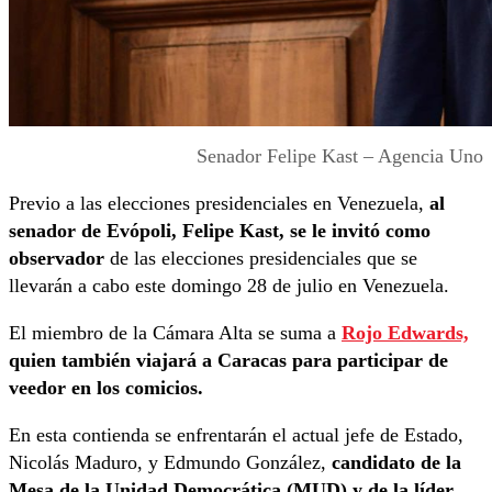
Senador Felipe Kast – Agencia Uno
Previo a las elecciones presidenciales en Venezuela,
al
senador de Evópoli, Felipe Kast, se le invitó como
observador
de las elecciones presidenciales que se
llevarán a cabo este domingo 28 de julio en Venezuela.
El miembro de la Cámara Alta se suma a
Rojo Edwards,
quien también viajará a Caracas para participar de
veedor en los comicios.
En esta contienda se enfrentarán el actual jefe de Estado,
Nicolás Maduro, y Edmundo González,
candidato de la
Mesa de la Unidad Democrática (MUD) y de la líder