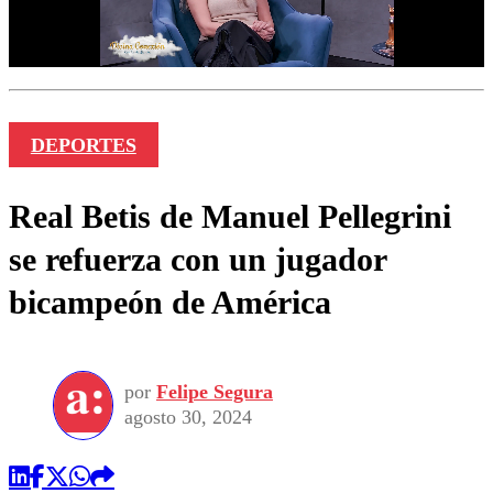
DEPORTES
Real Betis de Manuel Pellegrini
se refuerza con un jugador
bicampeón de América
por
Felipe Segura
agosto 30, 2024