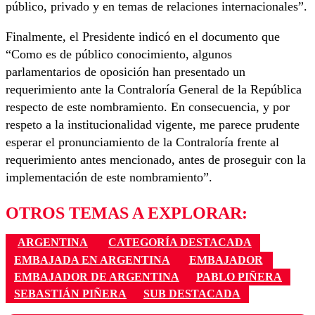
público, privado y en temas de relaciones internacionales”.
Finalmente, el Presidente indicó en el documento que
“Como es de público conocimiento, algunos
parlamentarios de oposición han presentado un
requerimiento ante la Contraloría General de la República
respecto de este nombramiento. En consecuencia, y por
respeto a la institucionalidad vigente, me parece prudente
esperar el pronunciamiento de la Contraloría frente al
requerimiento antes mencionado, antes de proseguir con la
implementación de este nombramiento”.
OTROS TEMAS A EXPLORAR:
ARGENTINA
CATEGORÍA DESTACADA
EMBAJADA EN ARGENTINA
EMBAJADOR
EMBAJADOR DE ARGENTINA
PABLO PIÑERA
SEBASTIÁN PIÑERA
SUB DESTACADA