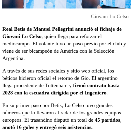
Giovani Lo Celso
Real Betis de Manuel Pellegrini anunció el fichaje de
Giovani Lo Celso
, quien llega para reforzar el
mediocampo. El volante tuvo un paso previo por el club y
viene de ser bicampeón de América con la Selección
Argentina.
A través de sus redes sociales y sitio web oficial, los
béticos hicieron oficial el retorno de Gio. El argentino
llega procedente de Tottenham y
firmó contrato hasta
2028 con la escuadra dirigida por el Ingeniero
.
En su primer paso por Betis, Lo Celso tuvo grandes
números que lo llevaron al radar de los grandes equipos
europeos. El trasandino disputó un total de
45 partidos,
anotó 16 goles y entregó seis asistencias.