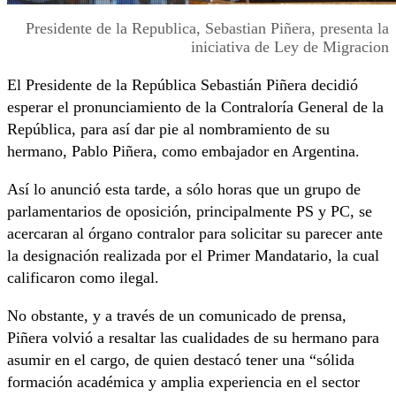
Presidente de la Republica, Sebastian Piñera, presenta la
iniciativa de Ley de Migracion
El Presidente de la República Sebastián Piñera decidió
esperar el pronunciamiento de la Contraloría General de la
República, para así dar pie al nombramiento de su
hermano, Pablo Piñera, como embajador en Argentina.
Así lo anunció esta tarde, a sólo horas que un grupo de
parlamentarios de oposición, principalmente PS y PC, se
acercaran al órgano contralor para solicitar su parecer ante
la designación realizada por el Primer Mandatario, la cual
calificaron como ilegal.
No obstante, y a través de un comunicado de prensa,
Piñera volvió a resaltar las cualidades de su hermano para
asumir en el cargo, de quien destacó tener una “sólida
formación académica y amplia experiencia en el sector