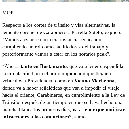
MOP
Respecto a los cortes de tránsito y vías alternativas, la
teniente coronel de Carabineros, Estrella Sotelo, explicó:
“Vamos a estar, en primera instancia, educando,
cumpliendo un rol como facilitadores del trabajo y
posteriormente vamos a estar en los horarios peak”.
“Ahora,
tanto en Bustamante,
que va a tener suspendida
la circulación hacia el norte impidiendo que lleguen
vehículos a Providencia, como en
Vicuña Mackenna
,
donde va a haber señaléticas que van a impedir el viraje
hacia el oriente, Carabineros, en cumplimiento a la Ley de
Tránsito, después de un tiempo en que se haya hecho una
marcha blanca los primeros días,
va a tener que notificar
infracciones a los conductores”
, sumó.