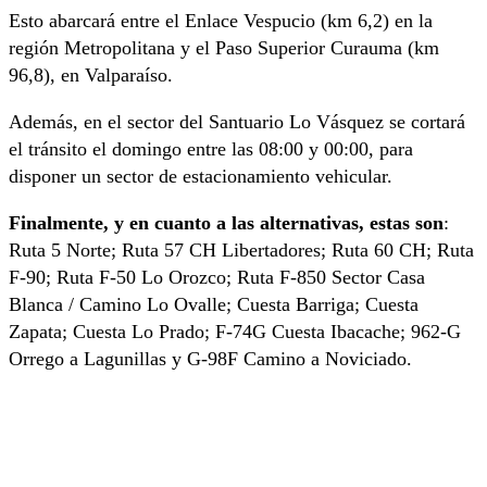
Esto abarcará entre el Enlace Vespucio (km 6,2) en la
región Metropolitana y el Paso Superior Curauma (km
96,8), en Valparaíso.
Además, en el sector del Santuario Lo Vásquez se cortará
el tránsito el domingo entre las 08:00 y 00:00, para
disponer un sector de estacionamiento vehicular.
Finalmente, y en cuanto a las alternativas, estas son
:
Ruta 5 Norte; Ruta 57 CH Libertadores; Ruta 60 CH; Ruta
F-90; Ruta F-50 Lo Orozco; Ruta F-850 Sector Casa
Blanca / Camino Lo Ovalle; Cuesta Barriga; Cuesta
Zapata; Cuesta Lo Prado; F-74G Cuesta Ibacache; 962-G
Orrego a Lagunillas y G-98F Camino a Noviciado.