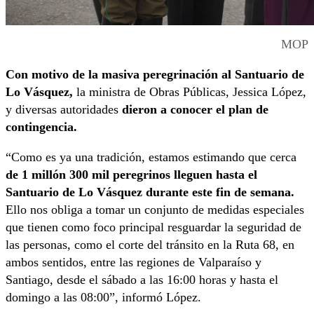
MOP
Con motivo de la masiva peregrinación al Santuario de
Lo Vásquez,
la ministra de Obras Públicas, Jessica López,
y diversas autoridades
dieron a conocer el plan de
contingencia.
“Como es ya una tradición, estamos estimando que cerca
de 1 millón 300 mil peregrinos lleguen hasta el
Santuario de Lo Vásquez durante este fin de semana.
Ello nos obliga a tomar un conjunto de medidas especiales
que tienen como foco principal resguardar la seguridad de
las personas, como el corte del tránsito en la Ruta 68, en
ambos sentidos, entre las regiones de Valparaíso y
Santiago, desde el sábado a las 16:00 horas y hasta el
domingo a las 08:00”, informó López.