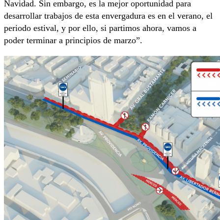
Navidad. Sin embargo, es la mejor oportunidad para
desarrollar trabajos de esta envergadura es en el verano, el
periodo estival, y por ello, si partimos ahora, vamos a
poder terminar a principios de marzo”.