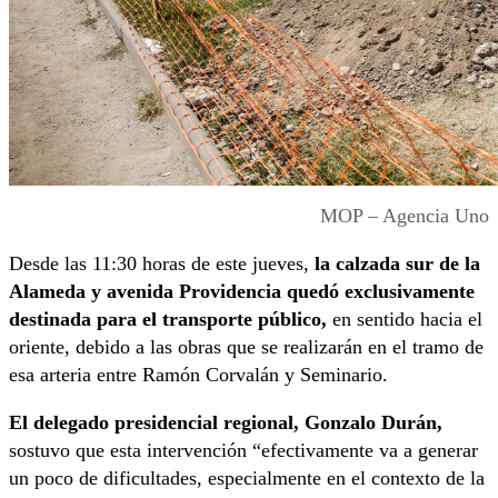
MOP – Agencia Uno
Desde las 11:30 horas de este jueves,
la calzada sur de la
Alameda y avenida Providencia quedó exclusivamente
destinada para el transporte público,
en sentido hacia el
oriente, debido a las obras que se realizarán en el tramo de
esa arteria entre Ramón Corvalán y Seminario.
El delegado presidencial regional, Gonzalo Durán,
sostuvo que esta intervención “efectivamente va a generar
un poco de dificultades, especialmente en el contexto de la