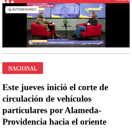
NACIONAL
Este jueves inició el corte de
circulación de vehículos
particulares por Alameda-
Providencia hacia el oriente