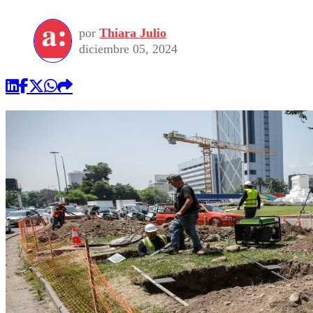
por
Thiara Julio
diciembre 05, 2024