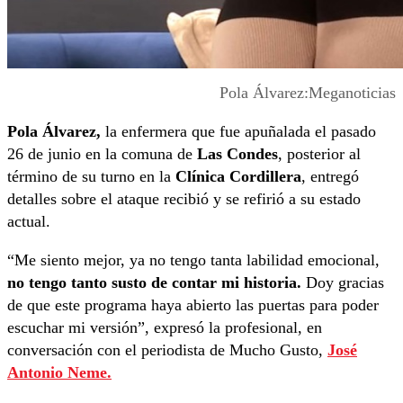
Pola Álvarez:Meganoticias
Pola Álvarez,
la enfermera que fue apuñalada el pasado
26 de junio en la comuna de
Las Condes
, posterior al
término de su turno en la
Clínica Cordillera
, entregó
detalles sobre el ataque recibió y se refirió a su estado
actual.
“Me siento mejor, ya no tengo tanta labilidad emocional,
no tengo tanto susto de contar mi historia.
Doy gracias
de que este programa haya abierto las puertas para poder
escuchar mi versión”, expresó la profesional, en
conversación con el periodista de Mucho Gusto,
José
Antonio Neme.