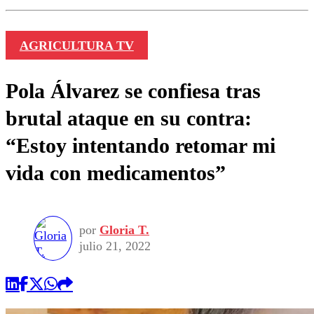
AGRICULTURA TV
Pola Álvarez se confiesa tras
brutal ataque en su contra:
“Estoy intentando retomar mi
vida con medicamentos”
por
Gloria T.
julio 21, 2022