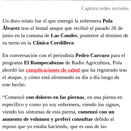
Captura redes sociales
Un duro relato fue el que entregó la enfermera
Pola
Álvarez
tras el brutal ataque que recibió el pasado 26 de
junio en la comuna de
Las Condes
, posterior al término de
su turno en la
Clínica Cordillera
.
En conversación con el periodista
Pedro Carcuro
para el
programa
El Rompecabezas
de Radio Agricultura, Pola
abordó las
complicaciones de salud
que ha registrado tras
el ataque, y cómo está afrontando su día a día luego de
este hecho.
“Comencé
con dolores en las piernas
, en una pierna en
específico y como yo soy enfermera, viendo los signos,
viendo los síntomas de esta pierna,
comenzó con un
aumento de volumen y preferí consultar
debido al
reposo que yo estaba haciendo, que es una de las