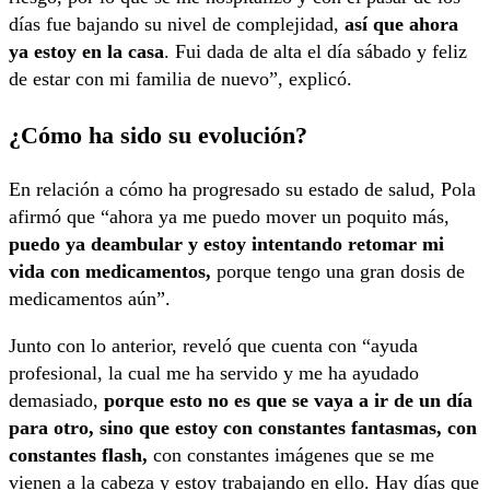
días fue bajando su nivel de complejidad,
así que ahora
ya estoy en la casa
. Fui dada de alta el día sábado y feliz
de estar con mi familia de nuevo”, explicó.
¿Cómo ha sido su evolución?
En relación a cómo ha progresado su estado de salud, Pola
afirmó que “ahora ya me puedo mover un poquito más,
puedo ya deambular y estoy intentando retomar mi
vida con medicamentos,
porque tengo una gran dosis de
medicamentos aún”.
Junto con lo anterior, reveló que cuenta con “ayuda
profesional, la cual me ha servido y me ha ayudado
demasiado,
porque esto no es que se vaya a ir de un día
para otro, sino que estoy con constantes fantasmas, con
constantes flash,
con constantes imágenes que se me
vienen a la cabeza y estoy trabajando en ello. Hay días que