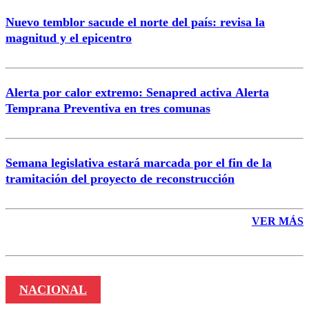
Nuevo temblor sacude el norte del país: revisa la
magnitud y el epicentro
Enviar comentario
Alerta por calor extremo: Senapred activa Alerta
Temprana Preventiva en tres comunas
Semana legislativa estará marcada por el fin de la
tramitación del proyecto de reconstrucción
VER MÁS
NACIONAL