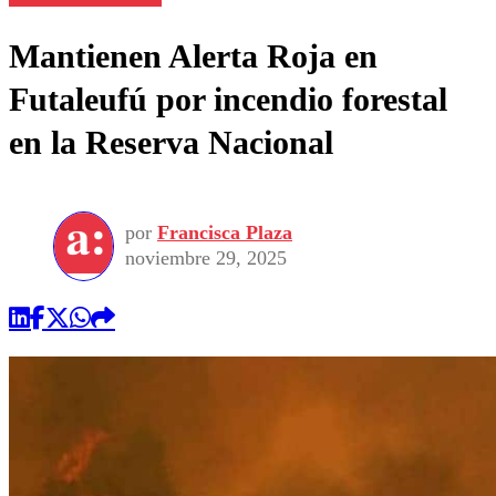
Mantienen Alerta Roja en
Futaleufú por incendio forestal
en la Reserva Nacional
por
Francisca Plaza
noviembre 29, 2025