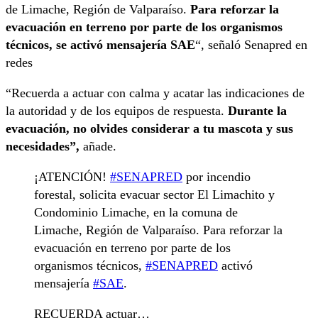
de Limache, Región de Valparaíso.
Para reforzar la
evacuación en terreno por parte de los organismos
técnicos, se activó mensajería SAE
“, señaló Senapred en
redes
“Recuerda a actuar con calma y acatar las indicaciones de
la autoridad y de los equipos de respuesta.
Durante la
evacuación, no olvides considerar a tu mascota y sus
necesidades”,
añade.
¡ATENCIÓN!
#SENAPRED
por incendio
forestal, solicita evacuar sector El Limachito y
Condominio Limache, en la comuna de
Limache, Región de Valparaíso. Para reforzar la
evacuación en terreno por parte de los
organismos técnicos,
#SENAPRED
activó
mensajería
#SAE
.
RECUERDA actuar…