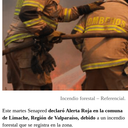
Incendio forestal – Referencial.
Este martes Senapred
declaró Alerta Roja en la comuna
de Limache, Región de Valparaíso, debido
a un incendio
forestal que se registra en la zona.