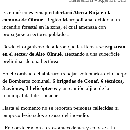
Referencial – Agencia Uno.
Este miércoles Senapred
declaró Alerta Roja en la
comuna de Olmué,
Región Metropolitana, debido a un
incendio forestal en la zona, el cual amenaza con
propagarse a sectores poblados.
Desde el organismo detallaron que las llamas
se registran
en el sector de Alto Olmué,
afectando a una superficie
preliminar de una hectárea.
En el combate del siniestro trabajan voluntarios del Cuerpo
de Bomberos comunal,
6 brigadas de Conaf, 6 técnicos,
3 aviones, 3 helicópteros
y un camión aljibe de la
municipalidad de Limache.
Hasta el momento no se reportan personas fallecidas ni
tampoco lesionados a causa del incendio.
“En consideración a estos antecedentes y en base a la