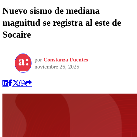
Nuevo sismo de mediana
magnitud se registra al este de
Socaire
por
Constanza Fuentes
noviembre 26, 2025