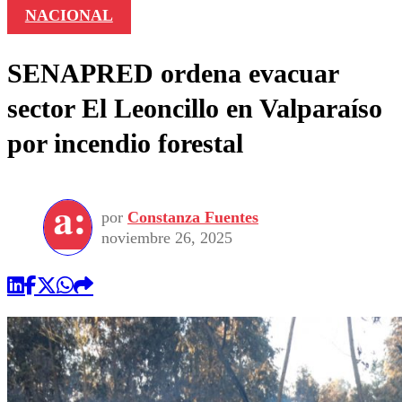
NACIONAL
SENAPRED ordena evacuar
sector El Leoncillo en Valparaíso
por incendio forestal
por
Constanza Fuentes
noviembre 26, 2025