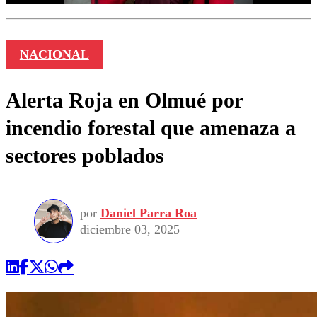
NACIONAL
Alerta Roja en Olmué por
incendio forestal que amenaza a
sectores poblados
por
Daniel Parra Roa
diciembre 03, 2025