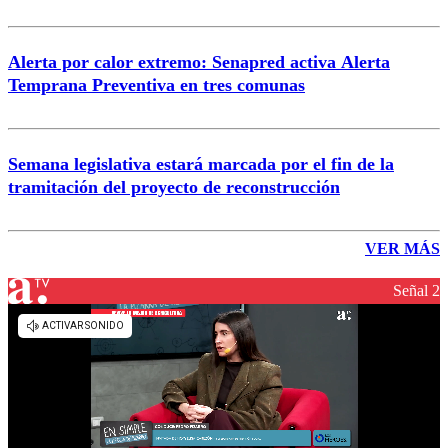
Alerta por calor extremo: Senapred activa Alerta
Temprana Preventiva en tres comunas
Semana legislativa estará marcada por el fin de la
tramitación del proyecto de reconstrucción
VER MÁS
Señal 2