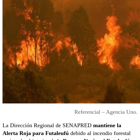
Referencial – Agencia Uno.
La Dirección Regional de SENAPRED
mantiene la
Alerta Roja para Futaleufú
debido al incendio forestal