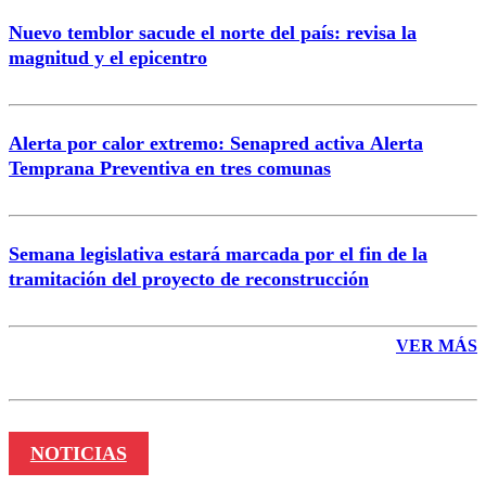
Nuevo temblor sacude el norte del país: revisa la
magnitud y el epicentro
Enviar comentario
Alerta por calor extremo: Senapred activa Alerta
Temprana Preventiva en tres comunas
Semana legislativa estará marcada por el fin de la
tramitación del proyecto de reconstrucción
VER MÁS
NOTICIAS