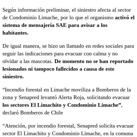
Según información preliminar, el siniestro afecta al sector
de Condominio Limache, por lo que el organismo
activó el
sistema de mensajería SAE para avisar a los
habitantes.
De igual manera, se hizo un llamado en redes sociales para
seguir las indicaciones para evacuar con calma y no
olvidar a las mascotas.
De momento no se han reportado
lesionados ni tampoco fallecidos a causa de este
siniestro.
“Incendio forestal en
Limache
moviliza a Bomberos de la
zona y Senapred
levantó
Alerta
Roja
, solicitando evacuar
los sectores El Limachito y Condominio
Limache”
,
declaró Bomberos de Chile
“Atención, por incendio forestal, Senapred solicita evacuar
sector El Limachito y Condominio Limache, en la comuna