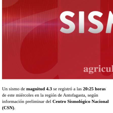
Un sismo de
magnitud 4.3
se registró a las
20:25 horas
de este miércoles en la región de Antofagasta, según
información preliminar del
Centro Sismológico Nacional
(CSN)
.