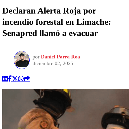
Declaran Alerta Roja por
incendio forestal en Limache:
Senapred llamó a evacuar
por
Daniel Parra Roa
diciembre 02, 2025