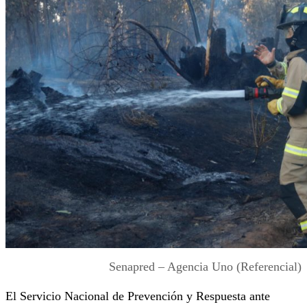
Senapred – Agencia Uno (Referencial)
El Servicio Nacional de Prevención y Respuesta ante