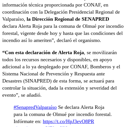
información técnica proporcionada por CONAF, en
coordinación con la Delegación Presidencial Regional de
Valparaíso,
la Dirección Regional de SENAPRED
declara Alerta Roja para la comuna de Olmué por incendio
forestal, vigente desde hoy y hasta que las condiciones del
incendio así lo ameriten”, declaró el organismo.
“Con esta declaración de Alerta Roja
, se movilizarán
todos los recursos necesarios y disponibles, en apoyo
adicional a lo ya desplegado por CONAF, Bomberos y el
Sistema Nacional de Prevención y Respuesta ante
Desastres (SINAPRED) de esta forma, se actuará para
controlar la situación, dada la extensión y severidad del
evento”, se añadió.
#SenapredValparaíso
Se declara Alerta Roja
para la comuna de Olmué por incendio forestal.
Infórmate en:
https://t.co/HpJ3evO8PR