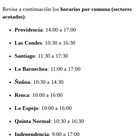
Revisa a continuación los
horarios por comuna (sectores
acotados)
:
Providencia
: 14:00 a 17:00
Las Condes
: 10:30 a 16:30
Santiago
: 11:30 a 17:30
Lo Barnechea
: 11:00 a 17:00
Ñuñoa
: 10:30 a 14:30
Renca
: 10:00 a 16:00
Lo Espejo
: 10:00 a 16:00
Quinta Normal
: 10:30 a 16:30
Independencia
: 9:00 a 17:00