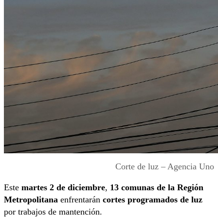
Corte de luz – Agencia Uno
Este
martes 2 de diciembre
,
13 comunas de la Región
Metropolitana
enfrentarán
cortes programados de luz
por trabajos de mantención.