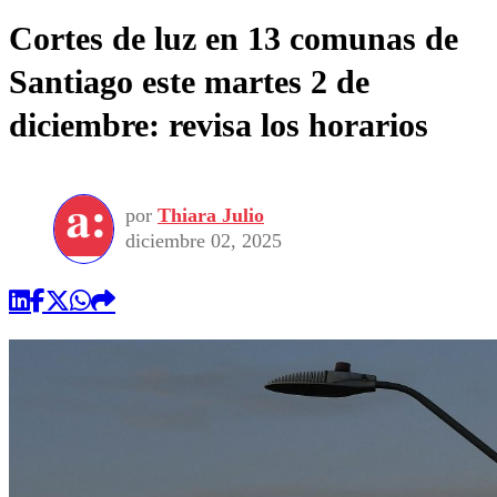
Cortes de luz en 13 comunas de
Santiago este martes 2 de
diciembre: revisa los horarios
por
Thiara Julio
diciembre 02, 2025