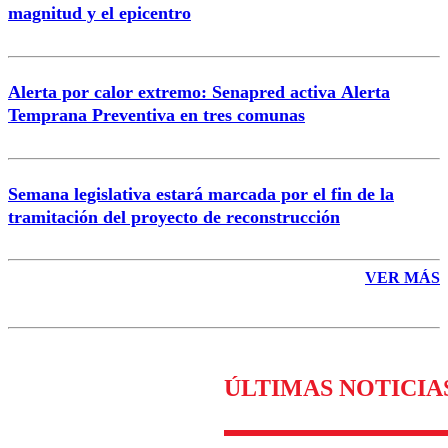
magnitud y el epicentro
Enviar comentario
Alerta por calor extremo: Senapred activa Alerta
Temprana Preventiva en tres comunas
Semana legislativa estará marcada por el fin de la
tramitación del proyecto de reconstrucción
VER MÁS
ÚLTIMAS NOTICIA