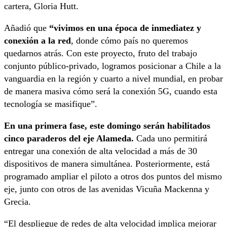
cartera, Gloria Hutt.
Añadió que
“vivimos en una época de inmediatez y
conexión a la red
, donde cómo país no queremos
quedarnos atrás. Con este proyecto, fruto del trabajo
conjunto público-privado, logramos posicionar a Chile a la
vanguardia en la región y cuarto a nivel mundial, en probar
de manera masiva cómo será la conexión 5G, cuando esta
tecnología se masifique”.
En una primera fase, este domingo serán habilitados
cinco paraderos del eje Alameda.
Cada uno permitirá
entregar una conexión de alta velocidad a más de 30
dispositivos de manera simultánea. Posteriormente, está
programado ampliar el piloto a otros dos puntos del mismo
eje, junto con otros de las avenidas Vicuña Mackenna y
Grecia.
“El despliegue de redes de alta velocidad implica mejorar