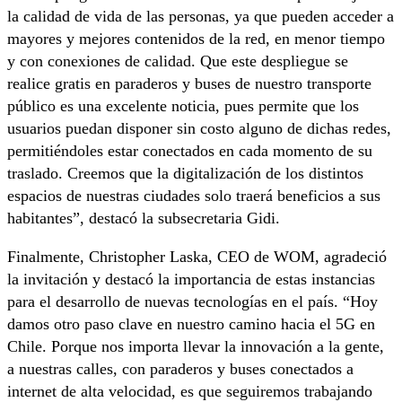
la calidad de vida de las personas, ya que pueden acceder a
mayores y mejores contenidos de la red, en menor tiempo
y con conexiones de calidad. Que este despliegue se
realice gratis en paraderos y buses de nuestro transporte
público es una excelente noticia, pues permite que los
usuarios puedan disponer sin costo alguno de dichas redes,
permitiéndoles estar conectados en cada momento de su
traslado. Creemos que la digitalización de los distintos
espacios de nuestras ciudades solo traerá beneficios a sus
habitantes”, destacó la subsecretaria Gidi.
Finalmente, Christopher Laska, CEO de WOM, agradeció
la invitación y destacó la importancia de estas instancias
para el desarrollo de nuevas tecnologías en el país. “Hoy
damos otro paso clave en nuestro camino hacia el 5G en
Chile. Porque nos importa llevar la innovación a la gente,
a nuestras calles, con paraderos y buses conectados a
internet de alta velocidad, es que seguiremos trabajando