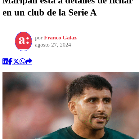
Maripán está a detalles de fichar
en un club de la Serie A
por
Franco Galaz
agosto 27, 2024