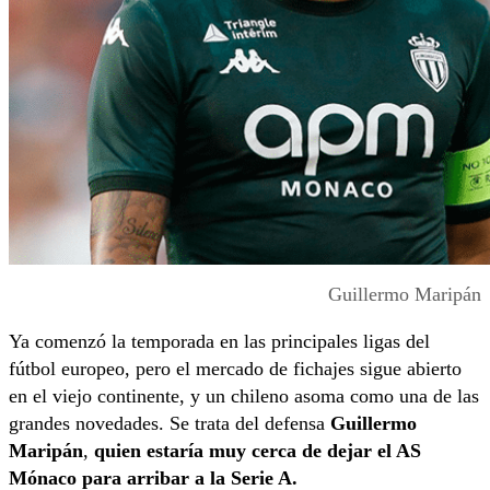
Guillermo Maripán
Ya comenzó la temporada en las principales ligas del
fútbol europeo, pero el mercado de fichajes sigue abierto
en el viejo continente, y un chileno asoma como una de las
grandes novedades. Se trata del defensa
Guillermo
Maripán
,
quien estaría muy cerca de dejar el AS
Mónaco para arribar a la Serie A.