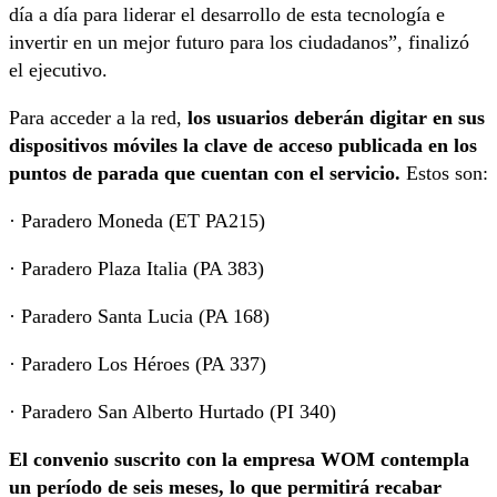
día a día para liderar el desarrollo de esta tecnología e
invertir en un mejor futuro para los ciudadanos”, finalizó
el ejecutivo.
Para acceder a la red,
los usuarios deberán digitar en sus
dispositivos móviles la clave de acceso publicada en los
puntos de parada que cuentan con el servicio.
Estos son:
· Paradero Moneda (ET PA215)
· Paradero Plaza Italia (PA 383)
· Paradero Santa Lucia (PA 168)
· Paradero Los Héroes (PA 337)
· Paradero San Alberto Hurtado (PI 340)
El convenio suscrito con la empresa WOM contempla
un período de seis meses, lo que permitirá recabar