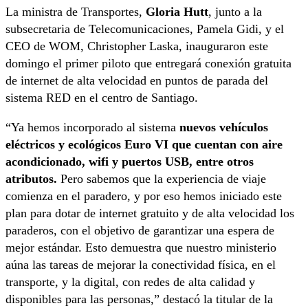
La ministra de Transportes,
Gloria Hutt
, junto a la
subsecretaria de Telecomunicaciones, Pamela Gidi, y el
CEO de WOM, Christopher Laska, inauguraron este
domingo el primer piloto que entregará conexión gratuita
de internet de alta velocidad en puntos de parada del
sistema RED en el centro de Santiago.
“Ya hemos incorporado al sistema
nuevos vehículos
eléctricos y ecológicos Euro VI que cuentan con aire
acondicionado, wifi y puertos USB, entre otros
atributos.
Pero sabemos que la experiencia de viaje
comienza en el paradero, y por eso hemos iniciado este
plan para dotar de internet gratuito y de alta velocidad los
paraderos, con el objetivo de garantizar una espera de
mejor estándar. Esto demuestra que nuestro ministerio
aúna las tareas de mejorar la conectividad física, en el
transporte, y la digital, con redes de alta calidad y
disponibles para las personas,” destacó la titular de la