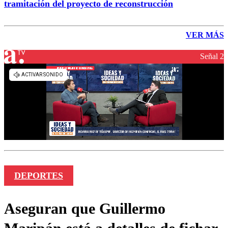
tramitación del proyecto de reconstrucción
VER MÁS
Señal 2
DEPORTES
Aseguran que Guillermo