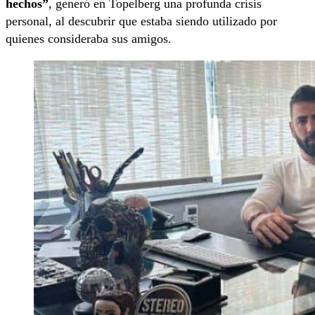
hechos”
, generó en Topelberg una profunda crisis
personal, al descubrir que estaba siendo utilizado por
quienes consideraba sus amigos.