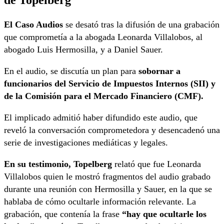
El Caso Audios
se desató tras la difusión de una grabación
que comprometía a la abogada Leonarda Villalobos, al
abogado Luis Hermosilla, y a Daniel Sauer.
En el audio, se discutía un plan para
sobornar a
funcionarios del Servicio de Impuestos Internos (SII) y
de la Comisión para el Mercado Financiero (CMF).
El implicado admitió haber difundido este audio, que
reveló la conversación comprometedora y desencadenó una
serie de investigaciones mediáticas y legales.
En su testimonio, Topelberg
relató que fue Leonarda
Villalobos quien le mostró fragmentos del audio grabado
durante una reunión con Hermosilla y Sauer, en la que se
hablaba de cómo ocultarle información relevante. La
grabación, que contenía la frase
“hay que ocultarle los