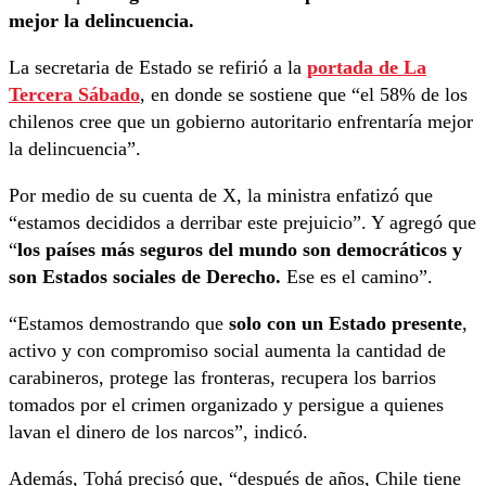
mejor la delincuencia.
La secretaria de Estado se refirió a la
portada de La
Tercera Sábado
, en donde se sostiene que “el 58% de los
chilenos cree que un gobierno autoritario enfrentaría mejor
la delincuencia”.
Por medio de su cuenta de X, la ministra enfatizó que
“estamos decididos a derribar este prejuicio”. Y agregó que
“
los países más seguros del mundo son democráticos y
son Estados sociales de Derecho.
Ese es el camino”.
“Estamos demostrando que
solo con un Estado presente
,
activo y con compromiso social aumenta la cantidad de
carabineros, protege las fronteras, recupera los barrios
tomados por el crimen organizado y persigue a quienes
lavan el dinero de los narcos”, indicó.
Además, Tohá precisó que, “después de años, Chile tiene