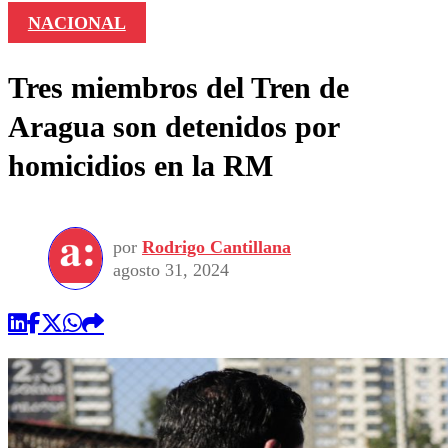
NACIONAL
Tres miembros del Tren de
Aragua son detenidos por
homicidios en la RM
por
Rodrigo Cantillana
agosto 31, 2024