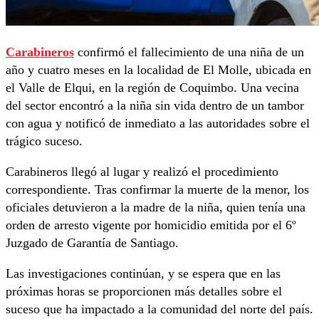
Carabineros
confirmó el fallecimiento de una niña de un
año y cuatro meses en la localidad de El Molle, ubicada en
el Valle de Elqui, en la región de Coquimbo. Una vecina
del sector encontró a la niña sin vida dentro de un tambor
con agua y notificó de inmediato a las autoridades sobre el
trágico suceso.
Carabineros llegó al lugar y realizó el procedimiento
correspondiente. Tras confirmar la muerte de la menor, los
oficiales detuvieron a la madre de la niña, quien tenía una
orden de arresto vigente por homicidio emitida por el 6º
Juzgado de Garantía de Santiago.
Las investigaciones continúan, y se espera que en las
próximas horas se proporcionen más detalles sobre el
suceso que ha impactado a la comunidad del norte del país.