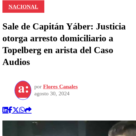
NACIONAL
Sale de Capitán Yáber: Justicia
otorga arresto domiciliario a
Topelberg en arista del Caso
Audios
por
Flores Canales
agosto 30, 2024