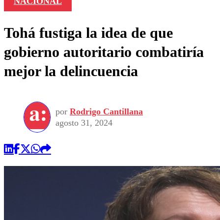
NACIONAL
Tohá fustiga la idea de que
gobierno autoritario combatiría
mejor la delincuencia
por
Rodrigo Cantillana
agosto 31, 2024