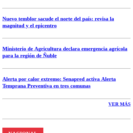
Nuevo temblor sacude el norte del país: revisa la
magnitud y el epicentro
Enviar comentario
Ministerio de Agricultura declara emergencia agrícola
para la región de Ñuble
Alerta por calor extremo: Senapred activa Alerta
Temprana Preventiva en tres comunas
VER MÁS