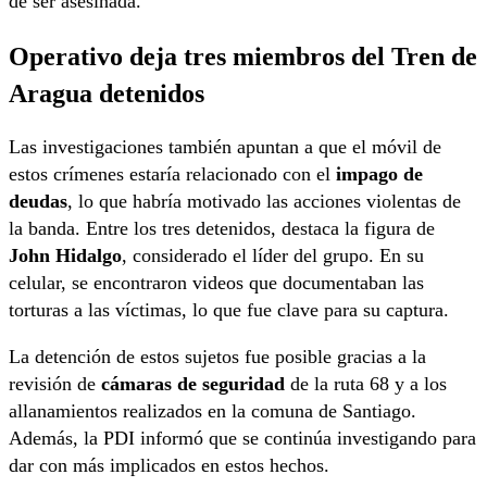
de ser asesinada.
Operativo deja tres miembros del Tren de
Aragua detenidos
Las investigaciones también apuntan a que el móvil de
estos crímenes estaría relacionado con el
impago de
deudas
, lo que habría motivado las acciones violentas de
la banda. Entre los tres detenidos, destaca la figura de
John Hidalgo
, considerado el líder del grupo. En su
celular, se encontraron videos que documentaban las
torturas a las víctimas, lo que fue clave para su captura.
La detención de estos sujetos fue posible gracias a la
revisión de
cámaras de seguridad
de la ruta 68 y a los
allanamientos realizados en la comuna de Santiago.
Además, la PDI informó que se continúa investigando para
dar con más implicados en estos hechos.