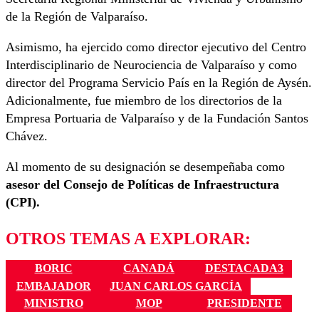
de la Región de Valparaíso.
Asimismo, ha ejercido como director ejecutivo del Centro
Interdisciplinario de Neurociencia de Valparaíso y como
director del Programa Servicio País en la Región de Aysén.
Adicionalmente, fue miembro de los directorios de la
Empresa Portuaria de Valparaíso y de la Fundación Santos
Chávez.
Al momento de su designación se desempeñaba como
asesor del Consejo de Políticas de Infraestructura
(CPI).
OTROS TEMAS A EXPLORAR:
BORIC
CANADÁ
DESTACADA3
EMBAJADOR
JUAN CARLOS GARCÍA
MINISTRO
MOP
PRESIDENTE