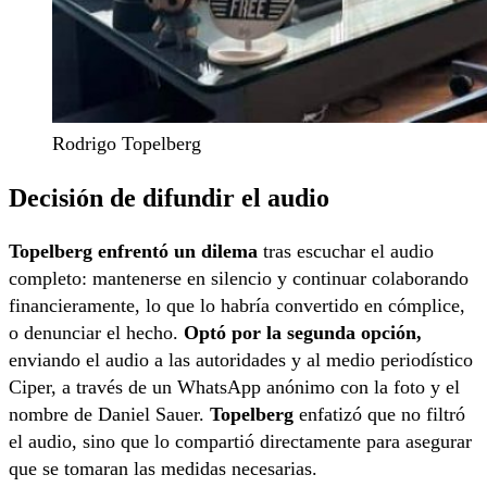
Rodrigo Topelberg
Decisión de difundir el audio
Topelberg enfrentó un dilema
tras escuchar el audio
completo: mantenerse en silencio y continuar colaborando
financieramente, lo que lo habría convertido en cómplice,
o denunciar el hecho.
Optó por la segunda opción,
enviando el audio a las autoridades y al medio periodístico
Ciper, a través de un WhatsApp anónimo con la foto y el
nombre de Daniel Sauer.
Topelberg
enfatizó que no filtró
el audio, sino que lo compartió directamente para asegurar
que se tomaran las medidas necesarias.