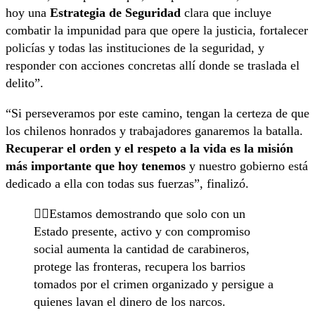
hoy una
Estrategia de Seguridad
clara que incluye
combatir la impunidad para que opere la justicia, fortalecer
policías y todas las instituciones de la seguridad, y
responder con acciones concretas allí donde se traslada el
delito”.
“Si perseveramos por este camino, tengan la certeza de que
los chilenos honrados y trabajadores ganaremos la batalla.
Recuperar el orden y el respeto a la vida es la misión
más importante que hoy tenemos
y nuestro gobierno está
dedicado a ella con todas sus fuerzas”, finalizó.
👉🏻Estamos demostrando que solo con un
Estado presente, activo y con compromiso
social aumenta la cantidad de carabineros,
protege las fronteras, recupera los barrios
tomados por el crimen organizado y persigue a
quienes lavan el dinero de los narcos.