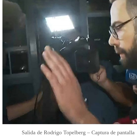
Salida de Rodrigo Topelberg – Captura de pantalla