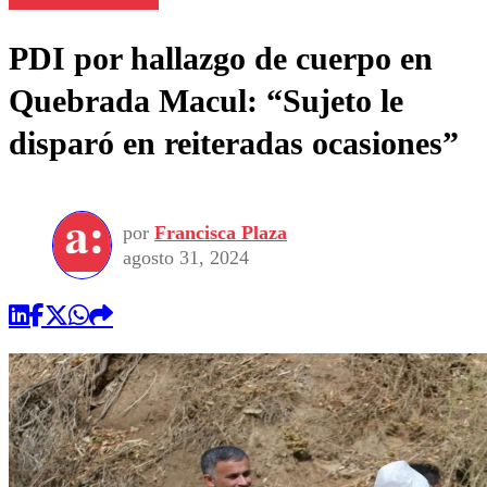
PDI por hallazgo de cuerpo en
Quebrada Macul: “Sujeto le
disparó en reiteradas ocasiones”
por
Francisca Plaza
agosto 31, 2024