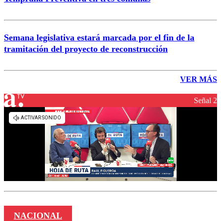
Semana legislativa estará marcada por el fin de la
tramitación del proyecto de reconstrucción
VER MÁS
Señal 2
NACIONAL