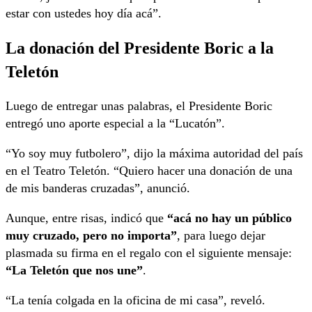
estar con ustedes hoy día acá”.
La donación del Presidente Boric a la
Teletón
Luego de entregar unas palabras, el Presidente Boric
entregó uno aporte especial a la “Lucatón”.
“Yo soy muy futbolero”, dijo la máxima autoridad del país
en el Teatro Teletón. “Quiero hacer una donación de una
de mis banderas cruzadas”, anunció.
Aunque, entre risas, indicó que
“acá no hay un público
muy cruzado, pero no importa”
, para luego dejar
plasmada su firma en el regalo con el siguiente mensaje:
“La Teletón que nos une”
.
“La tenía colgada en la oficina de mi casa”, reveló.