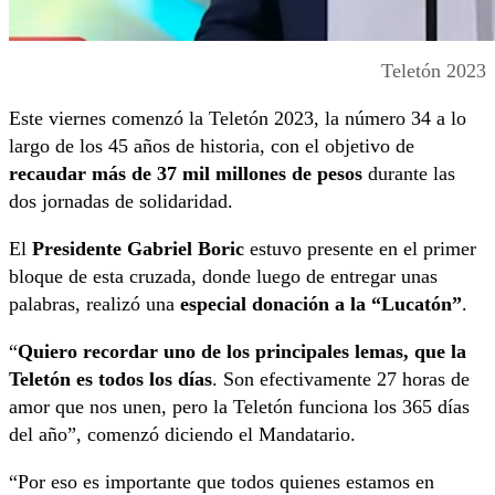
Teletón 2023
Este viernes comenzó la Teletón 2023, la número 34 a lo
largo de los 45 años de historia, con el objetivo de
recaudar más de 37 mil millones de pesos
durante las
dos jornadas de solidaridad.
El
Presidente Gabriel Boric
estuvo presente en el primer
bloque de esta cruzada, donde luego de entregar unas
palabras, realizó una
especial donación a la “Lucatón”
.
“
Quiero recordar uno de los principales lemas, que la
Teletón es todos los días
. Son efectivamente 27 horas de
amor que nos unen, pero la Teletón funciona los 365 días
del año”, comenzó diciendo el Mandatario.
“Por eso es importante que todos quienes estamos en