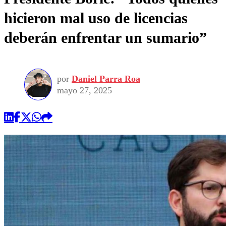
hicieron mal uso de licencias
deberán enfrentar un sumario”
por
Daniel Parra Roa
mayo 27, 2025