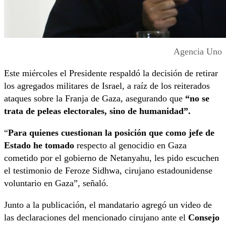
Agencia Uno
Este miércoles el Presidente respaldó la decisión de retirar
los agregados militares de Israel, a raíz de los reiterados
ataques sobre la Franja de Gaza, asegurando que
“no se
trata de peleas electorales, sino de humanidad”.
“
Para quienes cuestionan la posición que como jefe de
Estado he tomado
respecto al genocidio en Gaza
cometido por el gobierno de Netanyahu, les pido escuchen
el testimonio de Feroze Sidhwa, cirujano estadounidense
voluntario en Gaza”, señaló.
Junto a la publicación, el mandatario agregó un video de
las declaraciones del mencionado cirujano ante el
Consejo