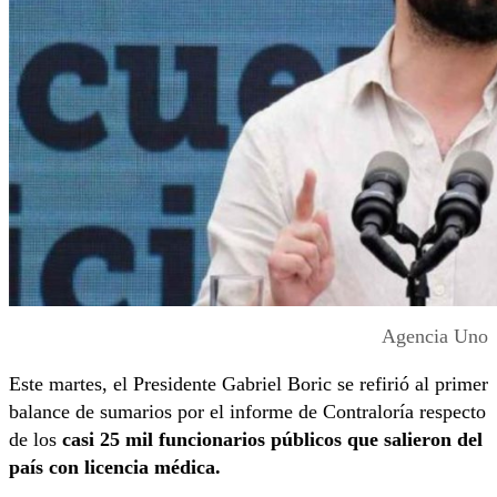
Agencia Uno
Este martes, el Presidente Gabriel Boric se refirió al primer
balance de sumarios por el informe de Contraloría respecto
de los
casi 25 mil funcionarios públicos que salieron del
país con licencia médica.