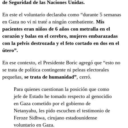
de Seguridad de las Naciones Unidas.
En este el voluntario declaraba como “durante 5 semanas
en Gaza no vi ni traté a ningún combatiente.
Mis
pacientes eran niños de 6 años con metralla en el
corazón y balas en el cerebro, mujeres embarazadas
con la pelvis destrozada y el feto cortado en dos en el
útero”.
En ese contexto, el Presidente Boric agregó que “esto no
se trata de política contingente ni peleas electorales
pequeñas,
se trata de humanidad”
, cerró.
Para quienes cuestionan la posición que como
jefe de Estado he tomado respecto al genocidio
en Gaza cometido por el gobierno de
Netanyahu, les pido escuchen el testimonio de
Feroze Sidhwa, cirujano estadounidense
voluntario en Gaza.