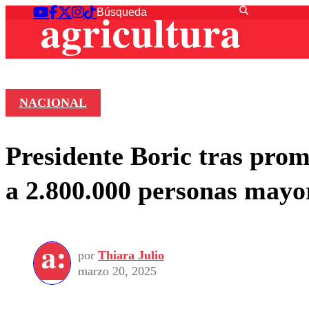
NACIONAL
Presidente Boric tras prom
a 2.800.000 personas mayo
por
Thiara Julio
marzo 20, 2025