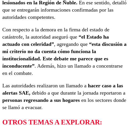
lesionados en la Región de Ñuble.
En ese sentido, detalló
que se entregarán informaciones confirmadas por las
autoridades competentes.
Con respecto a la demora en la firma del estado de
catástrofe, la autoridad aseguró que
“el Estado ha
actuado con celeridad”
, agregando que
“esta discusión a
mi criterio no da cuenta cómo funciona la
institucionalidad. Este debate me parece que es
inconducente”
. Además, hizo un llamado a concentrarse
en el combate.
Las autoridades realizaron un llamado a
hacer caso a las
alertas SAE,
debido a que durante la jornada reportaron a
personas regresando a sus hogares
en los sectores donde
se llamó a evacuar.
OTROS TEMAS A EXPLORAR: