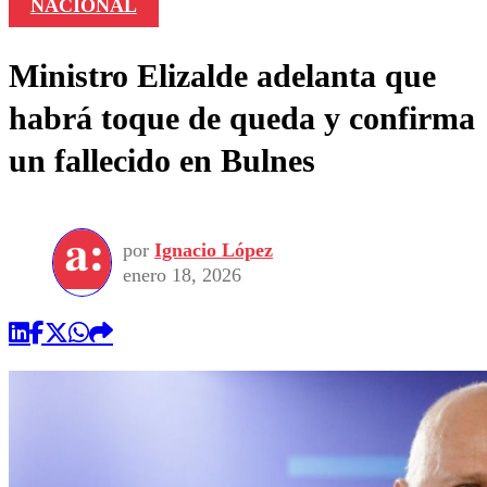
NACIONAL
Ministro Elizalde adelanta que
habrá toque de queda y confirma
un fallecido en Bulnes
por
Ignacio López
enero 18, 2026