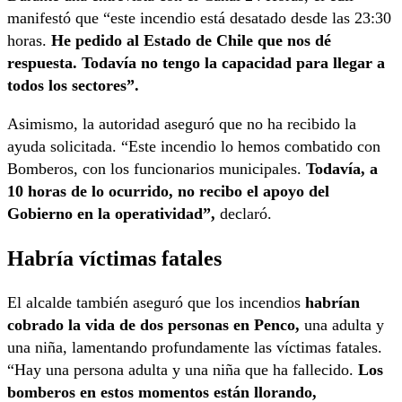
manifestó que “este incendio está desatado desde las 23:30
horas.
He pedido al Estado de Chile que nos dé
respuesta. Todavía no tengo la capacidad para llegar a
todos los sectores”.
Asimismo, la autoridad aseguró que no ha recibido la
ayuda solicitada. “Este incendio lo hemos combatido con
Bomberos, con los funcionarios municipales.
Todavía, a
10 horas de lo ocurrido, no recibo el apoyo del
Gobierno en la operatividad”,
declaró.
Habría víctimas fatales
El alcalde también aseguró que los incendios
habrían
cobrado la vida de dos personas en Penco,
una adulta y
una niña, lamentando profundamente las víctimas fatales.
“Hay una persona adulta y una niña que ha fallecido.
Los
bomberos en estos momentos están llorando,