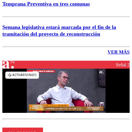
Temprana Preventiva en tres comunas
Semana legislativa estará marcada por el fin de la
tramitación del proyecto de reconstrucción
VER MÁS
Señal 2