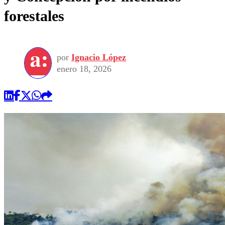
forestales
por
Ignacio López
enero 18, 2026