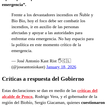
emergencia”.
Frente a los devastadores incendios en Ñuble y
Bio Bio, hoy el foco debe ser combatir los
incendios, ir en auxilio de las personas
afectadas y apoyar a las autoridades para
enfrentar esta emergencia. No hay espacio para
la política en este momento crítico de la
emergencia.
— José Antonio Kast Rist 🖐️🇨🇱
(@joseantoniokast)
January 18, 2026
Críticas a respuesta del Gobierno
Estas declaraciones se dan en medio de las
críticas del
alcalde de Penco
, Rodrigo Vera, y el gobernador de la
región del Biobío, Sergio Giacaman, quienes
cuestionaron