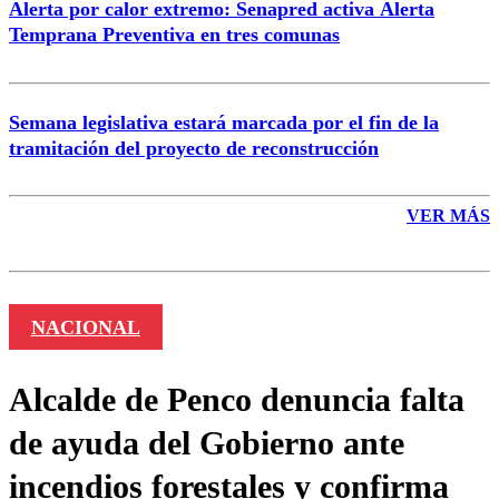
Alerta por calor extremo: Senapred activa Alerta
Temprana Preventiva en tres comunas
Semana legislativa estará marcada por el fin de la
tramitación del proyecto de reconstrucción
VER MÁS
NACIONAL
Alcalde de Penco denuncia falta
de ayuda del Gobierno ante
incendios forestales y confirma