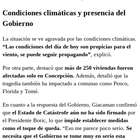
Condiciones climáticas y presencia del
Gobierno
La situación se ve agravada por las condiciones climáticas.
“Las condiciones del día de hoy son propicias para el
viento, se puede seguir propagando”
, explicó.
Por otra parte, destacó que
más de 250 viviendas fueron
afectadas solo en Concepción.
Además, detalló que la
tragedia también ha impactado a comunas como Penco,
Florida y Tomé.
En cuanto a la respuesta del Gobierno, Giacaman confirmó
que
el Estado de Catástrofe aún no ha sido firmado
por
el Presidente Boric, lo que
impide establecer medidas
como el toque de queda.
“Eso me parece poco serio.
Se
necesita que el Gobierno se tome muy en serio esta