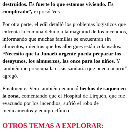
destruidos. Es fuerte lo que estamos viviendo. Es
complicado”,
expresó Vera.
Por otra parte, el edil detalló los problemas logísticos que
enfrenta la comuna debido a la magnitud de los incendios,
informando que muchas familias se encuentran sin
alimentos, mientras que los albergues están colapsados.
“Necesito que la Junaeb urgente pueda preparar los
desayunos, los almuerzos, las once para los niños.
Y
también me preocupa la crisis sanitaria que pueda ocurrir”,
agregó.
Finalmente, Vera también denunció
hechos de saqueo en
la zona,
comentando que el Hospital de Lirquén, que fue
evacuado por los incendios, sufrió el robo de
medicamentos y equipo clínico.
OTROS TEMAS A EXPLORAR: