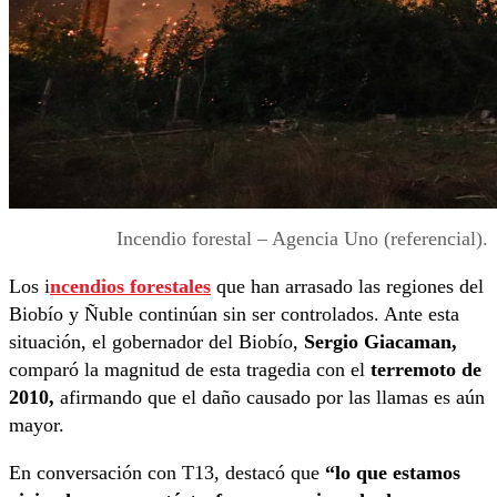
Incendio forestal – Agencia Uno (referencial).
Los i
ncendios forestales
que han arrasado las regiones del
Biobío y Ñuble continúan sin ser controlados. Ante esta
situación, el gobernador del Biobío,
Sergio Giacaman,
comparó la magnitud de esta tragedia con el
terremoto de
2010,
afirmando que el daño causado por las llamas es aún
mayor.
En conversación con T13, destacó que
“lo que estamos