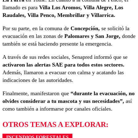
llamado es para
Villa Los Aromos, Villa Alegre, Los
Raudales, Villa Penco, Membrillar y Villarrica.
Por su parte, en la comuna de
Concepción,
se solicitó la
evacuación en las zonas de
Palomares y San Jorge,
donde
también se está haciendo presente la emergencia.
A través de sus redes sociales, Senapred informó que se
activaron las alertas SAE para todos estos sectores.
Además, llamaron a evacuar con calma y acatando las
indicaciones de las autoridades.
Finalmente, manifestaron que
“durante la evacuación, no
olvides considerar a tu mascota y sus necesidades”,
así
como también a informarse por canales oficiales.
OTROS TEMAS A EXPLORAR:
INCENDIOS FORESTALES