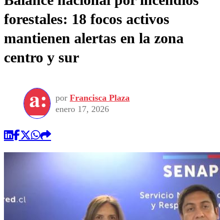
forestales: 18 focos activos
mantienen alertas en la zona
centro y sur
por
Francisca Plaza
enero 17, 2026