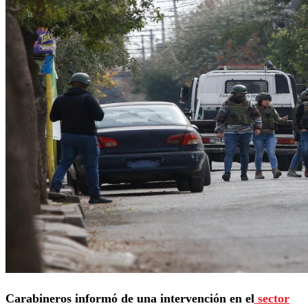
Carabineros informó de una intervención en el
sector