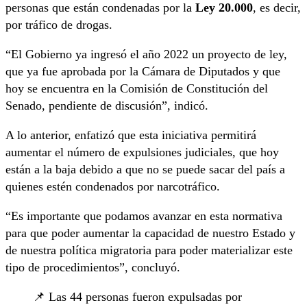
personas que están condenadas por la
Ley 20.000
, es decir,
por tráfico de drogas.
“El Gobierno ya ingresó el año 2022 un proyecto de ley,
que ya fue aprobada por la Cámara de Diputados y que
hoy se encuentra en la Comisión de Constitución del
Senado, pendiente de discusión”, indicó.
A lo anterior, enfatizó que esta iniciativa permitirá
aumentar el número de expulsiones judiciales, que hoy
están a la baja debido a que no se puede sacar del país a
quienes estén condenados por narcotráfico.
“Es importante que podamos avanzar en esta normativa
para que poder aumentar la capacidad de nuestro Estado y
de nuestra política migratoria para poder materializar este
tipo de procedimientos”, concluyó.
📌 Las 44 personas fueron expulsadas por