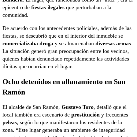
epicentro de
fiestas ilegales
que perturbaban a la
comunidad.
De acuerdo con los antecedentes policiales, además de las
fiestas, se descubrió que en el interior del inmueble se
comercializaba droga
y se almacenaban
diversas armas
.
La situación generó gran preocupación entre los vecinos,
quienes habían denunciado repetidamente las actividades
ilícitas que ocurrían en el lugar.
Ocho detenidos en allanamiento en San
Ramón
El alcalde de San Ramón,
Gustavo Toro
, detalló que el
local también era escenario de
prostitución
y frecuentes
peleas
, según lo que manifestaron los residentes de la
zona. “Este lugar generaba un ambiente de inseguridad