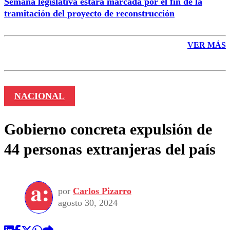
Semana legislativa estará marcada por el fin de la
tramitación del proyecto de reconstrucción
VER MÁS
NACIONAL
Gobierno concreta expulsión de
44 personas extranjeras del país
por
Carlos Pizarro
agosto 30, 2024