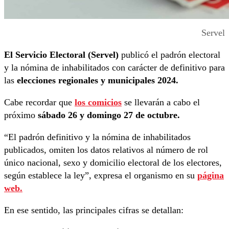
Servel
El Servicio Electoral (Servel)
publicó el padrón electoral
y la nómina de inhabilitados con carácter de definitivo para
las
elecciones regionales y municipales 2024.
Cabe recordar que
los comicios
se llevarán a cabo el
próximo
sábado 26 y domingo 27 de octubre.
“El padrón definitivo y la nómina de inhabilitados
publicados, omiten los datos relativos al número de rol
único nacional, sexo y domicilio electoral de los electores,
según establece la ley”, expresa el organismo en su
página
web.
En ese sentido, las principales cifras se detallan: