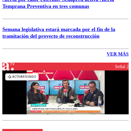
Temprana Preventiva en tres comunas
Semana legislativa estará marcada por el fin de la
tramitación del proyecto de reconstrucción
VER MÁS
Señal 2