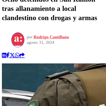
tras allanamiento a local
clandestino con drogas y armas
por
Rodrigo Cantillana
agosto 31, 2024