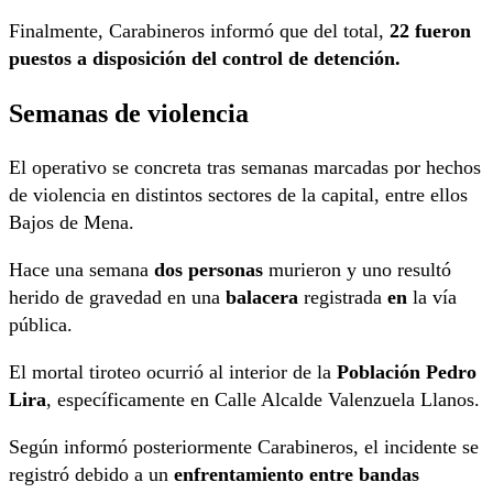
Finalmente, Carabineros informó que del total,
22 fueron
puestos a disposición del control de detención.
Semanas de violencia
El operativo se concreta tras semanas marcadas por hechos
de violencia en distintos sectores de la capital, entre ellos
Bajos de Mena.
Hace una semana
dos personas
murieron y uno resultó
herido de gravedad en una
balacera
registrada
en
la vía
pública.
El mortal tiroteo ocurrió al interior de la
Población Pedro
Lira
, específicamente en Calle Alcalde Valenzuela Llanos.
Según informó posteriormente Carabineros, el incidente se
registró debido a un
enfrentamiento entre bandas