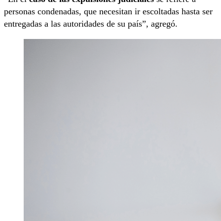
personas condenadas, que necesitan ir escoltadas hasta ser
entregadas a las autoridades de su país”, agregó.