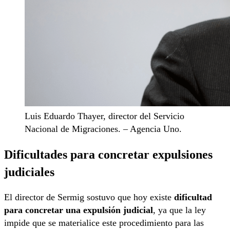
Luis Eduardo Thayer, director del Servicio
Nacional de Migraciones. – Agencia Uno.
Dificultades para concretar expulsiones
judiciales
El director de Sermig sostuvo que hoy existe
dificultad
para concretar una expulsión judicial
, ya que la ley
impide que se materialice este procedimiento para las