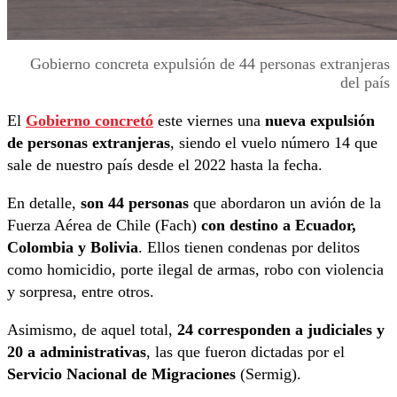
Gobierno concreta expulsión de 44 personas extranjeras
del país
El
Gobierno concretó
este viernes una
nueva expulsión
de personas extranjeras
, siendo el vuelo número 14 que
sale de nuestro país desde el 2022 hasta la fecha.
En detalle,
son 44 personas
que abordaron un avión de la
Fuerza Aérea de Chile (Fach)
con destino a Ecuador,
Colombia y Bolivia
. Ellos tienen condenas por delitos
como homicidio, porte ilegal de armas, robo con violencia
y sorpresa, entre otros.
Asimismo, de aquel total,
24 corresponden a judiciales y
20 a administrativas
, las que fueron dictadas por el
Servicio Nacional de Migraciones
(Sermig).