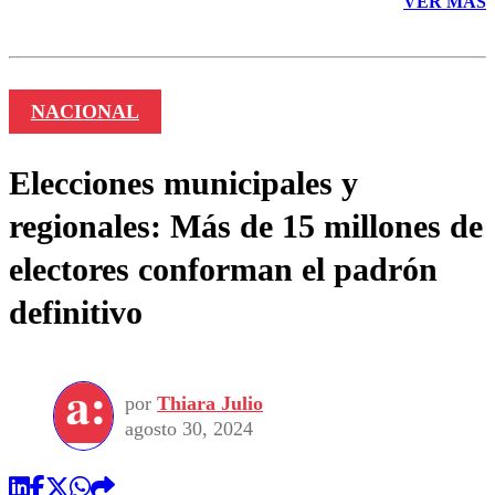
VER MÁS
NACIONAL
Elecciones municipales y
regionales: Más de 15 millones de
electores conforman el padrón
definitivo
por
Thiara Julio
agosto 30, 2024