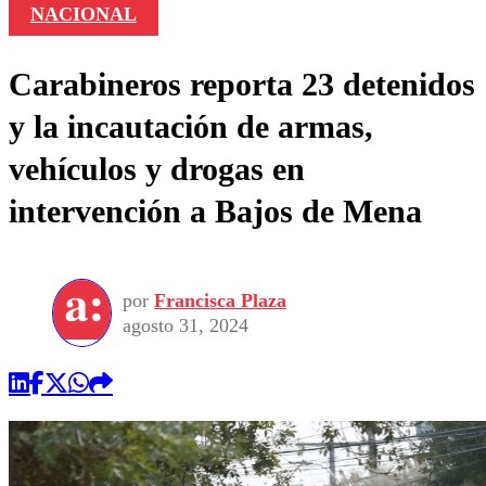
NACIONAL
Carabineros reporta 23 detenidos
y la incautación de armas,
vehículos y drogas en
intervención a Bajos de Mena
por
Francisca Plaza
agosto 31, 2024