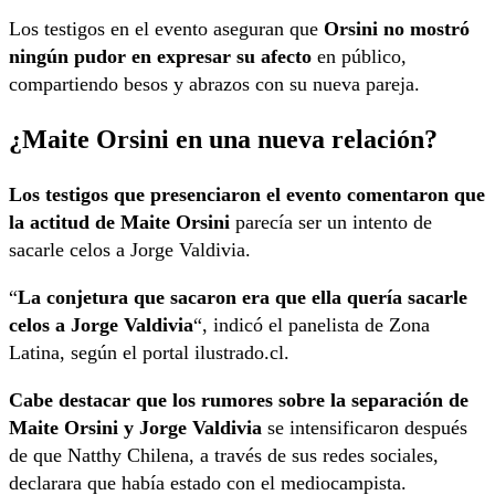
Los testigos en el evento aseguran que
Orsini no mostró
ningún pudor en expresar su afecto
en público,
compartiendo besos y abrazos con su nueva pareja.
¿Maite Orsini en una nueva relación?
Los testigos que presenciaron el evento comentaron que
la actitud de Maite Orsini
parecía ser un intento de
sacarle celos a Jorge Valdivia.
“
La conjetura que sacaron era que ella quería sacarle
celos a Jorge Valdivia
“, indicó el panelista de Zona
Latina, según el portal ilustrado.cl.
Cabe destacar que los rumores sobre la separación de
Maite Orsini y Jorge Valdivia
se intensificaron después
de que Natthy Chilena, a través de sus redes sociales,
declarara que había estado con el mediocampista.