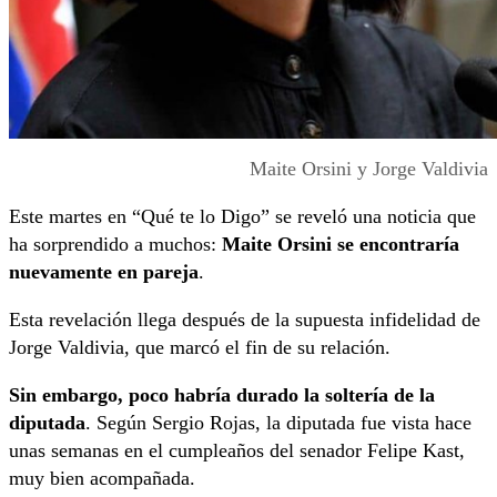
Maite Orsini y Jorge Valdivia
Este martes en “Qué te lo Digo” se reveló una noticia que
ha sorprendido a muchos:
Maite Orsini se encontraría
nuevamente en pareja
.
Esta revelación llega después de la supuesta infidelidad de
Jorge Valdivia, que marcó el fin de su relación.
Sin embargo, poco habría durado la soltería de la
diputada
. Según Sergio Rojas, la diputada fue vista hace
unas semanas en el cumpleaños del senador Felipe Kast,
muy bien acompañada.