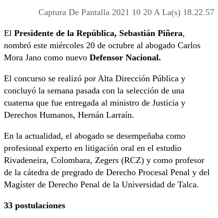
Captura De Pantalla 2021 10 20 A La(s) 18.22.57
El
Presidente de la República, Sebastián Piñera
,
nombró este miércoles 20 de octubre al abogado Carlos
Mora Jano como nuevo
Defensor Nacional.
El concurso se realizó por Alta Dirección Pública y
concluyó la semana pasada con la selección de una
cuaterna que fue entregada al ministro de Justicia y
Derechos Humanos, Hernán Larraín.
En la actualidad, el abogado se desempeñaba como
profesional experto en litigación oral en el estudio
Rivadeneira, Colombara, Zegers (RCZ) y como profesor
de la cátedra de pregrado de Derecho Procesal Penal y del
Magíster de Derecho Penal de la Universidad de Talca.
33 postulaciones