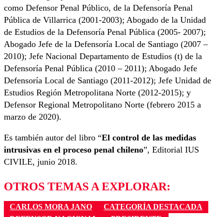
como Defensor Penal Público, de la Defensoría Penal
Pública de Villarrica (2001-2003); Abogado de la Unidad
de Estudios de la Defensoría Penal Pública (2005- 2007);
Abogado Jefe de la Defensoría Local de Santiago (2007 –
2010); Jefe Nacional Departamento de Estudios (t) de la
Defensoría Penal Pública (2010 – 2011); Abogado Jefe
Defensoría Local de Santiago (2011-2012); Jefe Unidad de
Estudios Región Metropolitana Norte (2012-2015); y
Defensor Regional Metropolitano Norte (febrero 2015 a
marzo de 2020).
Es también autor del libro “
El control de las medidas
intrusivas en el proceso penal chileno
”, Editorial IUS
CIVILE, junio 2018.
OTROS TEMAS A EXPLORAR:
CARLOS MORA JANO
CATEGORÍA DESTACADA