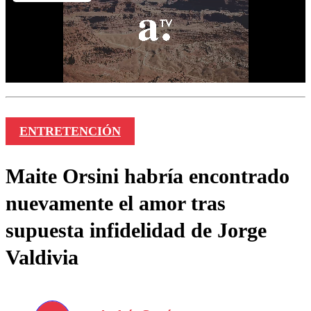
ENTRETENCIÓN
Maite Orsini habría encontrado
nuevamente el amor tras
supuesta infidelidad de Jorge
Valdivia