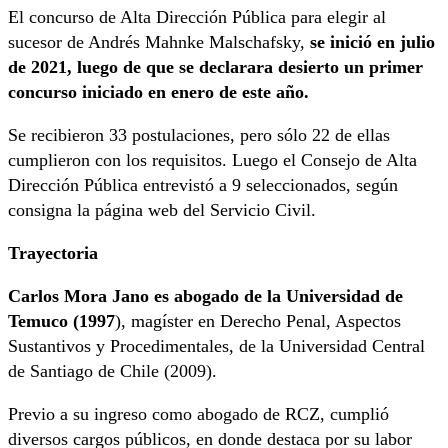
El concurso de Alta Dirección Pública para elegir al
sucesor de Andrés Mahnke Malschafsky,
se inició en julio
de 2021, luego de que se declarara desierto un primer
concurso iniciado en enero de este año.
Se recibieron 33 postulaciones, pero sólo 22 de ellas
cumplieron con los requisitos. Luego el Consejo de Alta
Dirección Pública entrevistó a 9 seleccionados, según
consigna la página web del Servicio Civil.
Trayectoria
Carlos Mora Jano es abogado de la Universidad de
Temuco (1997
), magíster en Derecho Penal, Aspectos
Sustantivos y Procedimentales, de la Universidad Central
de Santiago de Chile (2009).
Previo a su ingreso como abogado de RCZ, cumplió
diversos cargos públicos, en donde destaca por su labor