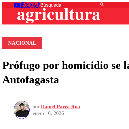
NACIONAL
Prófugo por homicidio se 
Antofagasta
por
Daniel Parra Roa
enero 16, 2026