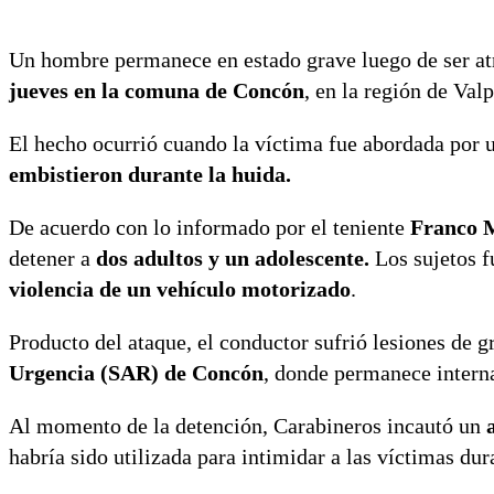
Un hombre permanece en estado grave luego de ser at
jueves en la comuna de Concón
, en la región de Valp
El hecho ocurrió cuando la víctima fue abordada por 
embistieron durante la huida.
De acuerdo con lo informado por el teniente
Franco 
detener a
dos adultos y un adolescente.
Los sujetos 
violencia de un vehículo motorizado
.
Producto del ataque, el conductor sufrió lesiones de g
Urgencia (SAR) de Concón
, donde permanece intern
Al momento de la detención, Carabineros incautó un
habría sido utilizada para intimidar a las víctimas du