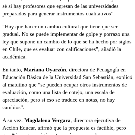
sé si hay profesores que egresan de las universidades
preparados para generar instrumentos cualitativos”.
“Hay que hacer un cambio cultural que tiene que ser
gradual. No se puede implementar de golpe y porrazo una
ley que supone un cambio de lo que se ha hecho por siglos
en Chile, que es evaluar con calificaciones”, añadió la
académica.
En tanto,
Mariana Oyarzún
, directora de Pedagogía en
Educación Básica de la Universidad San Sebastián, explicó
al matutino que “se pueden ocupar otros instrumentos de
evaluación, como una lista de cotejo, una escala de
apreciación, pero si eso se traduce en notas, no hay
cambios”.
A su vez,
Magdalena Vergara
, directora ejecutiva de
Acción Educar, afirmó que la propuesta es factible, pero