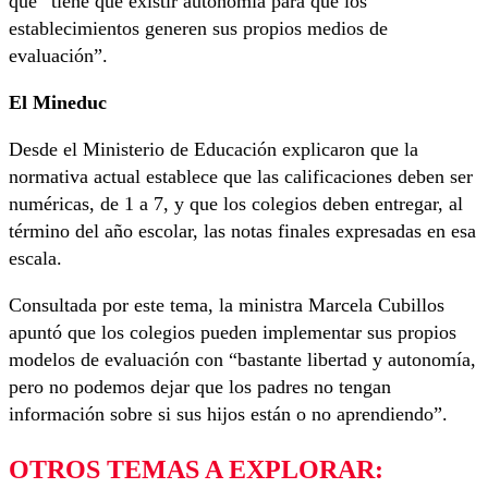
que “tiene que existir autonomía para que los
establecimientos generen sus propios medios de
evaluación”.
El Mineduc
Desde el Ministerio de Educación explicaron que la
normativa actual establece que las calificaciones deben ser
numéricas, de 1 a 7, y que los colegios deben entregar, al
término del año escolar, las notas finales expresadas en esa
escala.
Consultada por este tema, la ministra Marcela Cubillos
apuntó que los colegios pueden implementar sus propios
modelos de evaluación con “bastante libertad y autonomía,
pero no podemos dejar que los padres no tengan
información sobre si sus hijos están o no aprendiendo”.
OTROS TEMAS A EXPLORAR: