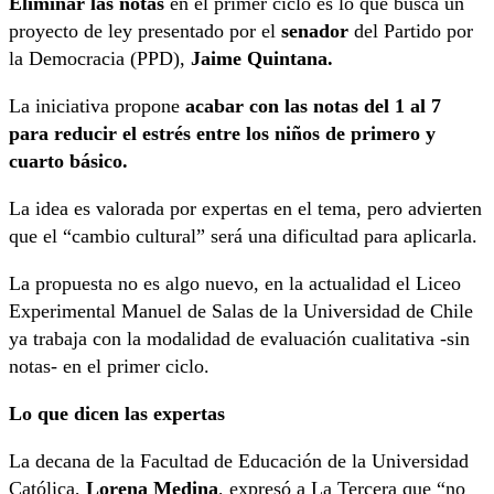
Eliminar las notas
en el primer ciclo es lo que busca un
proyecto de ley presentado por el
senador
del Partido por
la Democracia (PPD),
Jaime Quintana.
La iniciativa propone
acabar con las notas del 1 al 7
para reducir el estrés entre los niños de primero y
cuarto básico.
La idea es valorada por expertas en el tema, pero advierten
que el “cambio cultural” será una dificultad para aplicarla.
La propuesta no es algo nuevo, en la actualidad el Liceo
Experimental Manuel de Salas de la Universidad de Chile
ya trabaja con la modalidad de evaluación cualitativa -sin
notas- en el primer ciclo.
Lo que dicen las expertas
La decana de la Facultad de Educación de la Universidad
Católica,
Lorena Medina
, expresó a La Tercera que “no