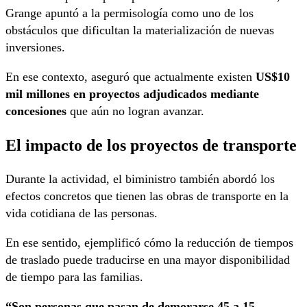
Grange apuntó a la permisología como uno de los
obstáculos que dificultan la materialización de nuevas
inversiones.
En ese contexto, aseguró que actualmente existen
US$10
mil millones en proyectos adjudicados mediante
concesiones
que aún no logran avanzar.
El impacto de los proyectos de transporte
Durante la actividad, el biministro también abordó los
efectos concretos que tienen las obras de transporte en la
vida cotidiana de las personas.
En ese sentido, ejemplificó cómo la reducción de tiempos
de traslado puede traducirse en una mayor disponibilidad
de tiempo para las familias.
“Son personas que pasan de demorarse 45 a 15