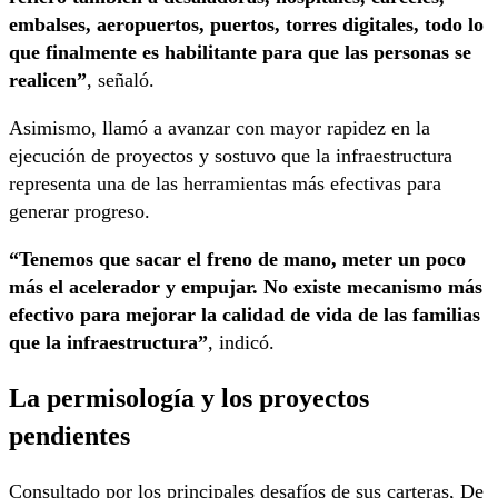
embalses, aeropuertos, puertos, torres digitales, todo lo
que finalmente es habilitante para que las personas se
realicen”
, señaló.
Asimismo, llamó a avanzar con mayor rapidez en la
ejecución de proyectos y sostuvo que la infraestructura
representa una de las herramientas más efectivas para
generar progreso.
“Tenemos que sacar el freno de mano, meter un poco
más el acelerador y empujar. No existe mecanismo más
efectivo para mejorar la calidad de vida de las familias
que la infraestructura”
, indicó.
La permisología y los proyectos
pendientes
Consultado por los principales desafíos de sus carteras, De