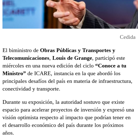
Cedida
El biministro de
Obras Públicas y Transportes y
Telecomunicaciones
,
Louis de Grange
, participó este
miércoles en una nueva edición del ciclo
“Conoce a tu
Ministro”
de ICARE, instancia en la que abordó los
principales desafíos del país en materia de infraestructura,
conectividad y transporte.
Durante su exposición, la autoridad sostuvo que existe
espacio para acelerar proyectos de inversión y expresó una
visión optimista respecto al impacto que podrían tener en
el desarrollo económico del país durante los próximos
años.