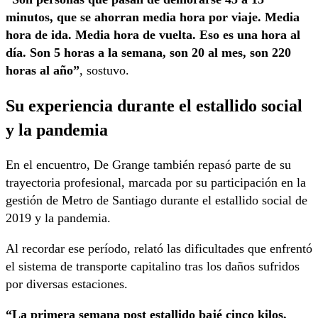
minutos, que se ahorran media hora por viaje. Media
hora de ida. Media hora de vuelta. Eso es una hora al
día. Son 5 horas a la semana, son 20 al mes, son 220
horas al año”
, sostuvo.
Su experiencia durante el estallido social
y la pandemia
En el encuentro, De Grange también repasó parte de su
trayectoria profesional, marcada por su participación en la
gestión de Metro de Santiago durante el estallido social de
2019 y la pandemia.
Al recordar ese período, relató las dificultades que enfrentó
el sistema de transporte capitalino tras los daños sufridos
por diversas estaciones.
“La primera semana post estallido bajé cinco kilos,