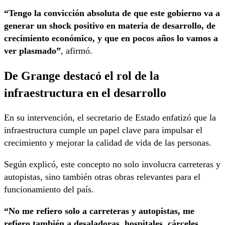
“Tengo la convicción absoluta de que este gobierno va a
generar un shock positivo en materia de desarrollo, de
crecimiento económico, y que en pocos años lo vamos a
ver plasmado”
, afirmó.
De Grange destacó el rol de la
infraestructura en el desarrollo
En su intervención, el secretario de Estado enfatizó que la
infraestructura cumple un papel clave para impulsar el
crecimiento y mejorar la calidad de vida de las personas.
Según explicó, este concepto no solo involucra carreteras y
autopistas, sino también otras obras relevantes para el
funcionamiento del país.
“No me refiero solo a carreteras y autopistas, me
refiero también a desaladoras, hospitales, cárceles,