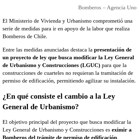
Bomberos – Agencia Uno
El Ministerio de Vivienda y Urbanismo comprometió una
serie de medidas para ir en apoyo de la labor que realiza
Bomberos de Chile.
Entre las medidas anunciadas destaca la
presentación de
un proyecto de ley que busca modificar la Ley General
de Urbanismo y Construcciones (LGUC)
para que la
construcciones de cuarteles no requieran la tramitación de
permiso de edificación, permitiendo agilizar su instalación.
¿En qué consiste el cambio a la Ley
General de Urbanismo?
El objetivo principal del proyecto que busca modificar la
Ley General de Urbanismo y Construcciones es
eximir a
Bomberos del trámite de permiso de edificación
.