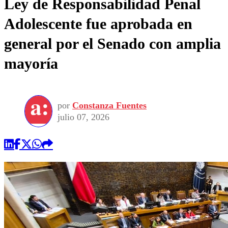
Ley de Responsabilidad Penal
Adolescente fue aprobada en
general por el Senado con amplia
mayoría
por
Constanza Fuentes
julio 07, 2026