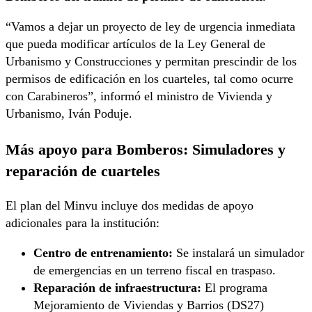
“Vamos a dejar un proyecto de ley de urgencia inmediata
que pueda modificar artículos de la Ley General de
Urbanismo y Construcciones y permitan prescindir de los
permisos de edificación en los cuarteles, tal como ocurre
con Carabineros”, informó el ministro de Vivienda y
Urbanismo, Iván Poduje.
Más apoyo para Bomberos: Simuladores y
reparación de cuarteles
El plan del Minvu incluye dos medidas de apoyo
adicionales para la institución:
Centro de entrenamiento:
Se instalará un simulador
de emergencias en un terreno fiscal en traspaso.
Reparación de infraestructura:
El programa
Mejoramiento de Viviendas y Barrios (DS27)