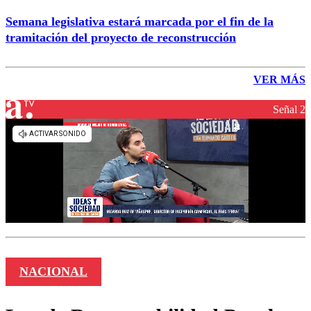
Semana legislativa estará marcada por el fin de la
tramitación del proyecto de reconstrucción
VER MÁS
Señal 2
NACIONAL