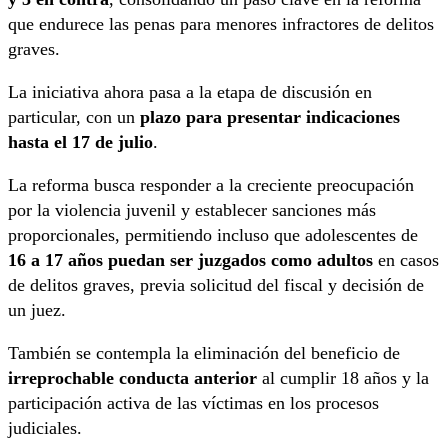
que endurece las penas para menores infractores de delitos
graves.
La iniciativa ahora pasa a la etapa de discusión en
particular, con un
plazo para presentar indicaciones
hasta el 17 de julio
.
La reforma busca responder a la creciente preocupación
por la violencia juvenil y establecer sanciones más
proporcionales, permitiendo incluso que adolescentes de
16 a 17 años puedan ser juzgados como adultos
en casos
de delitos graves, previa solicitud del fiscal y decisión de
un juez.
También se contempla la eliminación del beneficio de
irreprochable conducta anterior
al cumplir 18 años y la
participación activa de las víctimas en los procesos
judiciales.