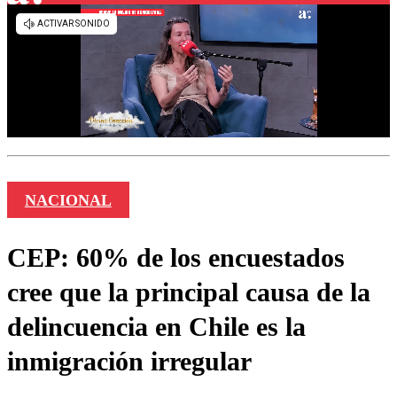
NACIONAL
CEP: 60% de los encuestados
cree que la principal causa de la
delincuencia en Chile es la
inmigración irregular