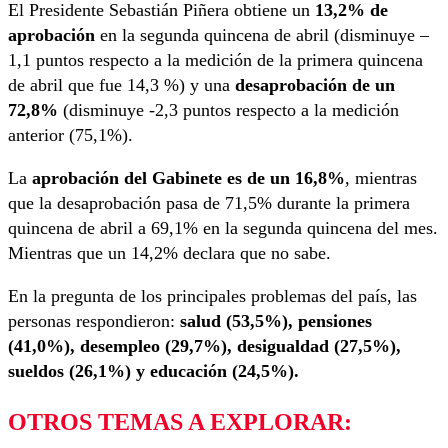
El Presidente Sebastián Piñera obtiene un
13,2% de
aprobación
en la segunda quincena de abril (disminuye –
1,1 puntos respecto a la medición de la primera quincena
de abril que fue 14,3 %) y una
desaprobación de un
72,8%
(disminuye -2,3 puntos respecto a la medición
anterior (75,1%).
La
aprobación del Gabinete es de un 16,8%
, mientras
que la desaprobación pasa de 71,5% durante la primera
quincena de abril a 69,1% en la segunda quincena del mes.
Mientras que un 14,2% declara que no sabe.
En la pregunta de los principales problemas del país, las
personas respondieron:
salud (53,5%), pensiones
(41,0%), desempleo (29,7%), desigualdad (27,5%),
sueldos (26,1%) y educación (24,5%).
OTROS TEMAS A EXPLORAR: