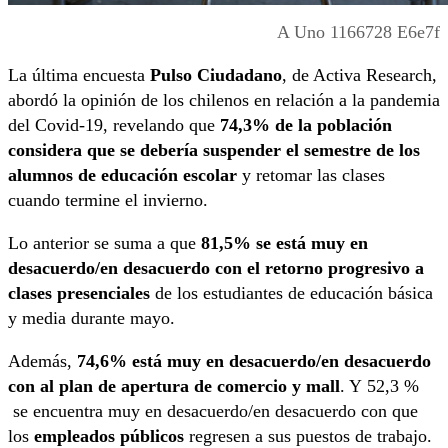
A Uno 1166728 E6e7f
La última encuesta
Pulso Ciudadano
, de Activa Research,
abordó la opinión de los chilenos en relación a la pandemia
del Covid-19, revelando que
74,3% de la población
considera que se debería suspender el semestre de los
alumnos de educación escolar
y retomar las clases
cuando termine el invierno.
Lo anterior se suma a que
81,5% se está muy en
desacuerdo/en desacuerdo con el retorno progresivo a
clases presenciales
de los estudiantes de educación básica
y media durante mayo.
Además,
74,6% está muy en desacuerdo/en desacuerdo
con al plan de apertura de comercio y mall
. Y 52,3 %
se encuentra muy en desacuerdo/en desacuerdo con que
los
empleados públicos
regresen a sus puestos de trabajo.