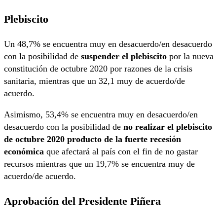
Plebiscito
Un 48,7% se encuentra muy en desacuerdo/en desacuerdo
con la posibilidad de
suspender el plebiscito
por la nueva
constitución de octubre 2020 por razones de la crisis
sanitaria, mientras que un 32,1 muy de acuerdo/de
acuerdo.
Asimismo, 53,4% se encuentra muy en desacuerdo/en
desacuerdo con la posibilidad de
no realizar el plebiscito
de octubre 2020 producto de la fuerte recesión
económica
que afectará al país con el fin de no gastar
recursos mientras que un 19,7% se encuentra muy de
acuerdo/de acuerdo.
Aprobación del Presidente Piñera