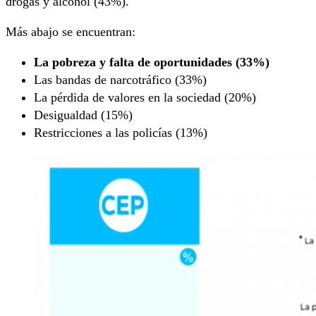
drogas y alcohol (43%).
Más abajo se encuentran:
La pobreza y falta de oportunidades (33%)
Las bandas de narcotráfico (33%)
La pérdida de valores en la sociedad (20%)
Desigualdad (15%)
Restricciones a las policías (13%)