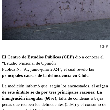
CEP
El Centro de Estudios Públicos (CEP)
dio a conocer el
“Estudio Nacional de Opinión
Pública N.º 91, junio-julio 2024”, el cual reveló
las
principales causas de la delincuencia en Chile.
La medición informó que, según los encuestados,
el origen
de este ámbito se da por tres principales razones: La
inmigración irregular (60%),
falta de condenas o bajas
penas que reciben los delincuentes (53%) y el consumo de